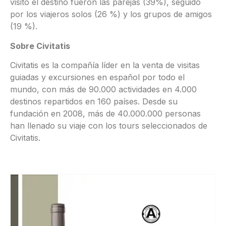
visitó el destino fueron las parejas (39%), seguido
por los viajeros solos (26 %) y los grupos de amigos
(19 %).
Sobre Civitatis
Civitatis es la compañía líder en la venta de visitas
guiadas y excursiones en español por todo el
mundo, con más de 90.000 actividades en 4.000
destinos repartidos en 160 países. Desde su
fundación en 2008, más de 40.000.000 personas
han llenado su viaje con los tours seleccionados de
Civitatis.