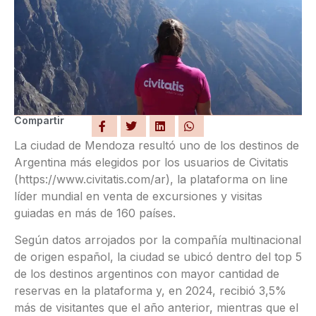
Compartir
La ciudad de Mendoza resultó uno de los destinos de
Argentina más elegidos por los usuarios de Civitatis
(https://www.civitatis.com/ar), la plataforma on line
líder mundial en venta de excursiones y visitas
guiadas en más de 160 países.
Según datos arrojados por la compañía multinacional
de origen español, la ciudad se ubicó dentro del top 5
de los destinos argentinos con mayor cantidad de
reservas en la plataforma y, en 2024, recibió 3,5%
más de visitantes que el año anterior, mientras que el