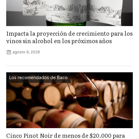
Impacta la proyección de crecimiento para los
vinos sin alcohol en los próximos años
agosto 6, 2026
Los recomendados de Baco
Cinco Pinot Noir de menos de $20.000 para