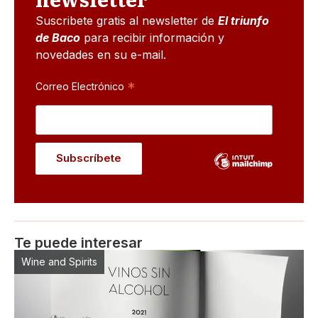
Suscribete gratis al newsletter de
El triunfo
de Baco
para recibir información y
novedades en su e-mail.
*
Correo Electrónico
Te puede interesar
Wine and Spirits