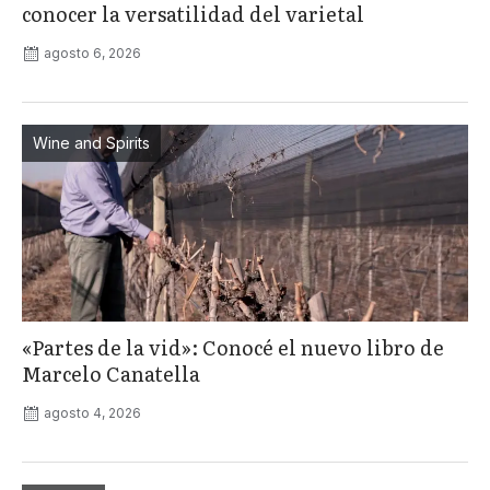
conocer la versatilidad del varietal
agosto 6, 2026
Wine and Spirits
«Partes de la vid»: Conocé el nuevo libro de
Marcelo Canatella
agosto 4, 2026