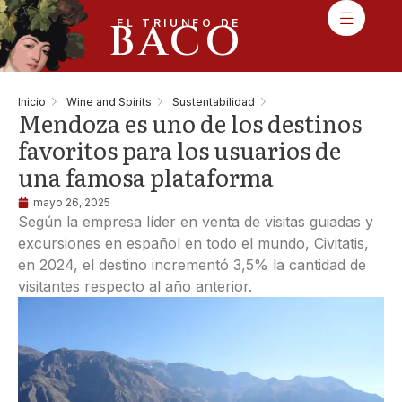
BACO
EL TRIUNFO DE
Inicio
Wine and Spirits
Sustentabilidad
Mendoza es uno de los destinos
favoritos para los usuarios de
una famosa plataforma
mayo 26, 2025
Según la empresa líder en venta de visitas guiadas y
excursiones en español en todo el mundo, Civitatis,
en 2024, el destino incrementó 3,5% la cantidad de
visitantes respecto al año anterior.