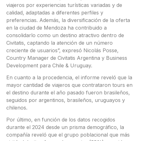
viajeros por experiencias turísticas variadas y de
calidad, adaptadas a diferentes perfiles y
preferencias. Además, la diversificación de la oferta
en la ciudad de Mendoza ha contribuido a
consolidarlo como un destino atractivo dentro de
Civitatis, captando la atención de un número
creciente de usuarios”, expresó Nicolás Posse,
Country Manager de Civitatis Argentina y Business
Development para Chile & Uruguay.
En cuanto a la procedencia, el informe reveló que la
mayor cantidad de viajeros que contrataron tours en
el destino durante el año pasado fueron brasileños,
seguidos por argentinos, brasileños, uruguayos y
chilenos.
Por último, en función de los datos recogidos
durante el 2024 desde un prisma demográfico, la
compañía reveló que el grupo poblacional que más