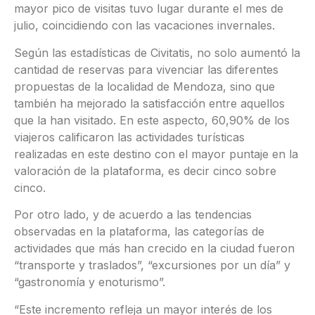
mayor pico de visitas tuvo lugar durante el mes de
julio, coincidiendo con las vacaciones invernales.
Según las estadísticas de Civitatis, no solo aumentó la
cantidad de reservas para vivenciar las diferentes
propuestas de la localidad de Mendoza, sino que
también ha mejorado la satisfacción entre aquellos
que la han visitado. En este aspecto, 60,90% de los
viajeros calificaron las actividades turísticas
realizadas en este destino con el mayor puntaje en la
valoración de la plataforma, es decir cinco sobre
cinco.
Por otro lado, y de acuerdo a las tendencias
observadas en la plataforma, las categorías de
actividades que más han crecido en la ciudad fueron
“transporte y traslados”, “excursiones por un día” y
“gastronomía y enoturismo”.
“Este incremento refleja un mayor interés de los