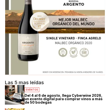
Las 5 mas leídas
EVENTOS
Del 4 al 6 de agosto, llega Cyberwine 2026,
un evento digital para comprar vinos a más
de 50 bodegas