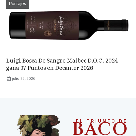
Puntajes
Luigi Bosca De Sangre Malbec D.O.C. 2024
gana 97 Puntos en Decanter 2026
julio 22, 2026
BACO
EL TRIUNFO DE