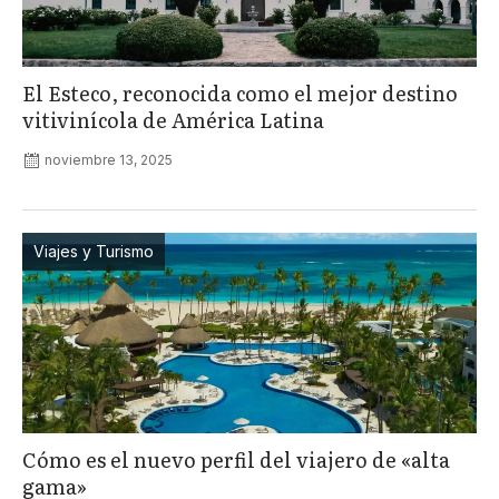
El Esteco, reconocida como el mejor destino
vitivinícola de América Latina
noviembre 13, 2025
Viajes y Turismo
Cómo es el nuevo perfil del viajero de «alta
gama»