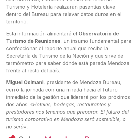
Turismo y Hotelería realizarán pasantías clave
dentro del Bureau para relevar datos duros en el
territorio.
Esta información alimentará el
Observatorio de
Turismo de Reuniones
, un insumo fundamental para
confeccionar el reporte anual que recibe la
Secretaría de Turismo de la Nación y que sirve de
termómetro para saber dónde está parada Mendoza
frente al resto del país.
Miguel Osimani
, presidente de Mendoza Bureau,
cerró la jornada con una mirada hacia el futuro
inmediato de la gestión que liderará por los próximos
dos años:
«Hoteles, bodegas, restaurantes y
prestadores nos tenemos que preparar. El futuro del
turismo corporativo en Mendoza será sostenible, o
no será»
.