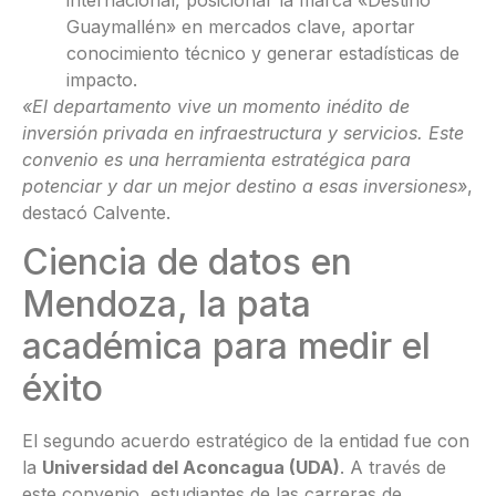
internacional, posicionar la marca «Destino
Guaymallén» en mercados clave, aportar
conocimiento técnico y generar estadísticas de
impacto.
«El departamento vive un momento inédito de
inversión privada en infraestructura y servicios. Este
convenio es una herramienta estratégica para
potenciar y dar un mejor destino a esas inversiones»
,
destacó Calvente.
Ciencia de datos en
Mendoza, la pata
académica para medir el
éxito
El segundo acuerdo estratégico de la entidad fue con
la
Universidad del Aconcagua (UDA)
. A través de
este convenio, estudiantes de las carreras de