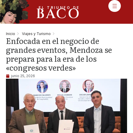
BACO
EL TRIUNFO DE
Inicio
Viajes y Turismo
Enfocada en el negocio de
grandes eventos, Mendoza se
prepara para la era de los
«congresos verdes»
junio 25, 2026