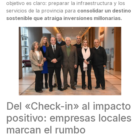
objetivo es claro: preparar la infraestructura y los
servicios de la provincia para
consolidar un destino
sostenible que atraiga inversiones millonarias.
Del «Check-in» al impacto
positivo: empresas locales
marcan el rumbo