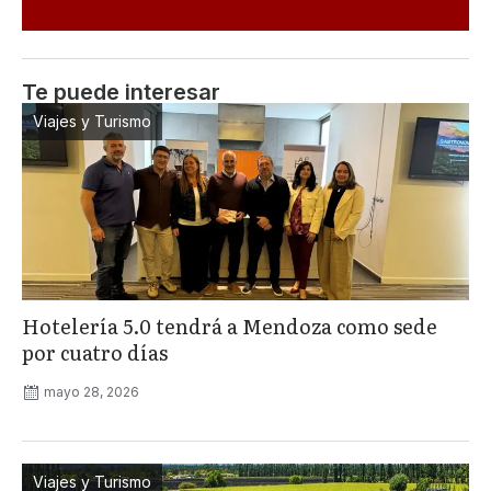
Te puede interesar
Viajes y Turismo
Hotelería 5.0 tendrá a Mendoza como sede
por cuatro días
mayo 28, 2026
Viajes y Turismo