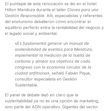
El puntapié de esta renovación se dio en el hotel
Hilton Mendoza durante el taller
Claves para una
Gestión Responsable
. Allí, especialistas y referentes
del enoturismo debatieron cómo encontrar el
equilibrio perfecto entre la rentabilidad del negocio y
el legado social y ambiental.
«Es fundamental generar un manual de
sostenibilidad de eventos para Mendoza,
implementar la medición de la huella de
carbono y alinear los objetivos de cada
congreso con la economía circular de la
ciudad anfitriona»
, señaló Fabián Pique,
consultor especialista en Gestión
Sustentable.
El panel de debate dejó en claro que la
sustentabilidad ya no es una opción de marketing,
sino parte del ADN operativo. Gigantes del sector