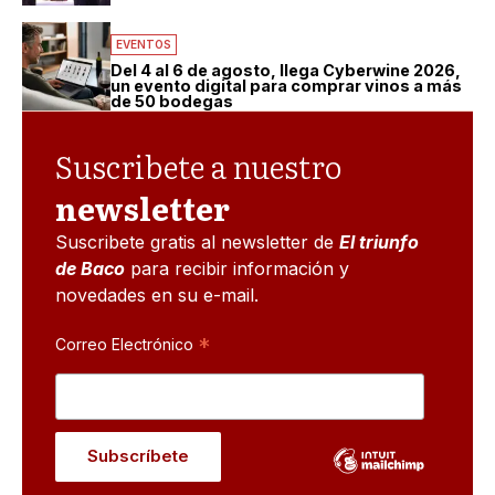
EVENTOS
Del 4 al 6 de agosto, llega Cyberwine 2026,
un evento digital para comprar vinos a más
de 50 bodegas
Suscribete a nuestro
newsletter
Suscribete gratis al newsletter de
El triunfo
de Baco
para recibir información y
novedades en su e-mail.
*
Correo Electrónico