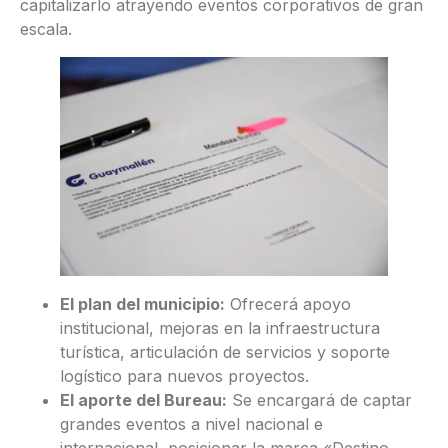
capitalizarlo atrayendo eventos corporativos de gran
escala.
El plan del municipio:
Ofrecerá apoyo
institucional, mejoras en la infraestructura
turística, articulación de servicios y soporte
logístico para nuevos proyectos.
El aporte del Bureau:
Se encargará de captar
grandes eventos a nivel nacional e