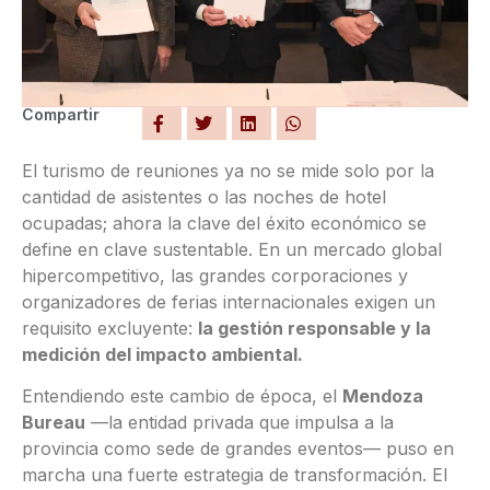
Compartir
El turismo de reuniones ya no se mide solo por la
cantidad de asistentes o las noches de hotel
ocupadas; ahora la clave del éxito económico se
define en clave sustentable. En un mercado global
hipercompetitivo, las grandes corporaciones y
organizadores de ferias internacionales exigen un
requisito excluyente:
la gestión responsable y la
medición del impacto ambiental.
Entendiendo este cambio de época, el
Mendoza
Bureau
—la entidad privada que impulsa a la
provincia como sede de grandes eventos— puso en
marcha una fuerte estrategia de transformación. El