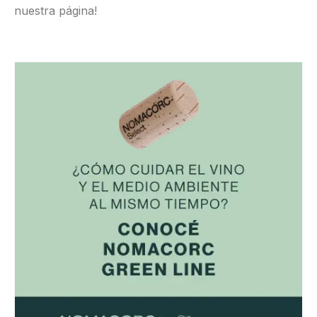
nuestra página!