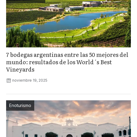
7 bodegas argentinas entre las 50 mejores del
mundo: resultados de los World´s Best
Vineyards
noviembre 19, 2025
Enoturismo