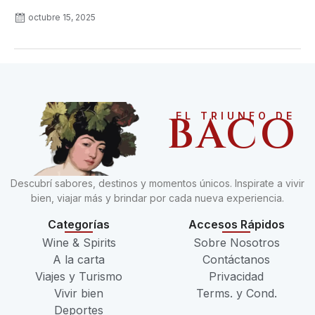
octubre 15, 2025
BACO
EL TRIUNFO DE
Descubrí sabores, destinos y momentos únicos. Inspirate a vivir
bien, viajar más y brindar por cada nueva experiencia.
Categorías
Accesos Rápidos
Wine & Spirits
Sobre Nosotros
A la carta
Contáctanos
Viajes y Turismo
Privacidad
Vivir bien
Terms. y Cond.
Deportes