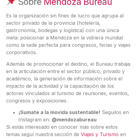
Sobre
Mendoza Bureau
Es la organización sin fines de lucro que agrupa al
sector privado de la provincia (hotelería,
gastronomía, bodegas y logística) con una única
meta: posicionar a Mendoza en la vidriera mundial
como la sede perfecta para congresos, ferias y viajes
corporativos.
Además de promocionar el destino, el Bureau trabaja
en la articulación entre el sector público, privado y
académico, la generación de información sobre el
impacto de la actividad y la capacitación de los
actores vinculados al turismo de reuniones, eventos,
congresos y exposiciones.
¡Sumate a la movida sustentable!
Seguilos en
Instagram en:
@mendozabureau
Si estás interesado en conocer más sobre estos
temas seguí nuestra sección de
Viajes y Turismo
en