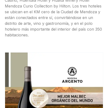
Casino, Huentala Hotel y Hualta Winery Hotel
Mendoza Curio Collection by Hilton. Los tres hoteles
se ubican en el KM cero de la Ciudad de Mendoza y
están conectados entre sí, convirtiéndose en un
distrito de arte, vino y gastronomía, y en el polo
hotelero más importante del interior del país con 350
habitaciones.