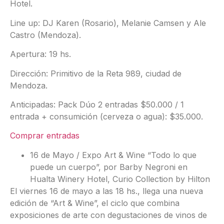
Hotel.
Line up: DJ Karen (Rosario), Melanie Camsen y Ale
Castro (Mendoza).
Apertura: 19 hs.
Dirección: Primitivo de la Reta 989, ciudad de
Mendoza.
Anticipadas: Pack Dúo 2 entradas $50.000 / 1
entrada + consumición (cerveza o agua): $35.000.
Comprar entradas
16 de Mayo / Expo Art & Wine “Todo lo que
puede un cuerpo”, por Barby Negroni en
Hualta Winery Hotel, Curio Collection by Hilton
El viernes 16 de mayo a las 18 hs., llega una nueva
edición de “Art & Wine”, el ciclo que combina
exposiciones de arte con degustaciones de vinos de