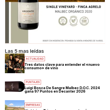
Las 5 mas leídas
ACTUALIDAD
Tres datos clave para entender el «nuevo
consumo» de vino
PUNTAJES
Luigi Bosca De Sangre Malbec D.O.C. 2024
gana 97 Puntos en Decanter 2026
EMPRESAS