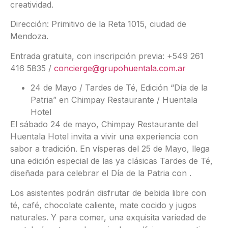
creatividad.
Dirección: Primitivo de la Reta 1015, ciudad de
Mendoza.
Entrada gratuita, con inscripción previa: +549 261
416 5835 /
concierge@grupohuentala.com.ar
24 de Mayo / Tardes de Té, Edición “Día de la
Patria” en Chimpay Restaurante / Huentala
Hotel
El sábado 24 de mayo, Chimpay Restaurante del
Huentala Hotel invita a vivir una experiencia con
sabor a tradición. En vísperas del 25 de Mayo, llega
una edición especial de las ya clásicas Tardes de Té,
diseñada para celebrar el Día de la Patria con .
Los asistentes podrán disfrutar de bebida libre con
té, café, chocolate caliente, mate cocido y jugos
naturales. Y para comer, una exquisita variedad de