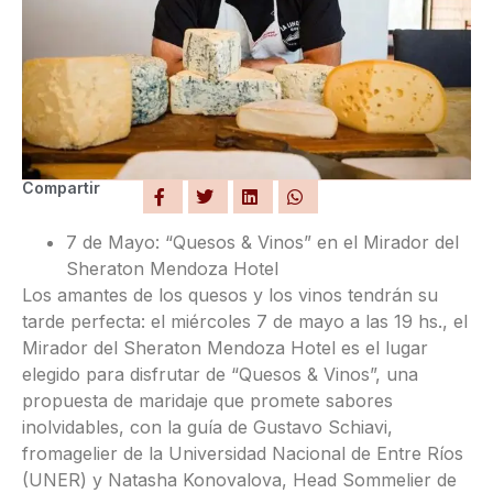
Compartir
7 de Mayo: “Quesos & Vinos” en el Mirador del
Sheraton Mendoza Hotel
Los amantes de los quesos y los vinos tendrán su
tarde perfecta: el miércoles 7 de mayo a las 19 hs., el
Mirador del Sheraton Mendoza Hotel es el lugar
elegido para disfrutar de “Quesos & Vinos”, una
propuesta de maridaje que promete sabores
inolvidables, con la guía de Gustavo Schiavi,
fromagelier de la Universidad Nacional de Entre Ríos
(UNER) y Natasha Konovalova, Head Sommelier de