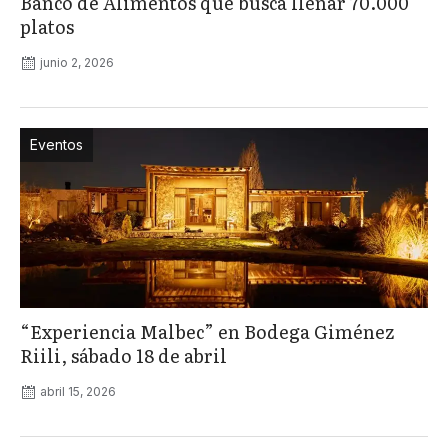
Banco de Alimentos que busca llenar 70.000
platos
junio 2, 2026
Eventos
“Experiencia Malbec” en Bodega Giménez
Riili, sábado 18 de abril
abril 15, 2026