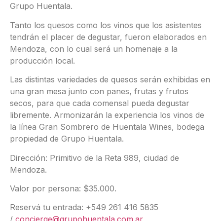
Grupo Huentala.
Tanto los quesos como los vinos que los asistentes
tendrán el placer de degustar, fueron elaborados en
Mendoza, con lo cual será un homenaje a la
producción local.
Las distintas variedades de quesos serán exhibidas en
una gran mesa junto con panes, frutas y frutos
secos, para que cada comensal pueda degustar
libremente. Armonizarán la experiencia los vinos de
la línea Gran Sombrero de Huentala Wines, bodega
propiedad de Grupo Huentala.
Dirección: Primitivo de la Reta 989, ciudad de
Mendoza.
Valor por persona: $35.000.
Reservá tu entrada: +549 261 416 5835
/
concierge@grupohuentala.com.ar