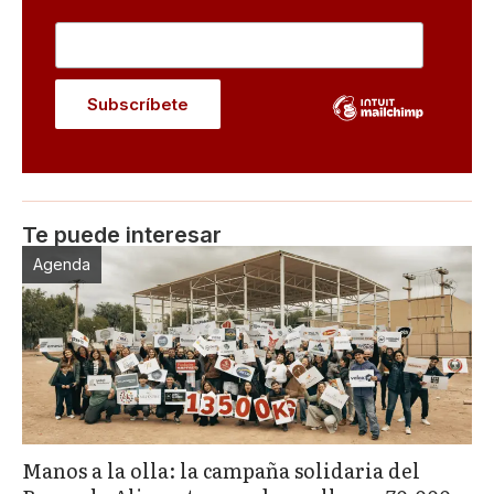
Te puede interesar
Agenda
Manos a la olla: la campaña solidaria del