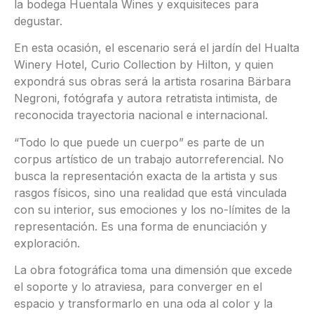
la bodega Huentala Wines y exquisiteces para
degustar.
En esta ocasión, el escenario será el jardín del Hualta
Winery Hotel, Curio Collection by Hilton, y quien
expondrá sus obras será la artista rosarina Bärbara
Negroni, fotógrafa y autora retratista intimista, de
reconocida trayectoria nacional e internacional.
“Todo lo que puede un cuerpo” es parte de un
corpus artístico de un trabajo autorreferencial. No
busca la representación exacta de la artista y sus
rasgos físicos, sino una realidad que está vinculada
con su interior, sus emociones y los no-límites de la
representación. Es una forma de enunciación y
exploración.
La obra fotográfica toma una dimensión que excede
el soporte y lo atraviesa, para converger en el
espacio y transformarlo en una oda al color y la