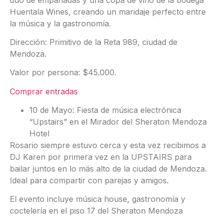
Huentala Wines, creando un maridaje perfecto entre
la música y la gastronomía.
Dirección: Primitivo de la Reta 989, ciudad de
Mendoza.
Valor por persona: $45.000.
Comprar entradas
10 de Mayo: Fiesta de música electrónica
“Upstairs” en el Mirador del Sheraton Mendoza
Hotel
Rosario siempre estuvo cerca y esta vez recibimos a
DJ Karen por primera vez en la UPSTAIRS para
bailar juntos en lo más alto de la ciudad de Mendoza.
Ideal para compartir con parejas y amigos.
El evento incluye música house, gastronomía y
coctelería en el piso 17 del Sheraton Mendoza