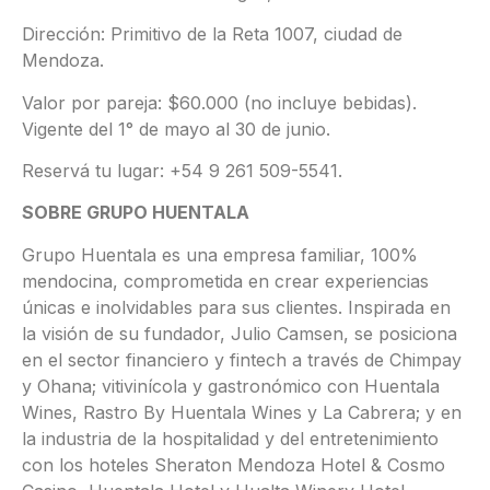
Dirección: Primitivo de la Reta 1007, ciudad de
Mendoza.
Valor por pareja: $60.000 (no incluye bebidas).
Vigente del 1° de mayo al 30 de junio.
Reservá tu lugar: +54 9 261 509-5541.
SOBRE GRUPO HUENTALA
Grupo Huentala es una empresa familiar, 100%
mendocina, comprometida en crear experiencias
únicas e inolvidables para sus clientes. Inspirada en
la visión de su fundador, Julio Camsen, se posiciona
en el sector financiero y fintech a través de Chimpay
y Ohana; vitivinícola y gastronómico con Huentala
Wines, Rastro By Huentala Wines y La Cabrera; y en
la industria de la hospitalidad y del entretenimiento
con los hoteles Sheraton Mendoza Hotel & Cosmo