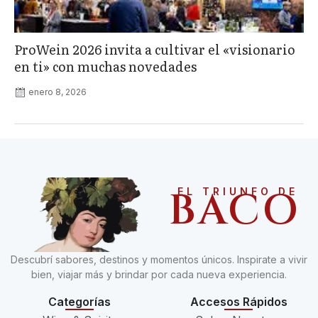
ProWein 2026 invita a cultivar el «visionario
en ti» con muchas novedades
enero 8, 2026
BACO
EL TRIUNFO DE
Descubrí sabores, destinos y momentos únicos. Inspirate a vivir
bien, viajar más y brindar por cada nueva experiencia.
Categorías
Accesos Rápidos