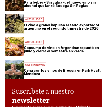
Para beber «Sin culpa», el nuevo vino sin
alcohol que lanzó Bodega Sin Reglas
ACTUALIDAD
El vino a granel impulsa el salto exportador
argentino en el segundo trimestre de 2026
ACTUALIDAD
Consumo de vino en Argentina: repuntó en
junio y cierra el semestre en verde
GASTRONOMIA
Cena con los vinos de Bressia en Park Hyatt
Mendoza
Suscribete a nuestro
newsletter