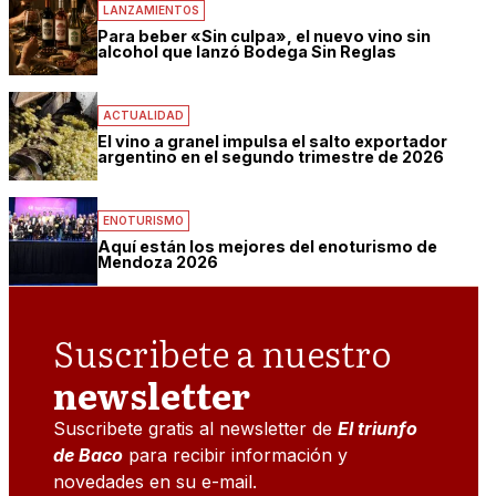
LANZAMIENTOS
Para beber «Sin culpa», el nuevo vino sin
alcohol que lanzó Bodega Sin Reglas
ACTUALIDAD
El vino a granel impulsa el salto exportador
argentino en el segundo trimestre de 2026
ENOTURISMO
Aquí están los mejores del enoturismo de
Mendoza 2026
Suscribete a nuestro
newsletter
Suscribete gratis al newsletter de
El triunfo
de Baco
para recibir información y
novedades en su e-mail.