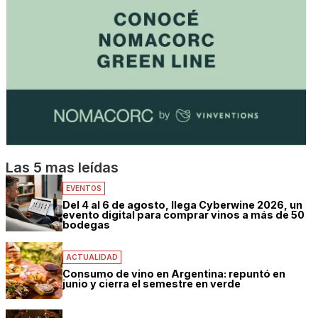
Las 5 mas leídas
EVENTOS
Del 4 al 6 de agosto, llega Cyberwine 2026, un
evento digital para comprar vinos a más de 50
bodegas
ACTUALIDAD
Consumo de vino en Argentina: repuntó en
junio y cierra el semestre en verde