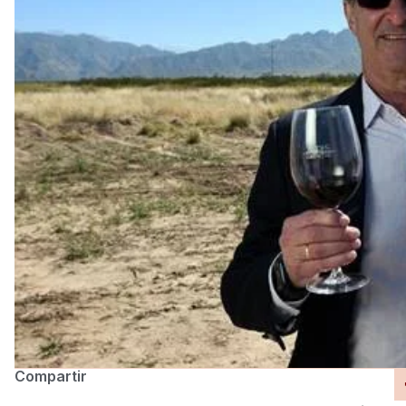
Compartir