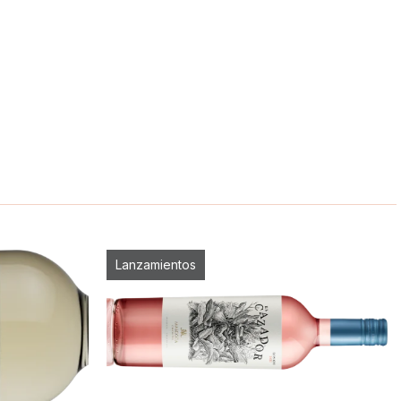
Lanzamientos