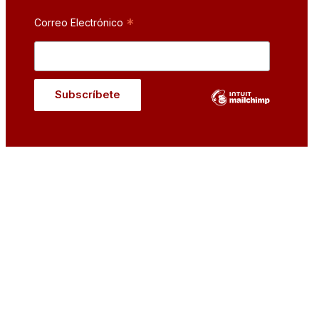
*
Correo Electrónico