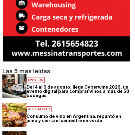
Las 5 mas leídas
EVENTOS
Del 4 al 6 de agosto, llega Cyberwine 2026, un
evento digital para comprar vinos a más de 50
bodegas
ACTUALIDAD
Consumo de vino en Argentina: repuntó en
junio y cierra el semestre en verde