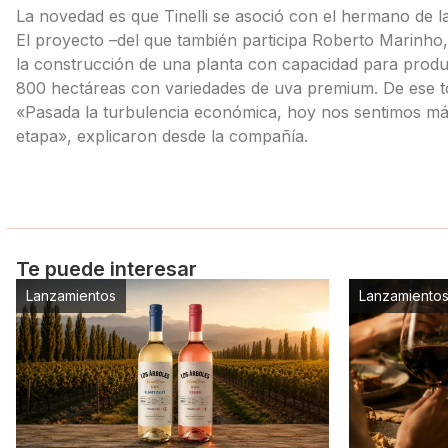
La novedad es que Tinelli se asoció con el hermano de 
El proyecto –del que también participa Roberto Marinho
la construcción de una planta con capacidad para produci
800 hectáreas con variedades de uva premium. De ese to
«Pasada la turbulencia económica, hoy nos sentimos má
etapa», explicaron desde la compañía.
Te puede interesar
Lanzamientos
Lanzamiento