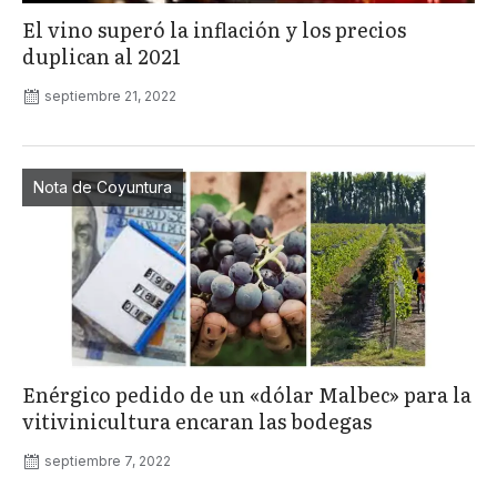
El vino superó la inflación y los precios
duplican al 2021
septiembre 21, 2022
Nota de Coyuntura
Enérgico pedido de un «dólar Malbec» para la
vitivinicultura encaran las bodegas
septiembre 7, 2022