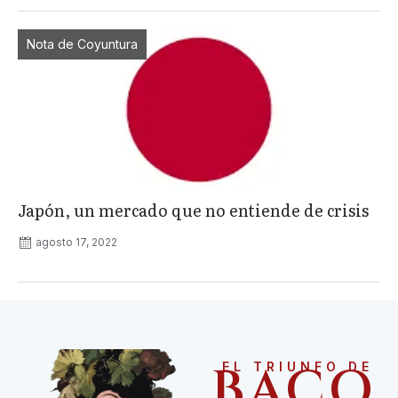
Nota de Coyuntura
Japón, un mercado que no entiende de crisis
agosto 17, 2022
BACO
EL TRIUNFO DE