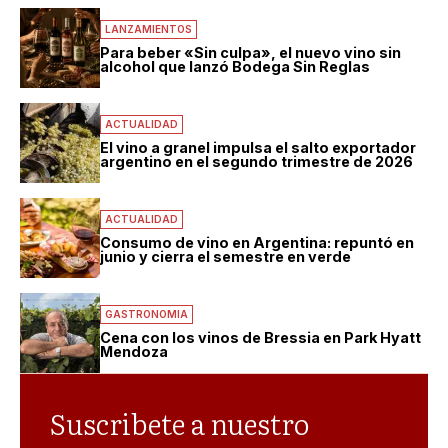
LANZAMIENTOS
Para beber «Sin culpa», el nuevo vino sin
alcohol que lanzó Bodega Sin Reglas
ACTUALIDAD
El vino a granel impulsa el salto exportador
argentino en el segundo trimestre de 2026
ACTUALIDAD
Consumo de vino en Argentina: repuntó en
junio y cierra el semestre en verde
GASTRONOMIA
Cena con los vinos de Bressia en Park Hyatt
Mendoza
Suscribete a nuestro