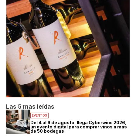
Las 5 mas leídas
EVENTOS
Del 4 al 6 de agosto, llega Cyberwine 2026,
un evento digital para comprar vinos a más
de 50 bodegas