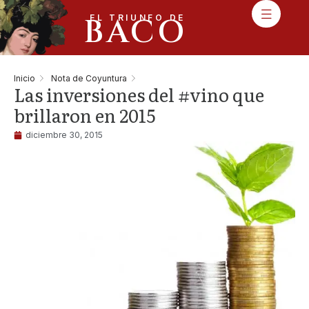
BACO
EL TRIUNFO DE
Inicio
Nota de Coyuntura
Las inversiones del #vino que
brillaron en 2015
diciembre 30, 2015