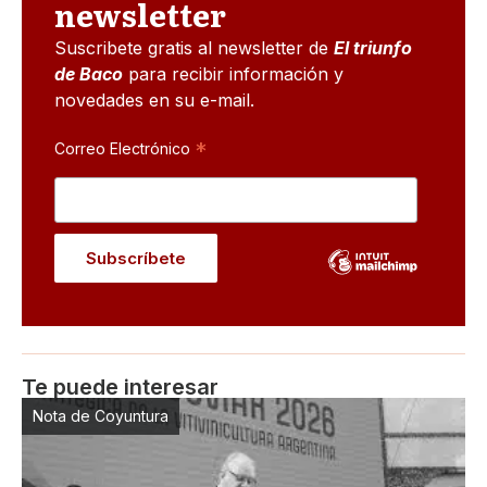
newsletter
Suscribete gratis al newsletter de
El triunfo
de Baco
para recibir información y
novedades en su e-mail.
*
Correo Electrónico
Te puede interesar
Nota de Coyuntura