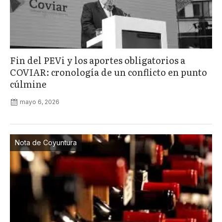
Fin del PEVi y los aportes obligatorios a
COVIAR: cronología de un conflicto en punto
cúlmine
mayo 6, 2026
Nota de Coyuntura