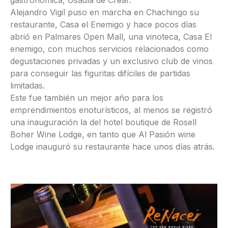
gastronómica, Osadía de Crear.
Alejandro Vigil puso en marcha en Chachingo su
restaurante, Casa el Enemigo y hace pocos días
abrió en Palmares Open Mall, una vinoteca, Casa El
enemigo, con muchos servicios relacionados como
degustaciones privadas y un exclusivo club de vinos
para conseguir las figuritas difíciles de partidas
limitadas.
Este fue también un mejor año para los
emprendimientos enoturísticos, al menos se registró
una inauguración la del hotel boutique de Rosell
Boher Wine Lodge, en tanto que Al Pasión wine
Lodge inauguró su restaurante hace unos días atrás.