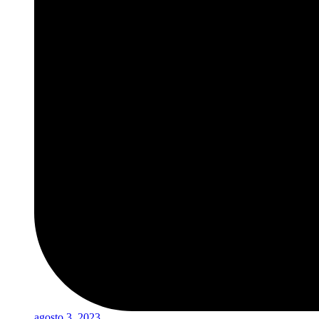
agosto 3, 2023