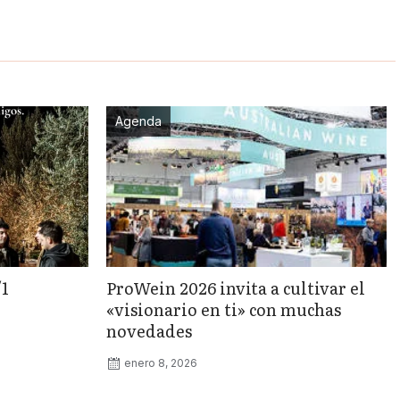
Agenda
/1
ProWein 2026 invita a cultivar el
«visionario en ti» con muchas
novedades
enero 8, 2026