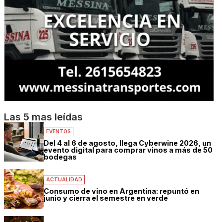
Las 5 mas leídas
EVENTOS
Del 4 al 6 de agosto, llega Cyberwine 2026, un
evento digital para comprar vinos a más de 50
bodegas
ACTUALIDAD
Consumo de vino en Argentina: repuntó en
junio y cierra el semestre en verde