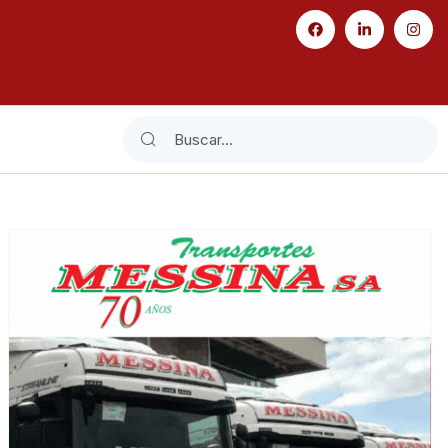
Search