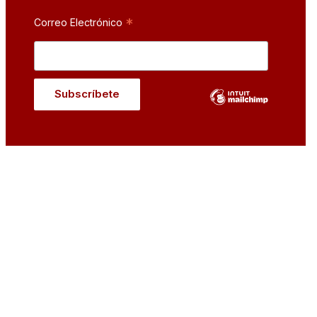
*
Correo Electrónico