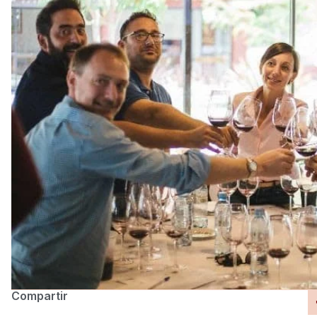
Compartir