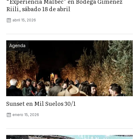
“Experiencia Malbec” en Bodega Giménez
Riili, sábado 18 de abril
abril 15, 2026
Agenda
Sunset en Mil Suelos 30/1
enero 15, 2026