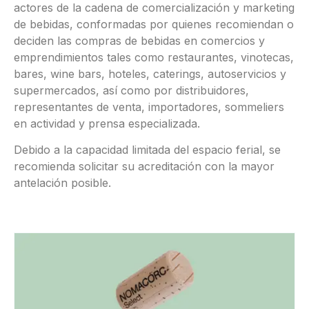
actores de la cadena de comercialización y marketing
de bebidas, conformadas por quienes recomiendan o
deciden las compras de bebidas en comercios y
emprendimientos tales como restaurantes, vinotecas,
bares, wine bars, hoteles, caterings, autoservicios y
supermercados, así como por distribuidores,
representantes de venta, importadores, sommeliers
en actividad y prensa especializada.
Debido a la capacidad limitada del espacio ferial, se
recomienda solicitar su acreditación con la mayor
antelación posible.