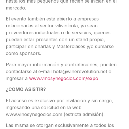
hasta los más pequeños que recién se inician en el
mercado.
El evento también está abierto a empresas
relacionadas al sector vitivinícola, ya sean
proveedores industriales o de servicios, quienes
pueden estar presentes con un stand propio,
participar en charlas y Masterclases y/o sumarse
como sponsors.
Para mayor información y contrataciones, pueden
contactarse al e-mail hola@winerevolution.net o
ingresar a
www.vinosynegocios.com/expo
¿CÓMO ASISTIR?
El acceso es exclusivo por invitación y sin cargo,
ingresando una solicitud en la web
www.vinosynegocios.com (estricta admisión).
Las misma se otorgan exclusivamente a todos los