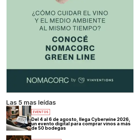
Las 5 mas leídas
EVENTOS
Del 4 al 6 de agosto, llega Cyberwine 2026,
un evento digital para comprar vinos a más
de 50 bodegas