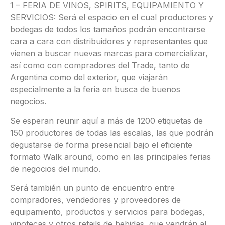
1 – FERIA DE VINOS, SPIRITS, EQUIPAMIENTO Y
SERVICIOS: Será el espacio en el cual productores y
bodegas de todos los tamaños podrán encontrarse
cara a cara con distribuidores y representantes que
vienen a buscar nuevas marcas para comercializar,
así como con compradores del Trade, tanto de
Argentina como del exterior, que viajarán
especialmente a la feria en busca de buenos
negocios.
Se esperan reunir aquí a más de 1200 etiquetas de
150 productores de todas las escalas, las que podrán
degustarse de forma presencial bajo el eficiente
formato Walk around, como en las principales ferias
de negocios del mundo.
Será también un punto de encuentro entre
compradores, vendedores y proveedores de
equipamiento, productos y servicios para bodegas,
vinotecas y otros retails de bebidas, que vendrán al