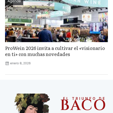
Agenda
ProWein 2026 invita a cultivar el «visionario
en ti» con muchas novedades
enero 8, 2026
BACO
EL TRIUNFO DE