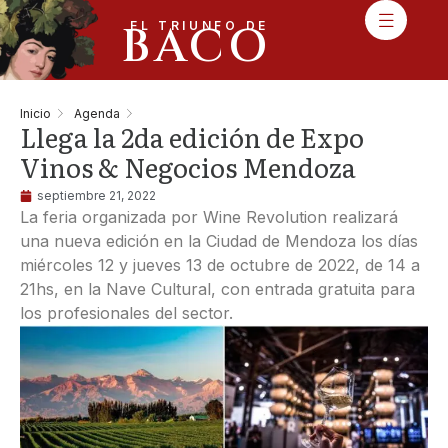
BACO
EL TRIUNFO DE
Inicio
Agenda
Llega la 2da edición de Expo
Vinos & Negocios Mendoza
septiembre 21, 2022
La feria organizada por Wine Revolution realizará
una nueva edición en la Ciudad de Mendoza los días
miércoles 12 y jueves 13 de octubre de 2022, de 14 a
21hs, en la Nave Cultural, con entrada gratuita para
los profesionales del sector.