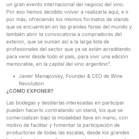
un gran evento internacional del negocio del vino.
Por eso hemos decidido volver a realizarla aquí, e ir
por más, ofreciendo los mismos formatos de stands
que se encuentran en las grandes ferias del mundo y
también abrir la convocatoria a compradores del
exterior, que se suman así a la larga lista de
profesionales del sector que ya se están acreditando
para venir desde todo el país, para vivir una edición
memorable, en la capital del vino argentino”.
Javier Menajovsky, Founder & CEO de Wine
Revolution
¿CÓMO EXPONER?
Las bodegas y destilerías interesadas en participar
pueden hacerlo contratando un stand, los que se
comercializan bajo la modalidad llave en mano, con
motivo de facilitar y fomentar la participación de
productores de todas las escalas, desde los grandes