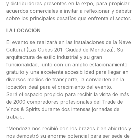
y distribuidores presentes en la expo, para propiciar
acuerdos comerciales e invitar a reflexionar y debatir
sobre los principales desafíos que enfrenta el sector.
LA LOCACIÓN
El evento se realizará en las instalaciones de la Nave
Cultural (Las Cubas 201, Ciudad de Mendoza). Su
arquitectura de estilo industrial y su gran
funcionalidad, junto con un amplio estacionamiento
gratuito y una excelente accesibilidad para llegar en
diversos medios de transporte, la convierten en la
locación ideal para el crecimiento del evento.
Será el espacio propicio para recibir la visita de más
de 2000 compradores profesionales del Trade de
Vinos & Spirits durante dos intensas jornadas de
trabajo.
“Mendoza nos recibió con los brazos bien abiertos y
nos demostró su enorme potencial para ser sede de