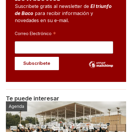
Suscribete gratis al newsletter de
El triunfo
de Baco
para recibir información y
novedades en su e-mail.
*
Correo Electrónico
Te puede interesar
Agenda