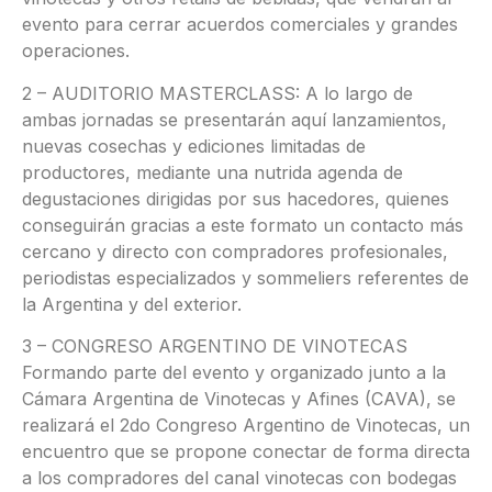
evento para cerrar acuerdos comerciales y grandes
operaciones.
2 – AUDITORIO MASTERCLASS: A lo largo de
ambas jornadas se presentarán aquí lanzamientos,
nuevas cosechas y ediciones limitadas de
productores, mediante una nutrida agenda de
degustaciones dirigidas por sus hacedores, quienes
conseguirán gracias a este formato un contacto más
cercano y directo con compradores profesionales,
periodistas especializados y sommeliers referentes de
la Argentina y del exterior.
3 – CONGRESO ARGENTINO DE VINOTECAS
Formando parte del evento y organizado junto a la
Cámara Argentina de Vinotecas y Afines (CAVA), se
realizará el 2do Congreso Argentino de Vinotecas, un
encuentro que se propone conectar de forma directa
a los compradores del canal vinotecas con bodegas