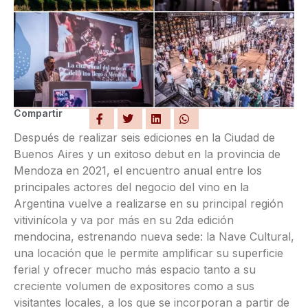
Compartir
Después de realizar seis ediciones en la Ciudad de
Buenos Aires y un exitoso debut en la provincia de
Mendoza en 2021, el encuentro anual entre los
principales actores del negocio del vino en la
Argentina vuelve a realizarse en su principal región
vitivinícola y va por más en su 2da edición
mendocina, estrenando nueva sede: la Nave Cultural,
una locación que le permite amplificar su superficie
ferial y ofrecer mucho más espacio tanto a su
creciente volumen de expositores como a sus
visitantes locales, a los que se incorporan a partir de