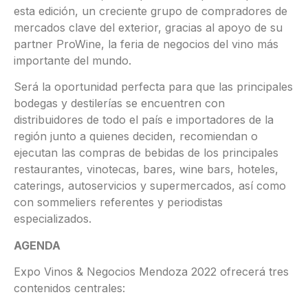
esta edición, un creciente grupo de compradores de
mercados clave del exterior, gracias al apoyo de su
partner ProWine, la feria de negocios del vino más
importante del mundo.
Será la oportunidad perfecta para que las principales
bodegas y destilerías se encuentren con
distribuidores de todo el país e importadores de la
región junto a quienes deciden, recomiendan o
ejecutan las compras de bebidas de los principales
restaurantes, vinotecas, bares, wine bars, hoteles,
caterings, autoservicios y supermercados, así como
con sommeliers referentes y periodistas
especializados.
AGENDA
Expo Vinos & Negocios Mendoza 2022 ofrecerá tres
contenidos centrales: