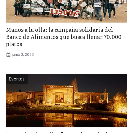
Manos a la olla: la campaña solidaria del
Banco de Alimentos que busca llenar 70.000
platos
junio 2, 2026
Eventos