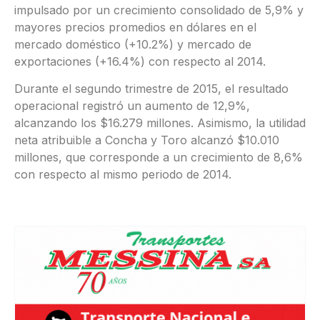
impulsado por un crecimiento consolidado de 5,9% y
mayores precios promedios en dólares en el
mercado doméstico (+10.2%) y mercado de
exportaciones (+16.4%) con respecto al 2014.
Durante el segundo trimestre de 2015, el resultado
operacional registró un aumento de 12,9%,
alcanzando los $16.279 millones. Asimismo, la utilidad
neta atribuible a Concha y Toro alcanzó $10.010
millones, que corresponde a un crecimiento de 8,6%
con respecto al mismo periodo de 2014.