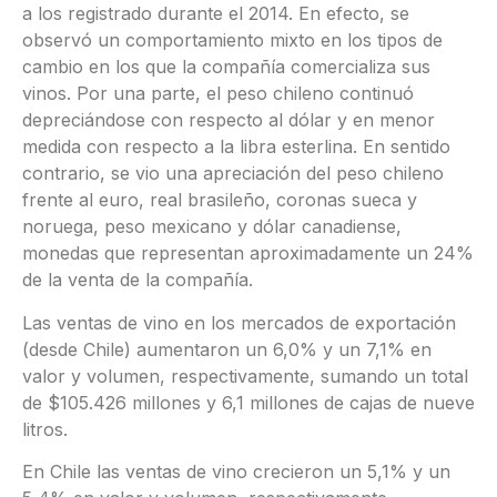
a los registrado durante el 2014. En efecto, se
observó un comportamiento mixto en los tipos de
cambio en los que la compañía comercializa sus
vinos. Por una parte, el peso chileno continuó
depreciándose con respecto al dólar y en menor
medida con respecto a la libra esterlina. En sentido
contrario, se vio una apreciación del peso chileno
frente al euro, real brasileño, coronas sueca y
noruega, peso mexicano y dólar canadiense,
monedas que representan aproximadamente un 24%
de la venta de la compañía.
Las ventas de vino en los mercados de exportación
(desde Chile) aumentaron un 6,0% y un 7,1% en
valor y volumen, respectivamente, sumando un total
de $105.426 millones y 6,1 millones de cajas de nueve
litros.
En Chile las ventas de vino crecieron un 5,1% y un