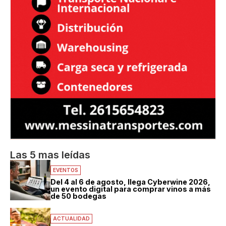
Las 5 mas leídas
EVENTOS
Del 4 al 6 de agosto, llega Cyberwine 2026,
un evento digital para comprar vinos a más
de 50 bodegas
ACTUALIDAD