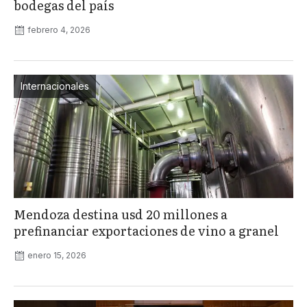
bodegas del país
febrero 4, 2026
Internacionales
Mendoza destina usd 20 millones a
prefinanciar exportaciones de vino a granel
enero 15, 2026