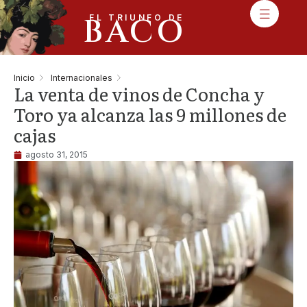
BACO
EL TRIUNFO DE
Inicio
Internacionales
La venta de vinos de Concha y
Toro ya alcanza las 9 millones de
cajas
agosto 31, 2015