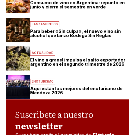
Consumo de vino en Argentina: repuntó en
junio y cierra el semestre en verde
LANZAMIENTOS
Para beber «Sin culpa», el nuevo vino sin
alcohol que lanzó Bodega Sin Reglas
ACTUALIDAD
El vino a granel impulsa el salto exportador
argentino en el segundo trimestre de 2026
ENOTURISMO
Aquí están los mejores del enoturismo de
Mendoza 2026
Suscribete a nuestro
newsletter