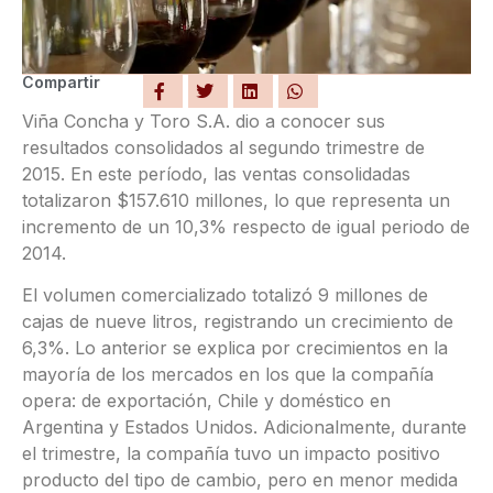
Compartir
Viña Concha y Toro S.A. dio a conocer sus
resultados consolidados al segundo trimestre de
2015. En este período, las ventas consolidadas
totalizaron $157.610 millones, lo que representa un
incremento de un 10,3% respecto de igual periodo de
2014.
El volumen comercializado totalizó 9 millones de
cajas de nueve litros, registrando un crecimiento de
6,3%. Lo anterior se explica por crecimientos en la
mayoría de los mercados en los que la compañía
opera: de exportación, Chile y doméstico en
Argentina y Estados Unidos. Adicionalmente, durante
el trimestre, la compañía tuvo un impacto positivo
producto del tipo de cambio, pero en menor medida