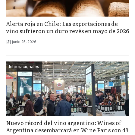
Alerta roja en Chile: Las exportaciones de
vino sufrieron un duro revés en mayo de 2026
junio 25, 2026
Internacionales
Nuevo récord del vino argentino: Wines of
Argentina desembarcará en Wine Paris con 43