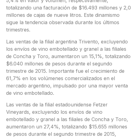
5,4% en valor y volumen, respectivamente,
totalizando una facturación de $16.493 millones y 2,0
millones de cajas de nueve litros. Este dinamismo
sigue la tendencia observada durante los últimos
trimestres.
Las ventas de la filial argentina Trivento, excluyendo
los envíos de vino embotellado y granel a las filiales
de Concha y Toro, aumentaron un 15,1%, totalizando
$6.040 millones de pesos durante el segundo
trimestre de 2015. Importante fue el crecimiento de
61,7% en los volúmenes comercializados en el
mercado argentino, impulsado por una mayor venta
de vino embotellado.
Las ventas de la filial estadounidense Fetzer
Vineyards, excluyendo los envíos de vino
embotellado y granel a las filiales de Concha y Toro,
aumentaron un 27,4%, totalizando $15.655 millones
de pesos durante el segundo trimestre de 2015,