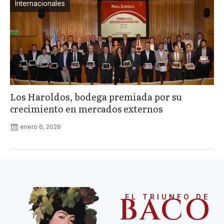
Internacionales
Los Haroldos, bodega premiada por su
crecimiento en mercados externos
enero 6, 2026
BACO
EL TRIUNFO DE