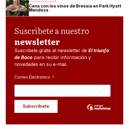
Cena con los vinos de Bressia en Park Hyatt
Mendoza
Suscribete a nuestro
newsletter
Suscribete gratis al newsletter de
El triunfo
de Baco
para recibir información y
novedades en su e-mail.
*
Correo Electrónico