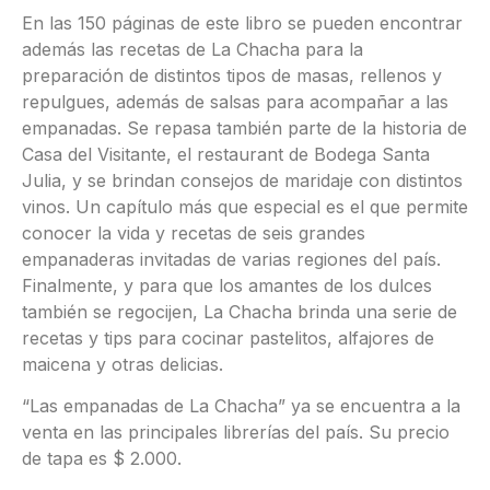
En las 150 páginas de este libro se pueden encontrar
además las recetas de La Chacha para la
preparación de distintos tipos de masas, rellenos y
repulgues, además de salsas para acompañar a las
empanadas. Se repasa también parte de la historia de
Casa del Visitante, el restaurant de Bodega Santa
Julia, y se brindan consejos de maridaje con distintos
vinos. Un capítulo más que especial es el que permite
conocer la vida y recetas de seis grandes
empanaderas invitadas de varias regiones del país.
Finalmente, y para que los amantes de los dulces
también se regocijen, La Chacha brinda una serie de
recetas y tips para cocinar pastelitos, alfajores de
maicena y otras delicias.
“Las empanadas de La Chacha” ya se encuentra a la
venta en las principales librerías del país. Su precio
de tapa es $ 2.000.