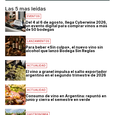
Las 5 mas leídas
EVENTOS
Del 4 al 6 de agosto, llega Cyberwine 2026,
un evento digital para comprar vinos a más
de 50 bodegas
LANZAMIENTOS
Para beber «Sin culpa», el nuevo vino sin
alcohol que lanzó Bodega Sin Reglas
ACTUALIDAD
El vino a granel impulsa el salto exportador
argentino en el segundo trimestre de 2026
ACTUALIDAD
Consumo de vino en Argentina: repuntó en
junio y cierra el semestre en verde
GASTRONOMIA