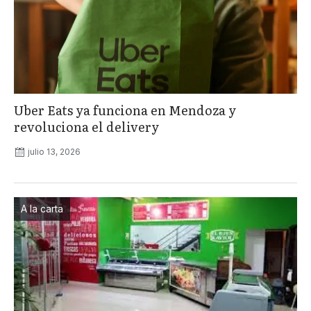
Uber Eats ya funciona en Mendoza y
revoluciona el delivery
julio 13, 2026
A la carta