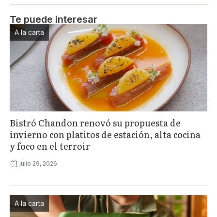
Te puede interesar
A la carta
Bistró Chandon renovó su propuesta de
invierno con platitos de estación, alta cocina
y foco en el terroir
julio 29, 2026
A la carta