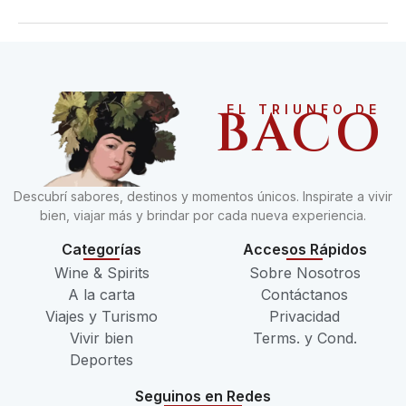
BACO
EL TRIUNFO DE
Descubrí sabores, destinos y momentos únicos. Inspirate a vivir
bien, viajar más y brindar por cada nueva experiencia.
Categorías
Accesos Rápidos
Wine & Spirits
Sobre Nosotros
A la carta
Contáctanos
Viajes y Turismo
Privacidad
Vivir bien
Terms. y Cond.
Deportes
Seguinos en Redes