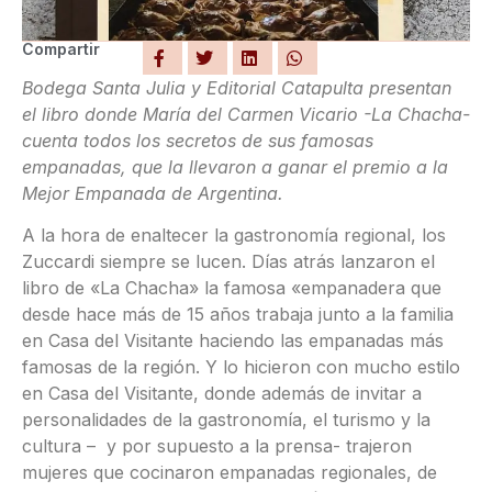
Compartir
Bodega Santa Julia y Editorial Catapulta presentan
el libro donde María del Carmen Vicario -La Chacha-
cuenta todos los secretos de sus famosas
empanadas, que la llevaron a ganar el premio a la
Mejor Empanada de Argentina.
A la hora de enaltecer la gastronomía regional, los
Zuccardi siempre se lucen. Días atrás lanzaron el
libro de «La Chacha» la famosa «empanadera que
desde hace más de 15 años trabaja junto a la familia
en Casa del Visitante haciendo las empanadas más
famosas de la región. Y lo hicieron con mucho estilo
en Casa del Visitante, donde además de invitar a
personalidades de la gastronomía, el turismo y la
cultura – y por supuesto a la prensa- trajeron
mujeres que cocinaron empanadas regionales, de