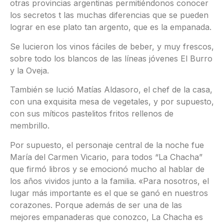
otras provincias argentinas permitiéndonos conocer
los secretos t las muchas diferencias que se pueden
lograr en ese plato tan argento, que es la empanada.
Se lucieron los vinos fáciles de beber, y muy frescos,
sobre todo los blancos de las líneas jóvenes El Burro
y la Oveja.
También se lució Matías Aldasoro, el chef de la casa,
con una exquisita mesa de vegetales, y por supuesto,
con sus míticos pastelitos fritos rellenos de
membrillo.
Por supuesto, el personaje central de la noche fue
María del Carmen Vicario, para todos “La Chacha”
que firmó libros y se emocionó mucho al hablar de
los años vividos junto a la familia. «Para nosotros, el
lugar más importante es el que se ganó en nuestros
corazones. Porque además de ser una de las
mejores empanaderas que conozco, La Chacha es