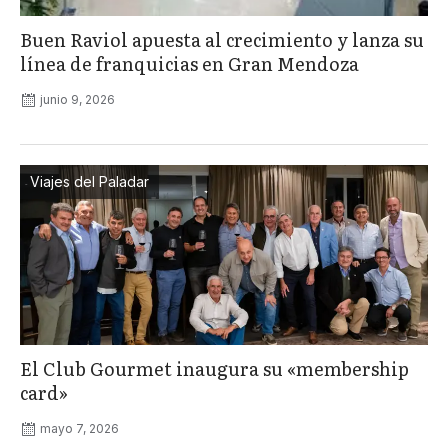
Buen Raviol apuesta al crecimiento y lanza su
línea de franquicias en Gran Mendoza
junio 9, 2026
Viajes del Paladar
El Club Gourmet inaugura su «membership
card»
mayo 7, 2026