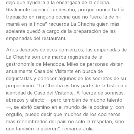
dejó que ayudara a la encargada de la cocina.
Realmente significó un desafío, porque nunca había
trabajado en ninguna cocina que no fuera la de mi
mamá en la finca” recuerda La Chacha quien más
adelante quedó a cargo de la preparación de las
empanadas del restaurant.
Años después de esos comienzos, las empanadas de
La Chacha son una marca registrada de la
gastronomía de Mendoza. Miles de personas visitan
anualmente Casa del Visitante en busca de
degustarlas y conocer algunos de los secretos de su
preparación. “La Chacha es hoy parte de la historia e
identidad de Casa del Visitante. A fuerza de sonrisas,
abrazos y afecto —pero también de mucho talento
—, se abrió camino en el mundo de la cocina y, con
orgullo, puedo decir que muchos de los cocineros
más renombrados del país no solo la respetan, sino
que también la quieren”, remarca Julia.