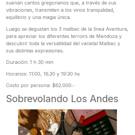
suenan cantos gregorianos que, a través de sus
vibraciones, transmiten a los vinos tranquilidad,
equilibrio y una magia única.
Luego se degustan los 3 malbec de la línea Aventura,
para apreciar los diferentes terroirs de Mendoza y
descubrir toda la versatilidad del varietal Malbec y
sus distintas expresiones.
Duración: 1 h 30 min
Horarios: 11:00, 16.30 y 19:30 hs
Costo por persona: $62.000.-
Sobrevolando Los Andes