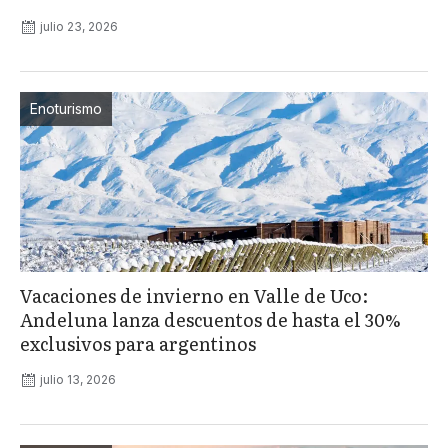
julio 23, 2026
Enoturismo
Vacaciones de invierno en Valle de Uco:
Andeluna lanza descuentos de hasta el 30%
exclusivos para argentinos
julio 13, 2026