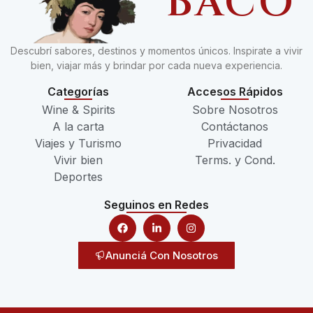
BACO
Descubrí sabores, destinos y momentos únicos. Inspirate a vivir
bien, viajar más y brindar por cada nueva experiencia.
Categorías
Accesos Rápidos
Wine & Spirits
Sobre Nosotros
A la carta
Contáctanos
Viajes y Turismo
Privacidad
Vivir bien
Terms. y Cond.
Deportes
Seguinos en Redes
Anunciá Con Nosotros