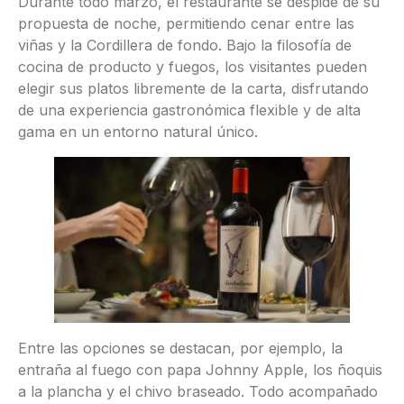
Durante todo marzo, el restaurante se despide de su
propuesta de noche, permitiendo cenar entre las
viñas y la Cordillera de fondo. Bajo la filosofía de
cocina de producto y fuegos, los visitantes pueden
elegir sus platos libremente de la carta, disfrutando
de una experiencia gastronómica flexible y de alta
gama en un entorno natural único.
Entre las opciones se destacan, por ejemplo, la
entraña al fuego con papa Johnny Apple, los ñoquis
a la plancha y el chivo braseado. Todo acompañado