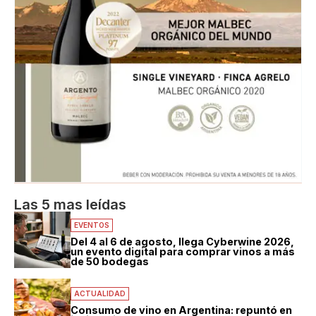
Las 5 mas leídas
EVENTOS
Del 4 al 6 de agosto, llega Cyberwine 2026,
un evento digital para comprar vinos a más
de 50 bodegas
ACTUALIDAD
Consumo de vino en Argentina: repuntó en