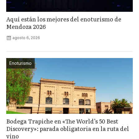
Aquí están los mejores del enoturismo de
Mendoza 2026
agosto 6, 2026
Enoturismo
Bodega Trapiche en «The World’s 50 Best
Discovery»: parada obligatoria en la ruta del
vino