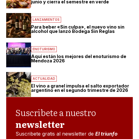
junio y cierra el semestre en verde
LANZAMIENTOS
Para beber «Sin culpa», el nuevo vino sin
alcohol que lanzó Bodega Sin Reglas
ENOTURISMO
Aquí están los mejores del enoturismo de
Mendoza 2026
ACTUALIDAD
El vino a granel impulsa el salto exportador
argentino en el segundo trimestre de 2026
Suscribete a nuestro
newsletter
Suscribete gratis al newsletter de
El triunfo