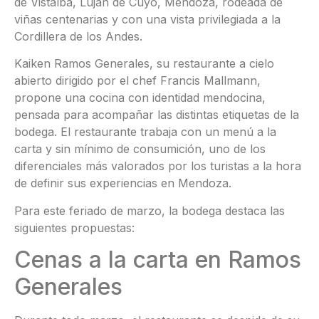
de Vistalba, Luján de Cuyo, Mendoza, rodeada de
viñas centenarias y con una vista privilegiada a la
Cordillera de los Andes.
Kaiken Ramos Generales, su restaurante a cielo
abierto dirigido por el chef Francis Mallmann,
propone una cocina con identidad mendocina,
pensada para acompañar las distintas etiquetas de la
bodega. El restaurante trabaja con un menú a la
carta y sin mínimo de consumición, uno de los
diferenciales más valorados por los turistas a la hora
de definir sus experiencias en Mendoza.
Para este feriado de marzo, la bodega destaca las
siguientes propuestas:
Cenas a la carta en Ramos
Generales