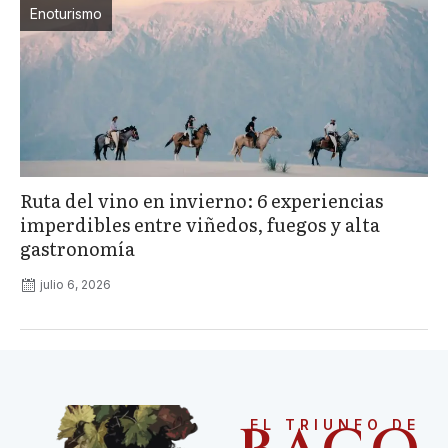
Enoturismo
Ruta del vino en invierno: 6 experiencias
imperdibles entre viñedos, fuegos y alta
gastronomía
julio 6, 2026
EL TRIUNFO DE