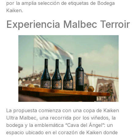
por la amplia selección de etiquetas de Bodega
Kaiken.
Experiencia Malbec Terroir
La propuesta comienza con una copa de Kaiken
Ultra Malbec, una recorrida por los viñedos, la
bodega y la emblemática “Cava del Ángel”: un
espacio ubicado en el corazón de Kaiken donde