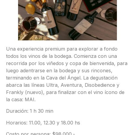
Una experiencia premium para explorar a fondo
todos los vinos de la bodega. Comienza con una
recorrida por los viñedos y copa de bienvenida, para
luego adentrarse en la bodega y sus rincones,
terminando en la Cava del Ángel. La degustación
abarca las líneas Ultra, Aventura, Disobedience y
Frankly (nuevo), para finalizar con el vino ícono de
la casa: MAI.
Duración: 1 h 30 min
Horarios: 11.00, 12.30 y 18.00 hs
Costo por persona: $98.000.-