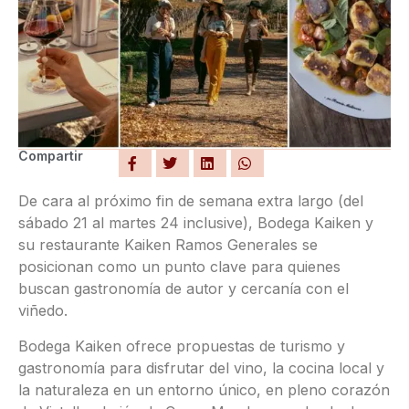
Compartir
De cara al próximo fin de semana extra largo (del
sábado 21 al martes 24 inclusive), Bodega Kaiken y
su restaurante Kaiken Ramos Generales se
posicionan como un punto clave para quienes
buscan gastronomía de autor y cercanía con el
viñedo.
Bodega Kaiken ofrece propuestas de turismo y
gastronomía para disfrutar del vino, la cocina local y
la naturaleza en un entorno único, en pleno corazón