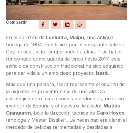
Compartir
En el corazón de
Lunlunta, Maipú
, una antigua
bodega de 1904 construida por el inmigrante italiano
Gey Ignacio, está recuperando su alma. Tras haber
funcionado como guarda de vinos hasta 2017, este
edificio de construcción tradicional ha sido adquirido
para dar vida a un ambicioso proyecto:
Iserá
.
Más que una palabra, Iserá representa el espíritu de
la alquimia. El proyecto nace de una alianza
estratégica entre cinco socios mendocinos, un socio
inversor de España y el maestro destilador
Matías
Ojanguren
, bajo la dirección técnica de
Caro Hoyos
(enóloga y Master Distiller). La necesidad era clara: el
mercado de bebidas fermentadas y destiladas a