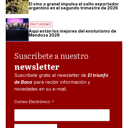
El vino a granel impulsa el salto exportador
argentino en el segundo trimestre de 2026
ENOTURISMO
Aquí están los mejores del enoturismo de
Mendoza 2026
Suscribete a nuestro
newsletter
Suscribete gratis al newsletter de
El triunfo
de Baco
para recibir información y
novedades en su e-mail.
*
Correo Electrónico