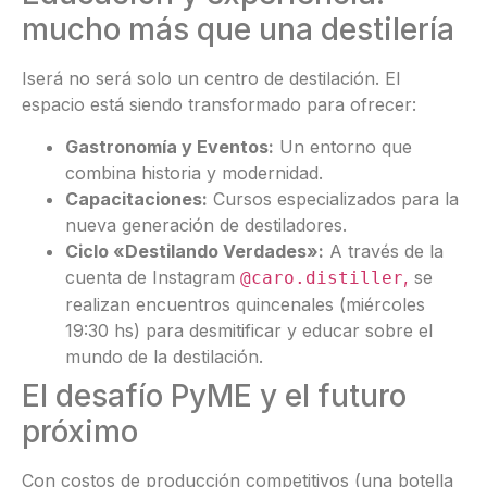
mucho más que una destilería
Iserá no será solo un centro de destilación. El
espacio está siendo transformado para ofrecer:
Gastronomía y Eventos:
Un entorno que
combina historia y modernidad.
Capacitaciones:
Cursos especializados para la
nueva generación de destiladores.
Ciclo «Destilando Verdades»:
A través de la
cuenta de Instagram
,
se
@caro.distiller
realizan encuentros quincenales (miércoles
19:30 hs) para desmitificar y educar sobre el
mundo de la destilación.
El desafío PyME y el futuro
próximo
Con costos de producción competitivos (una botella