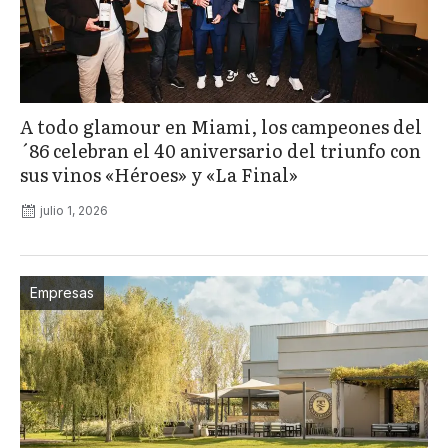
A todo glamour en Miami, los campeones del
´86 celebran el 40 aniversario del triunfo con
sus vinos «Héroes» y «La Final»
julio 1, 2026
Empresas