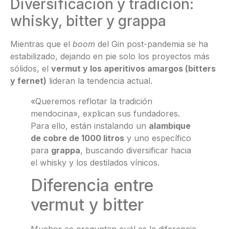
Diversificación y tradición:
whisky, bitter y grappa
Mientras que el
boom
del Gin post-pandemia se ha
estabilizado, dejando en pie solo los proyectos más
sólidos, el
vermut y los aperitivos amargos (bitters
y fernet)
lideran la tendencia actual.
«Queremos reflotar la tradición
mendocina», explican sus fundadores.
Para ello, están instalando un
alambique
de cobre de 1000 litros
y uno específico
para
grappa
, buscando diversificar hacia
el whisky y los destilados vínicos.
Diferencia entre
vermut y bitter