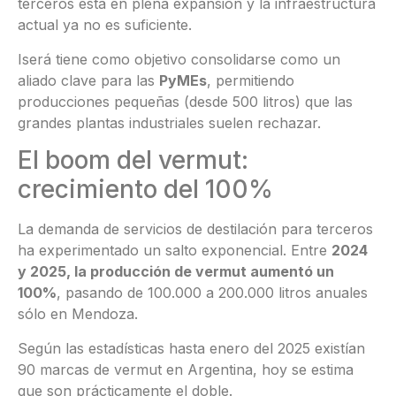
terceros está en plena expansión y la infraestructura
actual ya no es suficiente.
Iserá tiene como objetivo consolidarse como un
aliado clave para las
PyMEs
, permitiendo
producciones pequeñas (desde 500 litros) que las
grandes plantas industriales suelen rechazar.
El boom del vermut:
crecimiento del 100%
La demanda de servicios de destilación para terceros
ha experimentado un salto exponencial. Entre
2024
y 2025, la producción de vermut aumentó un
100%
, pasando de 100.000 a 200.000 litros anuales
sólo en Mendoza.
Según las estadísticas hasta enero del 2025 existían
90 marcas de vermut en Argentina, hoy se estima
que son prácticamente el doble.