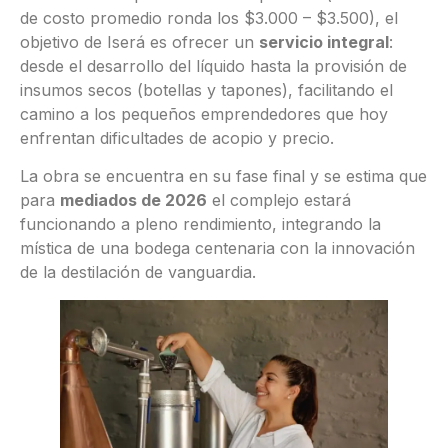
de costo promedio ronda los $3.000 – $3.500), el
objetivo de Iserá es ofrecer un
servicio integral
:
desde el desarrollo del líquido hasta la provisión de
insumos secos (botellas y tapones), facilitando el
camino a los pequeños emprendedores que hoy
enfrentan dificultades de acopio y precio.
La obra se encuentra en su fase final y se estima que
para
mediados de 2026
el complejo estará
funcionando a pleno rendimiento, integrando la
mística de una bodega centenaria con la innovación
de la destilación de vanguardia.