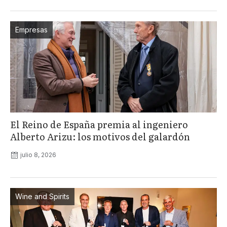
Empresas
El Reino de España premia al ingeniero
Alberto Arizu: los motivos del galardón
julio 8, 2026
Wine and Spirits