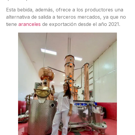
Esta bebida, además, ofrece a los productores una
alternativa de salida a terceros mercados, ya que no
tiene
aranceles
de exportación desde el año 2021.