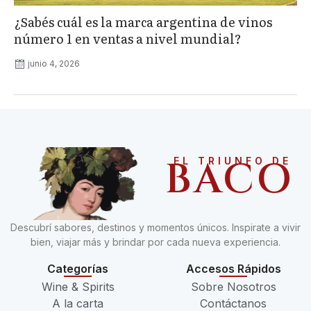
¿Sabés cuál es la marca argentina de vinos
número 1 en ventas a nivel mundial?
junio 4, 2026
BACO
EL TRIUNFO DE
Descubrí sabores, destinos y momentos únicos. Inspirate a vivir
bien, viajar más y brindar por cada nueva experiencia.
Categorías
Accesos Rápidos
Wine & Spirits
Sobre Nosotros
A la carta
Contáctanos