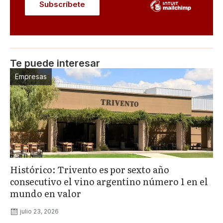
Te puede interesar
Empresas
Histórico: Trivento es por sexto año
consecutivo el vino argentino número 1 en el
mundo en valor
julio 23, 2026