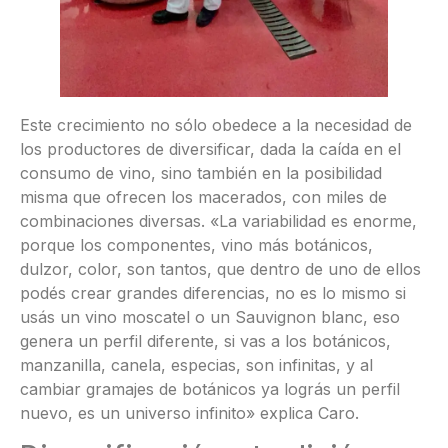
Este crecimiento no sólo obedece a la necesidad de
los productores de diversificar, dada la caída en el
consumo de vino, sino también en la posibilidad
misma que ofrecen los macerados, con miles de
combinaciones diversas. «La variabilidad es enorme,
porque los componentes, vino más botánicos,
dulzor, color, son tantos, que dentro de uno de ellos
podés crear grandes diferencias, no es lo mismo si
usás un vino moscatel o un Sauvignon blanc, eso
genera un perfil diferente, si vas a los botánicos,
manzanilla, canela, especias, son infinitas, y al
cambiar gramajes de botánicos ya lográs un perfil
nuevo, es un universo infinito» explica Caro.