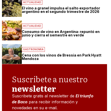
ACTUALIDAD
El vino a granel impulsa el salto exportador
argentino en el segundo trimestre de 2026
ACTUALIDAD
Consumo de vino en Argentina: repuntó en
junio y cierra el semestre en verde
GASTRONOMIA
Cena con los vinos de Bressia en Park Hyatt
Mendoza
Suscribete a nuestro
newsletter
Suscribete gratis al newsletter de
El triunfo
de Baco
para recibir información y
novedades en su e-mail.