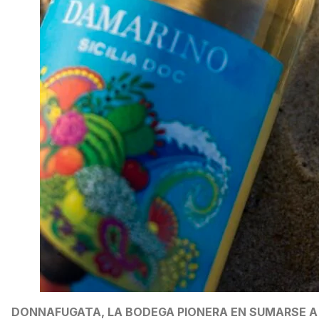
DONNAFUGATA, LA BODEGA PIONERA EN SUMARSE A 