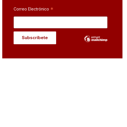
*
Correo Electrónico