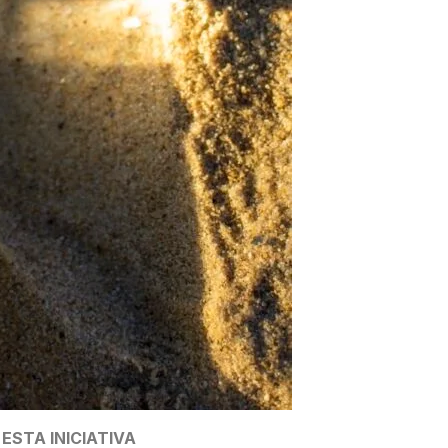
ESTA INICIATIVA