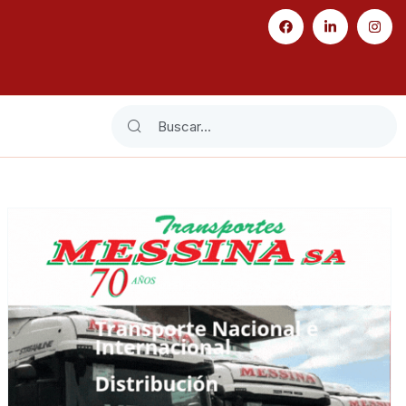
Search