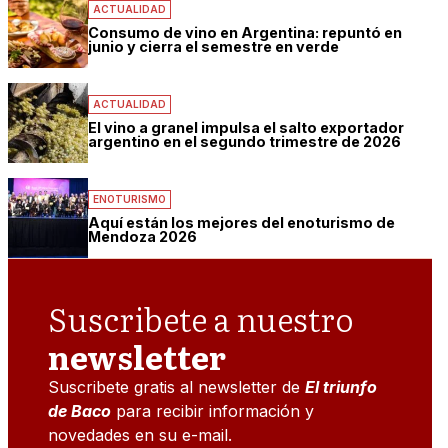
ACTUALIDAD
Consumo de vino en Argentina: repuntó en
junio y cierra el semestre en verde
ACTUALIDAD
El vino a granel impulsa el salto exportador
argentino en el segundo trimestre de 2026
ENOTURISMO
Aquí están los mejores del enoturismo de
Mendoza 2026
Suscribete a nuestro
newsletter
Suscribete gratis al newsletter de
El triunfo
de Baco
para recibir información y
novedades en su e-mail.