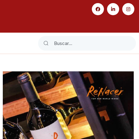
Search