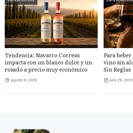
Tendencia: Navarro Correas
Para beber 
impacta con un blanco dulce y un
vino sin a
rosado a precio muy económico
Sin Reglas
agosto 6, 2026
julio 29, 2026