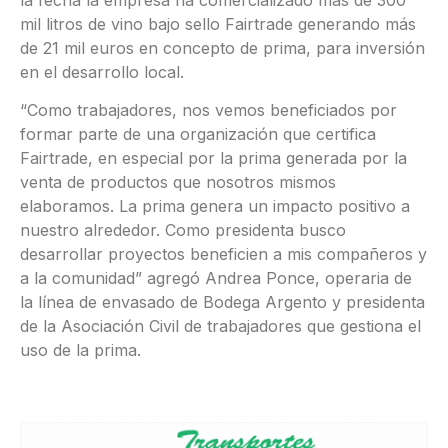
mil litros de vino bajo sello Fairtrade generando más
de 21 mil euros en concepto de prima, para inversión
en el desarrollo local.
“Como trabajadores, nos vemos beneficiados por
formar parte de una organización que certifica
Fairtrade, en especial por la prima generada por la
venta de productos que nosotros mismos
elaboramos. La prima genera un impacto positivo a
nuestro alrededor. Como presidenta busco
desarrollar proyectos beneficien a mis compañeros y
a la comunidad” agregó Andrea Ponce, operaria de
la línea de envasado de Bodega Argento y presidenta
de la Asociación Civil de trabajadores que gestiona el
uso de la prima.