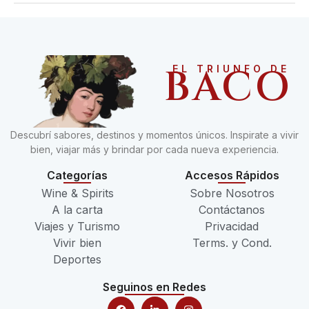
BACO
EL TRIUNFO DE
Descubrí sabores, destinos y momentos únicos. Inspirate a vivir
bien, viajar más y brindar por cada nueva experiencia.
Categorías
Accesos Rápidos
Wine & Spirits
Sobre Nosotros
A la carta
Contáctanos
Viajes y Turismo
Privacidad
Vivir bien
Terms. y Cond.
Deportes
Seguinos en Redes