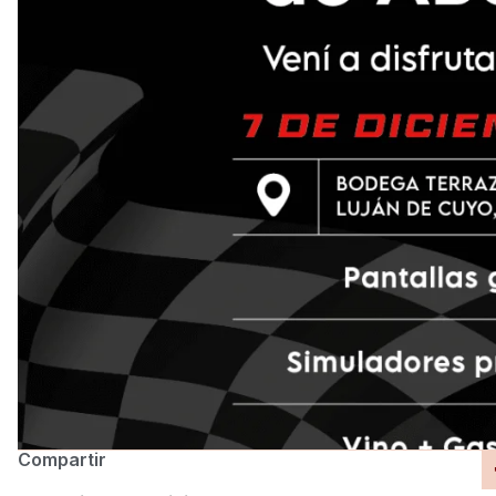
Compartir