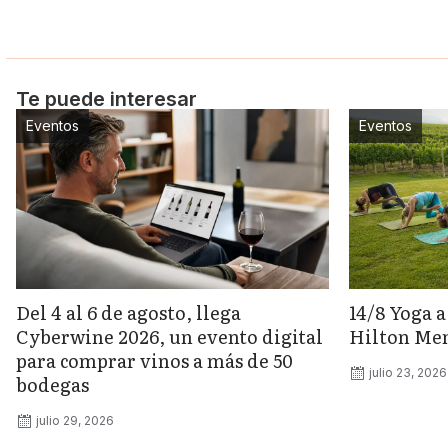
Te puede interesar
Eventos
Eventos
Del 4 al 6 de agosto, llega
14/8 Yoga a
Cyberwine 2026, un evento digital
Hilton Me
para comprar vinos a más de 50
julio 23, 2026
bodegas
julio 29, 2026