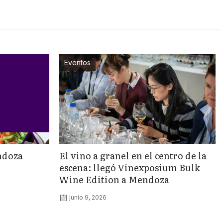
Eventos
ndoza
El vino a granel en el centro de la
escena: llegó Vinexposium Bulk
Wine Edition a Mendoza
junio 9, 2026