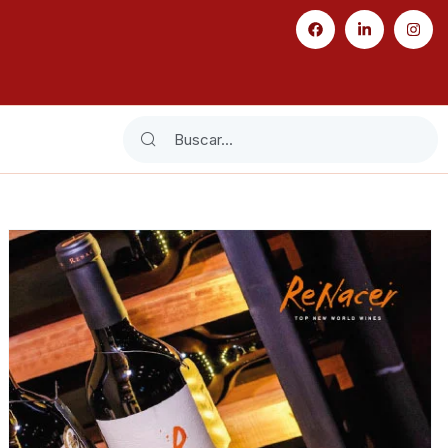
Search