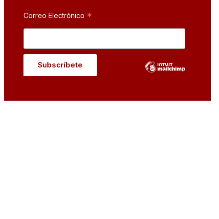
*
Correo Electrónico