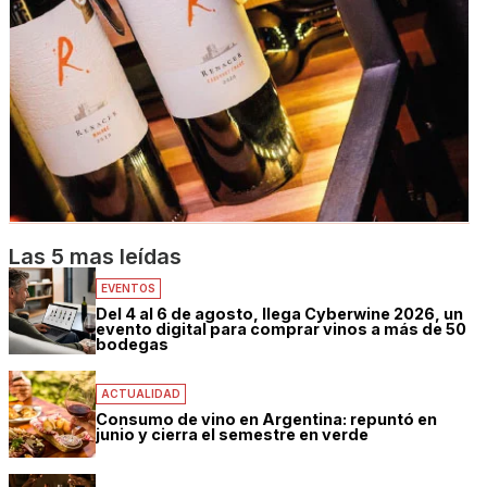
Las 5 mas leídas
EVENTOS
Del 4 al 6 de agosto, llega Cyberwine 2026, un
evento digital para comprar vinos a más de 50
bodegas
ACTUALIDAD
Consumo de vino en Argentina: repuntó en
junio y cierra el semestre en verde