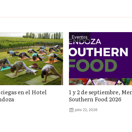
Eventos
 ciegas en el Hotel
1 y 2 de septiembre, Me
ndoza
Southern Food 2026
julio 22, 2026