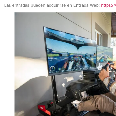
Las entradas pueden adquirirse en Entrada Web:
https:/