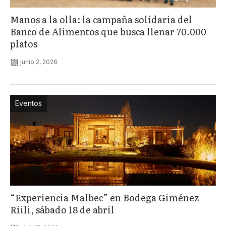
Manos a la olla: la campaña solidaria del
Banco de Alimentos que busca llenar 70.000
platos
junio 2, 2026
Eventos
“Experiencia Malbec” en Bodega Giménez
Riili, sábado 18 de abril