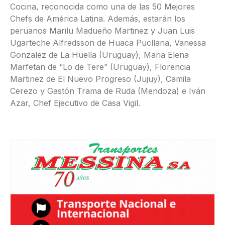
Cocina, reconocida como una de las 50 Mejores
Chefs de América Latina. Además, estarán los
peruanos Marilu Madueño Martinez y Juan Luis
Ugarteche Alfredsson de Huaca Pucllana, Vanessa
Gonzalez de La Huella (Uruguay), Maria Elena
Marfetan de “Lo de Tere” (Uruguay), Florencia
Martinez de El Nuevo Progreso (Jujuy), Camila
Cerezo y Gastón Trama de Ruda (Mendoza) e Iván
Azar, Chef Ejecutivo de Casa Vigil.