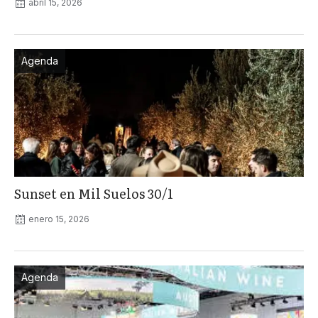
abril 15, 2026
Agenda
Sunset en Mil Suelos 30/1
enero 15, 2026
Agenda