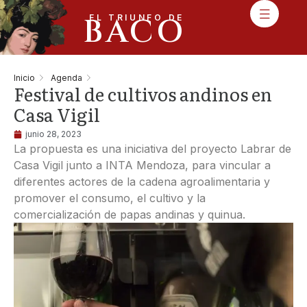
BACO
EL TRIUNFO DE
Inicio
Agenda
Festival de cultivos andinos en
Casa Vigil
junio 28, 2023
La propuesta es una iniciativa del proyecto Labrar de
Casa Vigil junto a INTA Mendoza, para vincular a
diferentes actores de la cadena agroalimentaria y
promover el consumo, el cultivo y la
comercialización de papas andinas y quinua.