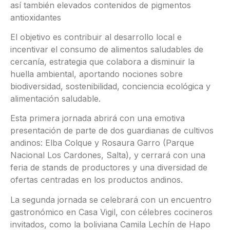
así también elevados contenidos de pigmentos
antioxidantes
El objetivo es contribuir al desarrollo local e
incentivar el consumo de alimentos saludables de
cercanía, estrategia que colabora a disminuir la
huella ambiental, aportando nociones sobre
biodiversidad, sostenibilidad, conciencia ecológica y
alimentación saludable.
Esta primera jornada abrirá con una emotiva
presentación de parte de dos guardianas de cultivos
andinos: Elba Colque y Rosaura Garro (Parque
Nacional Los Cardones, Salta), y cerrará con una
feria de stands de productores y una diversidad de
ofertas centradas en los productos andinos.
La segunda jornada se celebrará con un encuentro
gastronómico en Casa Vigil, con célebres cocineros
invitados, como la boliviana Camila Lechín de Hapo