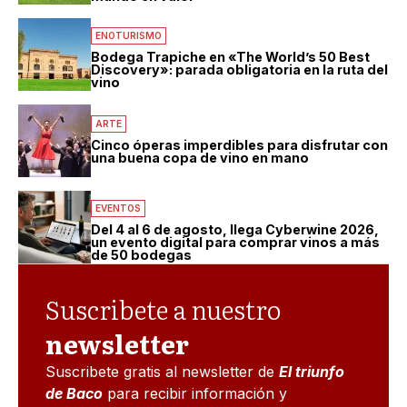
ENOTURISMO
Bodega Trapiche en «The World’s 50 Best
Discovery»: parada obligatoria en la ruta del
vino
ARTE
Cinco óperas imperdibles para disfrutar con
una buena copa de vino en mano
EVENTOS
Del 4 al 6 de agosto, llega Cyberwine 2026,
un evento digital para comprar vinos a más
de 50 bodegas
Suscribete a nuestro
newsletter
Suscribete gratis al newsletter de
El triunfo
de Baco
para recibir información y