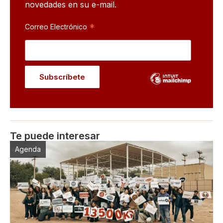
novedades en su e-mail.
*
Correo Electrónico
Te puede interesar
Agenda