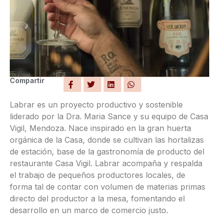
Compartir
Labrar es un proyecto productivo y sostenible
liderado por la Dra. Maria Sance y su equipo de Casa
Vigil, Mendoza. Nace inspirado en la gran huerta
orgánica de la Casa, donde se cultivan las hortalizas
de estación, base de la gastronomía de producto del
restaurante Casa Vigil. Labrar acompaña y respalda
el trabajo de pequeños productores locales, de
forma tal de contar con volumen de materias primas
directo del productor a la mesa, fomentando el
desarrollo en un marco de comercio justo.