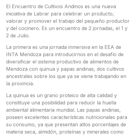
El Encuentro de Cultivos Andinos es una nueva
iniciativa de Labrar para celebrar un producto,
valorar y promover el trabajo del pequeño productor
y del cocinero. Es un encuentro de 2 jornadas, el 1 y
2 de Julio.
La primera es una jornada inmersiva en la EEA de
INTA Mendoza para introducirnos en el desafío de
diversificar el sistema productivo de alimentos de
Mendoza con quinua y papas andinas, dos cultivos
ancestrales sobre los que ya se viene trabajando en
la provincia.
La quinua es un grano proteico de alta calidad y
constituye una posibilidad para reducir la huella
ambiental alimentaria mundial. Las papas andinas,
poseen excelentes características nutricionales para
su consumo, ya que presentan altos porcentajes de
materia seca, almidón, proteínas y minerales como