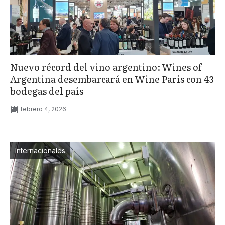
Nuevo récord del vino argentino: Wines of
Argentina desembarcará en Wine Paris con 43
bodegas del país
febrero 4, 2026
Internacionales