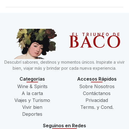
BACO
EL TRIUNFO DE
Descubrí sabores, destinos y momentos únicos. Inspirate a vivir
bien, viajar más y brindar por cada nueva experiencia.
Categorías
Accesos Rápidos
Wine & Spirits
Sobre Nosotros
A la carta
Contáctanos
Viajes y Turismo
Privacidad
Vivir bien
Terms. y Cond.
Deportes
Seguinos en Redes