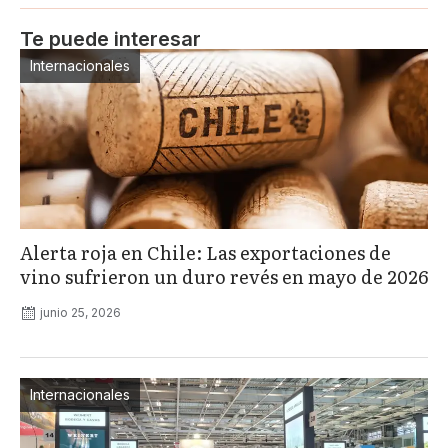
Te puede interesar
Internacionales
Alerta roja en Chile: Las exportaciones de
vino sufrieron un duro revés en mayo de 2026
junio 25, 2026
Internacionales