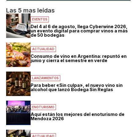
Las 5 mas leídas
EVENTOS
Del 4 al 6 de agosto, llega Cyberwine 2026,
un evento digital para comprar vinos a más
de 50 bodegas
ACTUALIDAD
Consumo de vino en Argentina: repuntó en
junio y cierra el semestre en verde
LANZAMIENTOS
Para beber «Sin culpa», el nuevo vino sin
alcohol que lanzó Bodega Sin Reglas
ENOTURISMO
Aquí están los mejores del enoturismo de
Mendoza 2026
ACTUALIDAD