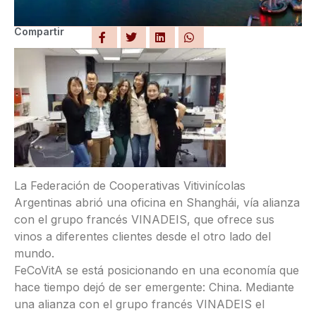
Compartir
La Federación de Cooperativas Vitivinícolas
Argentinas abrió una oficina en Shanghái, vía alianza
con el grupo francés VINADEIS, que ofrece sus
vinos a diferentes clientes desde el otro lado del
mundo.
FeCoVitA se está posicionando en una economía que
hace tiempo dejó de ser emergente: China. Mediante
una alianza con el grupo francés VINADEIS el