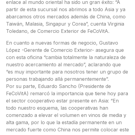
enlace al mundo oriental ha sido un gran éxito: “A
partir de esta sucursal nos abrimos a todo Asia y ya
abarcamos otros mercados además de China, como
Taiwán, Malasia, Singapur y Corea”, cuenta Virginia
Toledano, de Comercio Exterior de FeCoVitA.
En cuanto a nuevas formas de negocio, Gustavo
López -Gerente de Comercio Exterior- asegura que
con esta oficina “cambia totalmente la naturaleza de
nuestro acercamiento al mercado”, aclarando que
“es muy importante para nosotros tener un grupo de
personas trabajando allá permanentemente”.
Por su parte, Eduardo Sancho (Presidente de
FeCoVitA) remarcó la importancia que tiene hoy para
el sector cooperativo estar presente en Asia: “En
todo nuestro esquema, las cooperativas han
comenzado a elevar el volumen en vinos de media y
alta gama, por lo que la estadía permanente en un
mercado fuerte como China nos permite colocar este