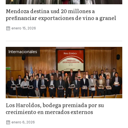
Mendoza destina usd 20 millones a
prefinanciar exportaciones de vino a granel
enero 15, 2026
Internacionales
Los Haroldos, bodega premiada por su
crecimiento en mercados externos
enero 6, 2026