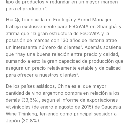
tipo de productos y redundar en un mayor margen
para el productor”.
Hui Qi, Licenciada en Enología y Brand Manager,
trabaja exclusivamente para FeCoVitA en Shanghái y
afirma que “la gran estructura de FeCoVitA y la
posesión de marcas con 130 años de historia atrae
un interesante número de clientes”. Además sostiene
que “hay una buena relación entre precio y calidad,
sumando a esto la gran capacidad de producción que
asegura un precio relativamente estable y de calidad
para ofrecer a nuestros clientes”.
De los países asiáticos, China es el que mayor
cantidad de vino argentino compra en relación a los
demás (33,6%), según el informe de exportaciones
vitivinícolas (de enero a agosto de 2015) de Caucasia
Wine Thinking, teniendo como principal seguidor a
Japón (30,8%).