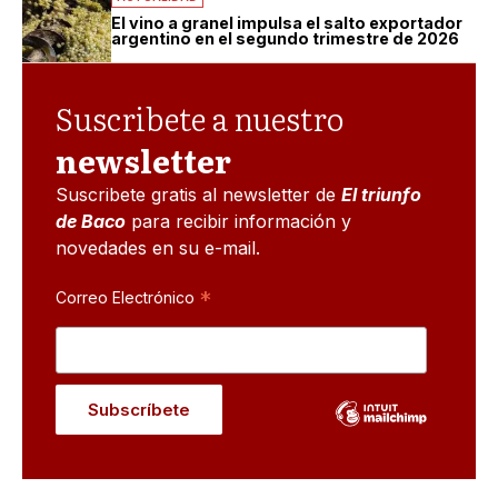
El vino a granel impulsa el salto exportador
argentino en el segundo trimestre de 2026
Suscribete a nuestro
newsletter
Suscribete gratis al newsletter de
El triunfo
de Baco
para recibir información y
novedades en su e-mail.
*
Correo Electrónico