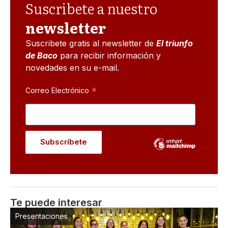
Suscribete a nuestro
newsletter
Suscribete gratis al newsletter de
El triunfo
de Baco
para recibir información y
novedades en su e-mail.
*
Correo Electrónico
Te puede interesar
Presentaciones