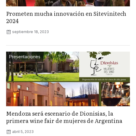
Prometen mucha innovación en Sitevinitech
2024
septiembre 18, 2023
Presentaciones
Mendoza será escenario de Dionisias, la
primera wine fair de mujeres de Argentina
abril 5, 2023