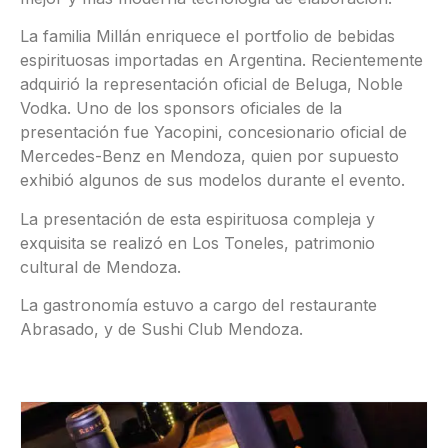
La familia Millán enriquece el portfolio de bebidas
espirituosas importadas en Argentina. Recientemente
adquirió la representación oficial de Beluga, Noble
Vodka. Uno de los sponsors oficiales de la
presentación fue Yacopini, concesionario oficial de
Mercedes-Benz en Mendoza, quien por supuesto
exhibió algunos de sus modelos durante el evento.
La presentación de esta espirituosa compleja y
exquisita se realizó en Los Toneles, patrimonio
cultural de Mendoza.
La gastronomía estuvo a cargo del restaurante
Abrasado, y de Sushi Club Mendoza.