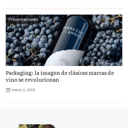
Presentaciones
Packaging: la imagen de clásicas marcas de
vino se revolucionan
marzo 2, 2023