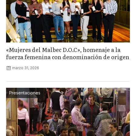
«Mujeres del Malbec D.O.C», homenaje a la
fuerza femenina con denominación de origen
marzo 31, 2026
Presentaciones