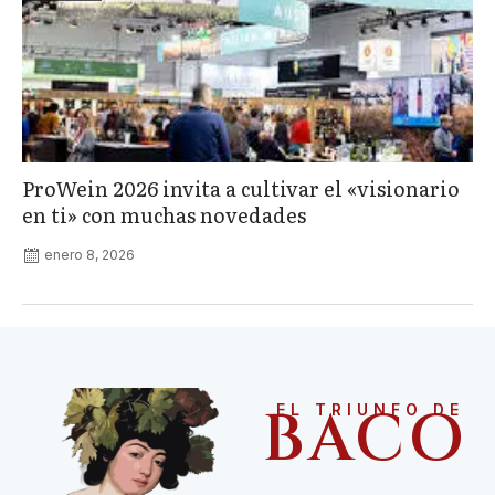
ProWein 2026 invita a cultivar el «visionario
en ti» con muchas novedades
enero 8, 2026
BACO
EL TRIUNFO DE