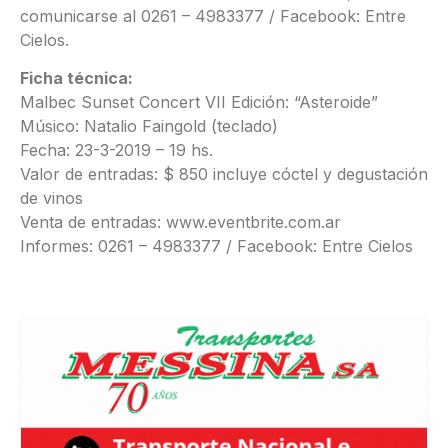
comunicarse al 0261 – 4983377 / Facebook: Entre
Cielos.
Ficha técnica:
Malbec Sunset Concert VII Edición: “Asteroide”
Músico: Natalio Faingold (teclado)
Fecha: 23-3-2019 – 19 hs.
Valor de entradas: $ 850 incluye cóctel y degustación
de vinos
Venta de entradas: www.eventbrite.com.ar
Informes: 0261 – 4983377 / Facebook: Entre Cielos