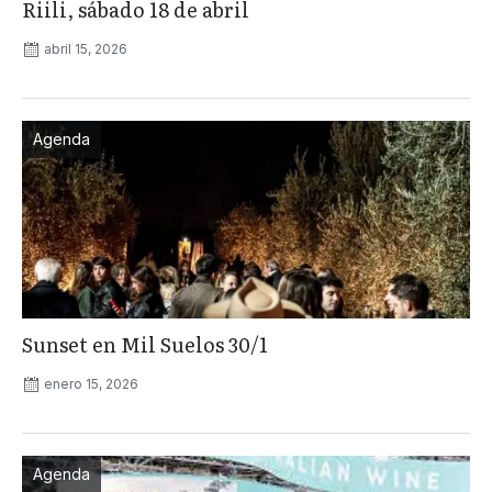
Riili, sábado 18 de abril
abril 15, 2026
Agenda
Sunset en Mil Suelos 30/1
enero 15, 2026
Agenda