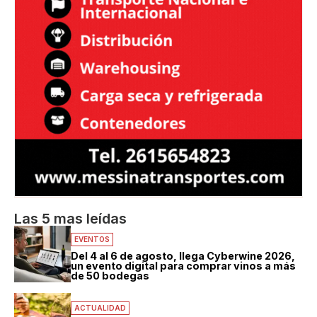
Las 5 mas leídas
EVENTOS
Del 4 al 6 de agosto, llega Cyberwine 2026,
un evento digital para comprar vinos a más
de 50 bodegas
ACTUALIDAD