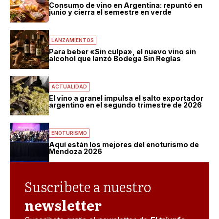
Consumo de vino en Argentina: repuntó en
junio y cierra el semestre en verde
LANZAMIENTOS
Para beber «Sin culpa», el nuevo vino sin
alcohol que lanzó Bodega Sin Reglas
ACTUALIDAD
El vino a granel impulsa el salto exportador
argentino en el segundo trimestre de 2026
ENOTURISMO
Aquí están los mejores del enoturismo de
Mendoza 2026
Suscribete a nuestro
newsletter