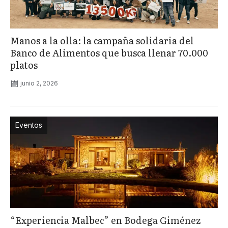
Manos a la olla: la campaña solidaria del
Banco de Alimentos que busca llenar 70.000
platos
junio 2, 2026
Eventos
“Experiencia Malbec” en Bodega Giménez