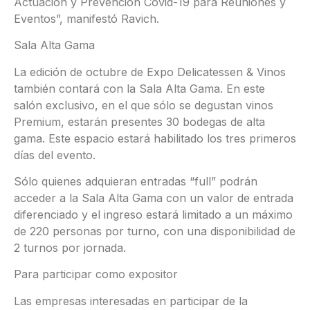
Actuación y Prevención Covid-19 para Reuniones y
Eventos”, manifestó Ravich.
Sala Alta Gama
La edición de octubre de Expo Delicatessen & Vinos
también contará con la Sala Alta Gama. En este
salón exclusivo, en el que sólo se degustan vinos
Premium, estarán presentes 30 bodegas de alta
gama. Este espacio estará habilitado los tres primeros
días del evento.
Sólo quienes adquieran entradas “full” podrán
acceder a la Sala Alta Gama con un valor de entrada
diferenciado y el ingreso estará limitado a un máximo
de 220 personas por turno, con una disponibilidad de
2 turnos por jornada.
Para participar como expositor
Las empresas interesadas en participar de la