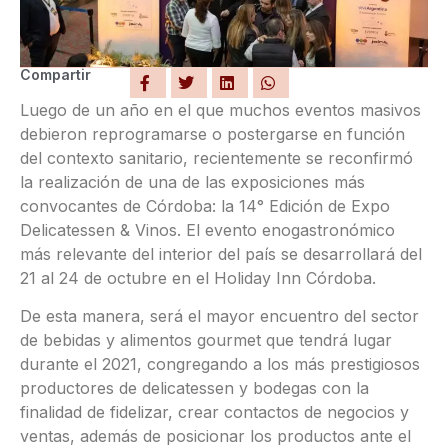
Compartir
Luego de un año en el que muchos eventos masivos
debieron reprogramarse o postergarse en función
del contexto sanitario, recientemente se reconfirmó
la realización de una de las exposiciones más
convocantes de Córdoba: la 14° Edición de Expo
Delicatessen & Vinos. El evento enogastronómico
más relevante del interior del país se desarrollará del
21 al 24 de octubre en el Holiday Inn Córdoba.
De esta manera, será el mayor encuentro del sector
de bebidas y alimentos gourmet que tendrá lugar
durante el 2021, congregando a los más prestigiosos
productores de delicatessen y bodegas con la
finalidad de fidelizar, crear contactos de negocios y
ventas, además de posicionar los productos ante el