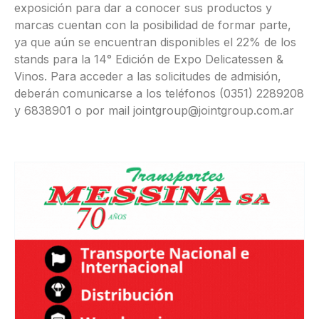
exposición para dar a conocer sus productos y
marcas cuentan con la posibilidad de formar parte,
ya que aún se encuentran disponibles el 22% de los
stands para la 14° Edición de Expo Delicatessen &
Vinos. Para acceder a las solicitudes de admisión,
deberán comunicarse a los teléfonos (0351) 2289208
y 6838901 o por mail jointgroup@jointgroup.com.ar