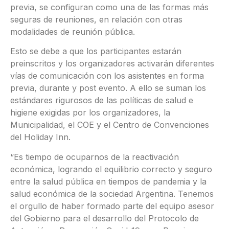
previa, se configuran como una de las formas más
seguras de reuniones, en relación con otras
modalidades de reunión pública.
Esto se debe a que los participantes estarán
preinscritos y los organizadores activarán diferentes
vías de comunicación con los asistentes en forma
previa, durante y post evento. A ello se suman los
estándares rigurosos de las políticas de salud e
higiene exigidas por los organizadores, la
Municipalidad, el COE y el Centro de Convenciones
del Holiday Inn.
“Es tiempo de ocuparnos de la reactivación
económica, logrando el equilibrio correcto y seguro
entre la salud pública en tiempos de pandemia y la
salud económica de la sociedad Argentina. Tenemos
el orgullo de haber formado parte del equipo asesor
del Gobierno para el desarrollo del Protocolo de