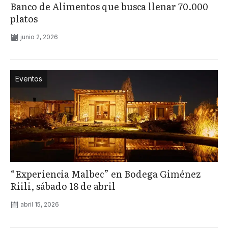
Banco de Alimentos que busca llenar 70.000
platos
junio 2, 2026
Eventos
“Experiencia Malbec” en Bodega Giménez
Riili, sábado 18 de abril
abril 15, 2026