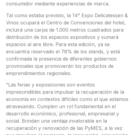
consumidor mediante experiencias de marca.
Tal como estaba previsto, la 14° Expo Delicatessen &
Vinos ocupará el Centro de Convenciones del hotel,
incluirá una carpa de 1.000 metros cuadrados para
distribución de los espacios expositivos y sumará
espacios al aire libre. Para esta edición, ya se
encuentra reservado el 78% de los stands, y está
confirmada la presencia de diferentes gobiernos
provinciales que promoverán los productos de
emprendimientos regionales.
“Las ferias y exposiciones son eventos
imprescindibles para impulsar la recuperación de la
economía en contextos difíciles como el que estamos
atravesando. Cumplen un rol fundamental en el
desarrollo económico, profesional, empresarial y
social. Brindan una ventaja invalorable en la
recuperación y renovación de las PyMES, a la vez