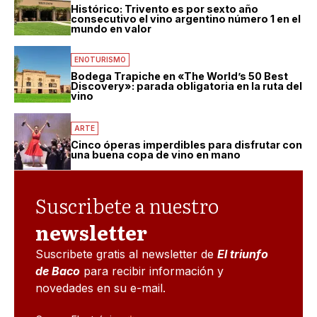
Histórico: Trivento es por sexto año
consecutivo el vino argentino número 1 en el
mundo en valor
ENOTURISMO
Bodega Trapiche en «The World’s 50 Best
Discovery»: parada obligatoria en la ruta del
vino
ARTE
Cinco óperas imperdibles para disfrutar con
una buena copa de vino en mano
Suscribete a nuestro
newsletter
Suscribete gratis al newsletter de
El triunfo
de Baco
para recibir información y
novedades en su e-mail.