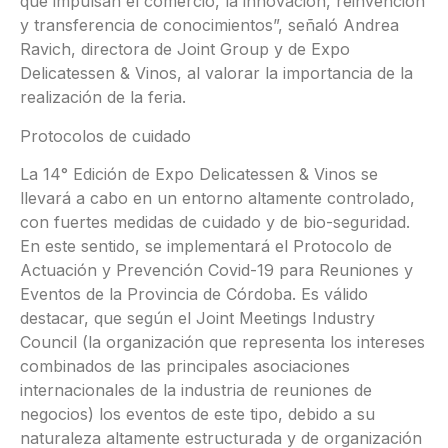
que impulsan el comercio, la innovación, reinvención
y transferencia de conocimientos”, señaló Andrea
Ravich, directora de Joint Group y de Expo
Delicatessen & Vinos, al valorar la importancia de la
realización de la feria.
Protocolos de cuidado
La 14° Edición de Expo Delicatessen & Vinos se
llevará a cabo en un entorno altamente controlado,
con fuertes medidas de cuidado y de bio-seguridad.
En este sentido, se implementará el Protocolo de
Actuación y Prevención Covid-19 para Reuniones y
Eventos de la Provincia de Córdoba. Es válido
destacar, que según el Joint Meetings Industry
Council (la organización que representa los intereses
combinados de las principales asociaciones
internacionales de la industria de reuniones de
negocios) los eventos de este tipo, debido a su
naturaleza altamente estructurada y de organización