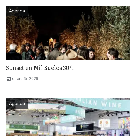
Agenda
Sunset en Mil Suelos 30/1
enero 15, 2026
Agenda