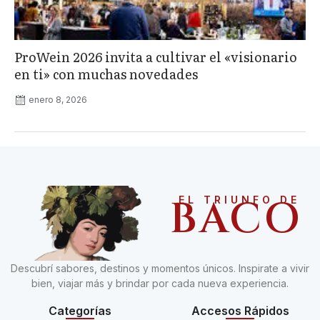
ProWein 2026 invita a cultivar el «visionario
en ti» con muchas novedades
enero 8, 2026
BACO
EL TRIUNFO DE
Descubrí sabores, destinos y momentos únicos. Inspirate a vivir
bien, viajar más y brindar por cada nueva experiencia.
Categorías
Accesos Rápidos