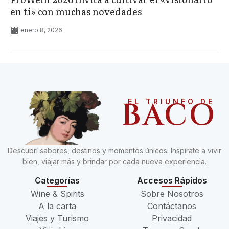
en ti» con muchas novedades
enero 8, 2026
BACO
EL TRIUNFO DE
Descubrí sabores, destinos y momentos únicos. Inspirate a vivir
bien, viajar más y brindar por cada nueva experiencia.
Categorías
Accesos Rápidos
Wine & Spirits
Sobre Nosotros
A la carta
Contáctanos
Viajes y Turismo
Privacidad