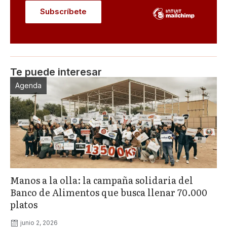
Te puede interesar
Agenda
Manos a la olla: la campaña solidaria del
Banco de Alimentos que busca llenar 70.000
platos
junio 2, 2026