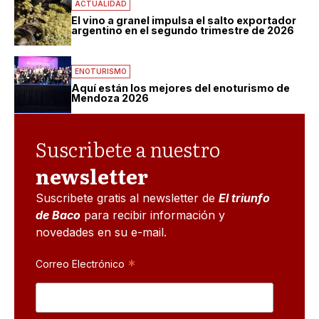
ACTUALIDAD
El vino a granel impulsa el salto exportador
argentino en el segundo trimestre de 2026
ENOTURISMO
Aquí están los mejores del enoturismo de
Mendoza 2026
Suscribete a nuestro
newsletter
Suscribete gratis al newsletter de
El triunfo
de Baco
para recibir información y
novedades en su e-mail.
*
Correo Electrónico