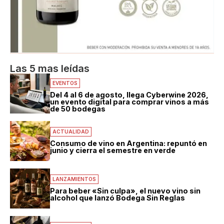
Las 5 mas leídas
EVENTOS
Del 4 al 6 de agosto, llega Cyberwine 2026,
un evento digital para comprar vinos a más
de 50 bodegas
ACTUALIDAD
Consumo de vino en Argentina: repuntó en
junio y cierra el semestre en verde
LANZAMIENTOS
Para beber «Sin culpa», el nuevo vino sin
alcohol que lanzó Bodega Sin Reglas