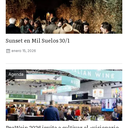
Sunset en Mil Suelos 30/1
enero 15, 2026
Agenda
ProWein 2026 invita a cultivar el «visionario