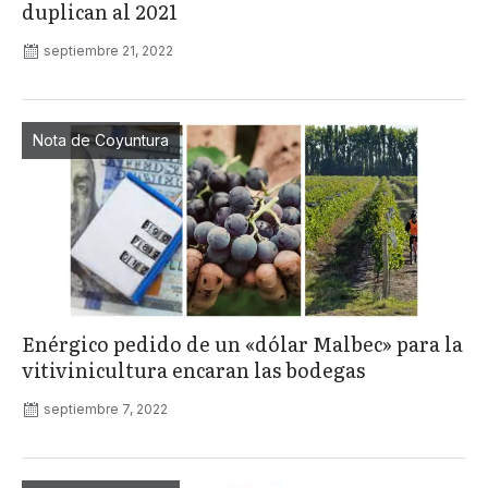
duplican al 2021
septiembre 21, 2022
Nota de Coyuntura
Enérgico pedido de un «dólar Malbec» para la
vitivinicultura encaran las bodegas
septiembre 7, 2022