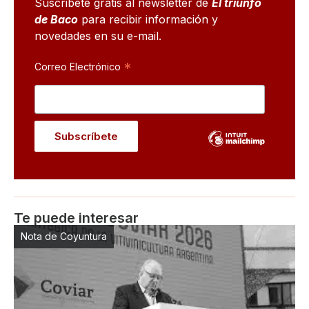
Suscribete gratis al newsletter de
El triunfo
de Baco
para recibir información y
novedades en su e-mail.
*
Correo Electrónico
Te puede interesar
Nota de Coyuntura