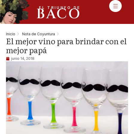
BACO
EL TRIUNFO DE
Inicio
Nota de Coyuntura
El mejor vino para brindar con el
mejor papá
junio 14, 2018