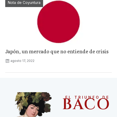
Nota de Coyuntura
Japón, un mercado que no entiende de crisis
agosto 17, 2022
BACO
EL TRIUNFO DE