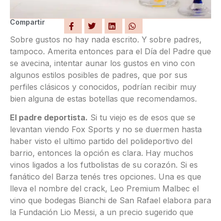
Compartir
Sobre gustos no hay nada escrito. Y sobre padres,
tampoco. Amerita entonces para el Día del Padre que
se avecina, intentar aunar los gustos en vino con
algunos estilos posibles de padres, que por sus
perfiles clásicos y conocidos, podrían recibir muy
bien alguna de estas botellas que recomendamos.
El padre deportista.
Si tu viejo es de esos que se
levantan viendo Fox Sports y no se duermen hasta
haber visto el ultimo partido del polideportivo del
barrio, entonces la opción es clara. Hay muchos
vinos ligados a los futbolistas de su corazón. Si es
fanático del Barza tenés tres opciones. Una es que
lleva el nombre del crack, Leo Premium Malbec el
vino que bodegas Bianchi de San Rafael elabora para
la Fundación Lio Messi, a un precio sugerido que