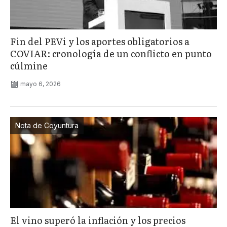
Fin del PEVi y los aportes obligatorios a
COVIAR: cronología de un conflicto en punto
cúlmine
mayo 6, 2026
Nota de Coyuntura
El vino superó la inflación y los precios