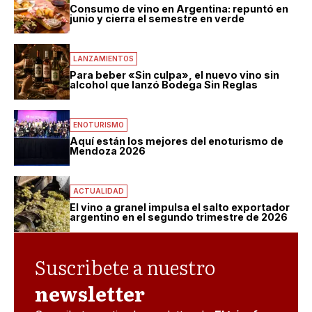
Consumo de vino en Argentina: repuntó en
junio y cierra el semestre en verde
LANZAMIENTOS
Para beber «Sin culpa», el nuevo vino sin
alcohol que lanzó Bodega Sin Reglas
ENOTURISMO
Aquí están los mejores del enoturismo de
Mendoza 2026
ACTUALIDAD
El vino a granel impulsa el salto exportador
argentino en el segundo trimestre de 2026
Suscribete a nuestro
newsletter