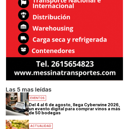
Las 5 mas leídas
EVENTOS
Del 4 al 6 de agosto, llega Cyberwine 2026,
un evento digital para comprar vinos a más
de 50 bodegas
ACTUALIDAD