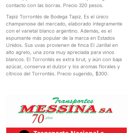
contacto con las borras. Precio 320 pesos.
Tapiz Torrontés de Bodega Tapiz. Es el único
champenoise del mercado, elaborado íntegramente
con el varietal blanco argentino. Además, es el
espumante más popular de la marca en Estados
Unidos. Sus uvas provienen de finca El Jarillal en
alto agrelo, una zona muy apreciada para vinos
blancos. El Torrontés es extra brut, y aún con baja
azúcar, conserva el dulzor y los aromas florales y
cítricos del Torrontés. Precio sugerido, $300.