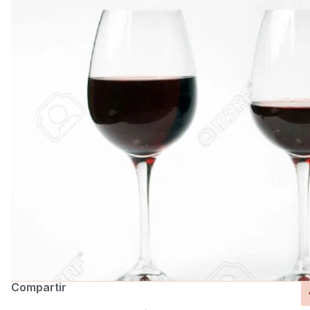
Compartir