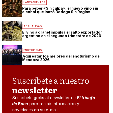
LANZAMIENTOS
Para beber «Sin culpa», el nuevo vino sin
alcohol que lanzó Bodega Sin Reglas
ACTUALIDAD
El vino a granel impulsa el salto exportador
argentino en el segundo trimestre de 2026
ENOTURISMO
Aquí están los mejores del enoturismo de
Mendoza 2026
Suscribete a nuestro
newsletter
Suscribete gratis al newsletter de
El triunfo
de Baco
para recibir información y
novedades en su e-mail.