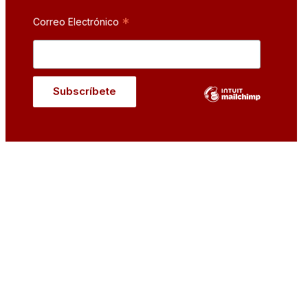
*
Correo Electrónico