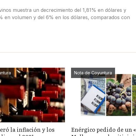
vinos muestra un decrecimiento del 1,81% en dólares y
% en volumen y del 6% en los dólares, comparados con
ntura
Nota de Coyuntura
eró la inflación y los
Enérgico pedido de un 