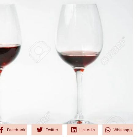
Facebook
Twitter
Linkedin
Whatsapp