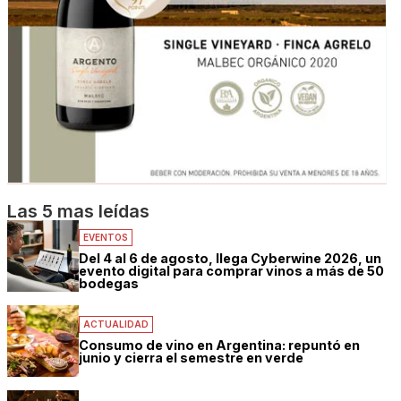
Las 5 mas leídas
EVENTOS
Del 4 al 6 de agosto, llega Cyberwine 2026, un
evento digital para comprar vinos a más de 50
bodegas
ACTUALIDAD
Consumo de vino en Argentina: repuntó en
junio y cierra el semestre en verde