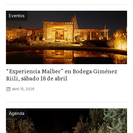
Eventos
“Experiencia Malbec” en Bodega Giménez
Riili, sábado 18 de abril
abril 15, 2026
Agenda