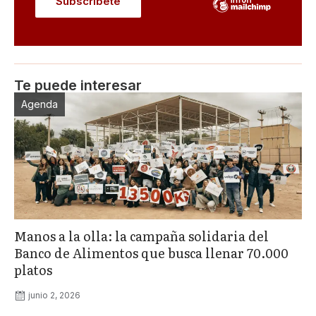
Te puede interesar
Agenda
Manos a la olla: la campaña solidaria del
Banco de Alimentos que busca llenar 70.000
platos
junio 2, 2026