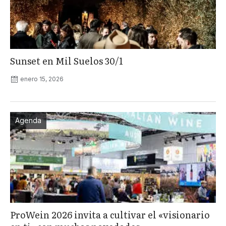
Sunset en Mil Suelos 30/1
enero 15, 2026
Agenda
ProWein 2026 invita a cultivar el «visionario