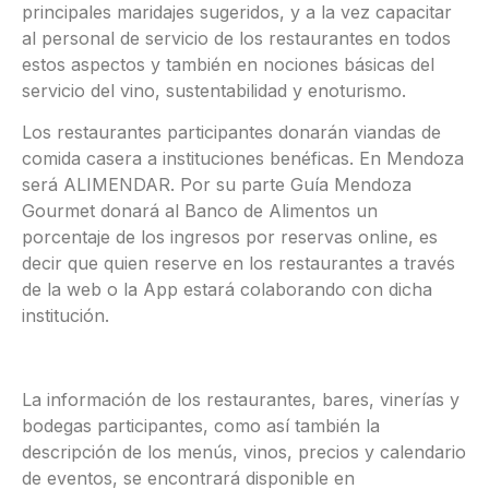
principales maridajes sugeridos, y a la vez capacitar
al personal de servicio de los restaurantes en todos
estos aspectos y también en nociones básicas del
servicio del vino, sustentabilidad y enoturismo.
Los restaurantes participantes donarán viandas de
comida casera a instituciones benéficas. En Mendoza
será ALIMENDAR. Por su parte Guía Mendoza
Gourmet donará al Banco de Alimentos un
porcentaje de los ingresos por reservas online, es
decir que quien reserve en los restaurantes a través
de la web o la App estará colaborando con dicha
institución.
La información de los restaurantes, bares, vinerías y
bodegas participantes, como así también la
descripción de los menús, vinos, precios y calendario
de eventos, se encontrará disponible en