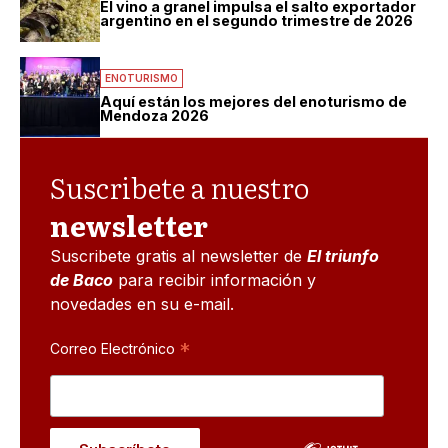
El vino a granel impulsa el salto exportador
argentino en el segundo trimestre de 2026
ENOTURISMO
Aquí están los mejores del enoturismo de
Mendoza 2026
Suscribete a nuestro
newsletter
Suscribete gratis al newsletter de
El triunfo
de Baco
para recibir información y
novedades en su e-mail.
*
Correo Electrónico