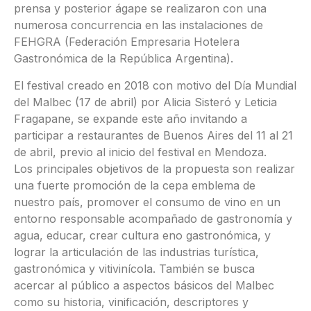
prensa y posterior ágape se realizaron con una
numerosa concurrencia en las instalaciones de
FEHGRA (Federación Empresaria Hotelera
Gastronómica de la República Argentina).
El festival creado en 2018 con motivo del Día Mundial
del Malbec (17 de abril) por Alicia Sisteró y Leticia
Fragapane, se expande este año invitando a
participar a restaurantes de Buenos Aires del 11 al 21
de abril, previo al inicio del festival en Mendoza.
Los principales objetivos de la propuesta son realizar
una fuerte promoción de la cepa emblema de
nuestro país, promover el consumo de vino en un
entorno responsable acompañado de gastronomía y
agua, educar, crear cultura eno gastronómica, y
lograr la articulación de las industrias turística,
gastronómica y vitivinícola. También se busca
acercar al público a aspectos básicos del Malbec
como su historia, vinificación, descriptores y