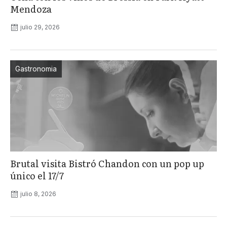
Mendoza
julio 29, 2026
Gastronomia
Brutal visita Bistró Chandon con un pop up
único el 17/7
julio 8, 2026