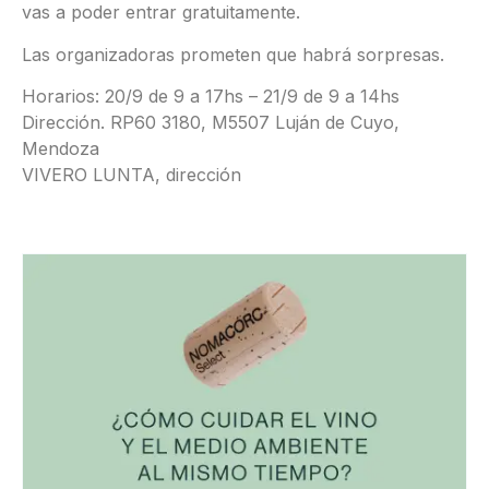
vas a poder entrar gratuitamente.
Las organizadoras prometen que habrá sorpresas.
Horarios: 20/9 de 9 a 17hs – 21/9 de 9 a 14hs
Dirección. RP60 3180, M5507 Luján de Cuyo,
Mendoza
VIVERO LUNTA, dirección