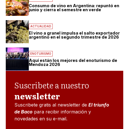
Consumo de vino en Argentina: repuntó en
junio y cierra el semestre en verde
ACTUALIDAD
El vino a granel impulsa el salto exportador
argentino en el segundo trimestre de 2026
ENOTURISMO
Aquí están los mejores del enoturismo de
Mendoza 2026
Suscribete a nuestro
newsletter
Suscribete gratis al newsletter de
El triunfo
de Baco
para recibir información y
novedades en su e-mail.