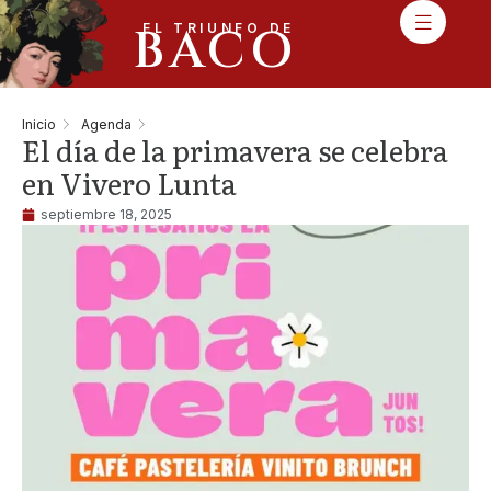
BACO
EL TRIUNFO DE
Inicio
Agenda
El día de la primavera se celebra
en Vivero Lunta
septiembre 18, 2025