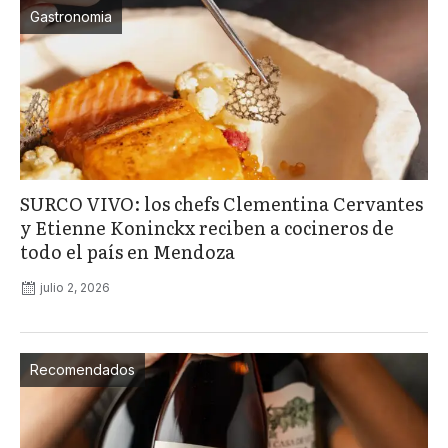
Gastronomia
SURCO VIVO: los chefs Clementina Cervantes
y Etienne Koninckx reciben a cocineros de
todo el país en Mendoza
julio 2, 2026
Recomendados