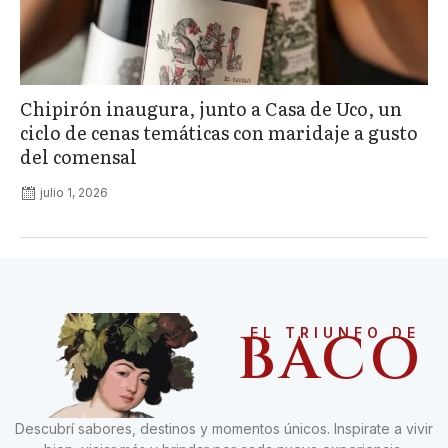
Chipirón inaugura, junto a Casa de Uco, un
ciclo de cenas temáticas con maridaje a gusto
del comensal
julio 1, 2026
BACO
EL TRIUNFO DE
Descubrí sabores, destinos y momentos únicos. Inspirate a vivir