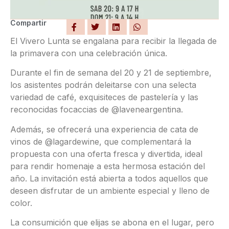
Compartir
El Vivero Lunta se engalana para recibir la llegada de
la primavera con una celebración única.
Durante el fin de semana del 20 y 21 de septiembre,
los asistentes podrán deleitarse con una selecta
variedad de café, exquisiteces de pastelería y las
reconocidas focaccias de @laveneargentina.
Además, se ofrecerá una experiencia de cata de
vinos de @lagardewine, que complementará la
propuesta con una oferta fresca y divertida, ideal
para rendir homenaje a esta hermosa estación del
año. La invitación está abierta a todos aquellos que
deseen disfrutar de un ambiente especial y lleno de
color.
La consumición que elijas se abona en el lugar, pero