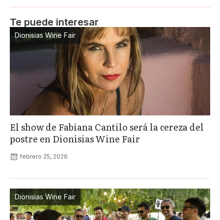
Te puede interesar
Dionisias Wine Fair
El show de Fabiana Cantilo será la cereza del
postre en Dionisias Wine Fair
febrero 25, 2026
Dionisias Wine Fair