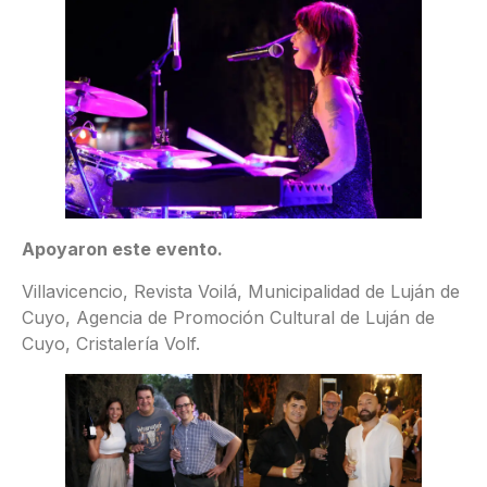
Apoyaron este evento.
Villavicencio, Revista Voilá, Municipalidad de Luján de
Cuyo, Agencia de Promoción Cultural de Luján de
Cuyo, Cristalería Volf.