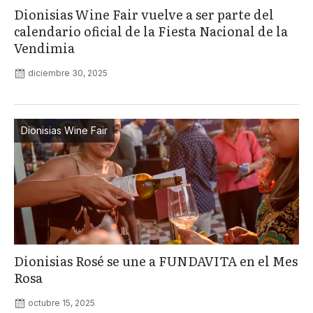
Dionisias Wine Fair vuelve a ser parte del
calendario oficial de la Fiesta Nacional de la
Vendimia
diciembre 30, 2025
Dionisias Wine Fair
Dionisias Rosé se une a FUNDAVITA en el Mes
Rosa
octubre 15, 2025