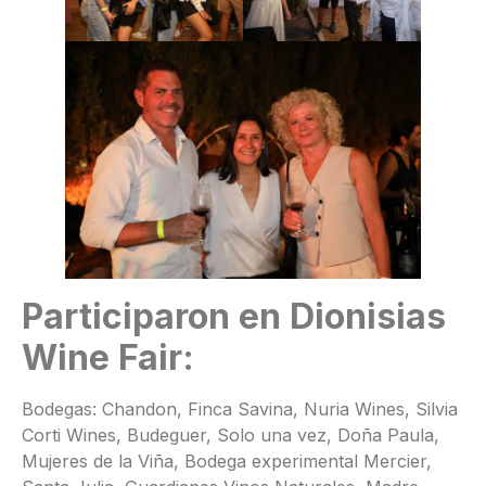
Participaron en Dionisias
Wine Fair:
Bodegas: Chandon, Finca Savina, Nuria Wines, Silvia
Corti Wines, Budeguer, Solo una vez, Doña Paula,
Mujeres de la Viña, Bodega experimental Mercier,