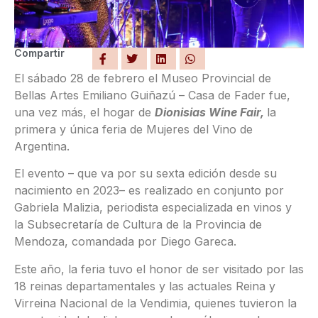
Compartir
El sábado 28 de febrero el Museo Provincial de
Bellas Artes Emiliano Guiñazú – Casa de Fader fue,
una vez más, el hogar de
Dionisias Wine Fair,
la
primera y única feria de Mujeres del Vino de
Argentina.
El evento – que va por su sexta edición desde su
nacimiento en 2023– es realizado en conjunto por
Gabriela Malizia, periodista especializada en vinos y
la Subsecretaría de Cultura de la Provincia de
Mendoza, comandada por Diego Gareca.
Este año, la feria tuvo el honor de ser visitado por las
18 reinas departamentales y las actuales Reina y
Virreina Nacional de la Vendimia, quienes tuvieron la