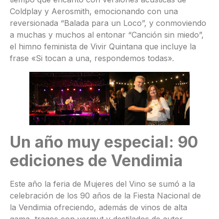
Coldplay y Aerosmith, emocionando con una
reversionada “Balada para un Loco”, y conmoviendo
a muchas y muchos al entonar “Canción sin miedo”,
el himno feminista de Vivir Quintana que incluye la
frase «Si tocan a una, respondemos todas».
Un año muy especial: 90
ediciones de Vendimia
Este año la feria de Mujeres del Vino se sumó a la
celebración de los 90 años de la Fiesta Nacional de
la Vendimia ofreciendo, además de vinos de alta
gama, tragos con vermut y destilados de autor,