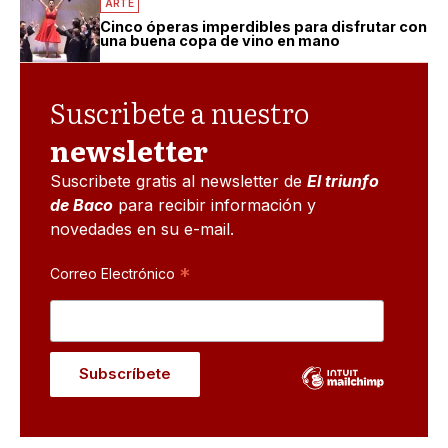
ARTE
Cinco óperas imperdibles para disfrutar con
una buena copa de vino en mano
Suscribete a nuestro
newsletter
Suscribete gratis al newsletter de
El triunfo
de Baco
para recibir información y
novedades en su e-mail.
*
Correo Electrónico