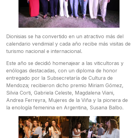
Dionisias se ha convertido en un atractivo más del
calendario vendimial y cada año recibe más visitas de
turismo nacional e internacional.
Este año se decidió homenajear a las viticultoras y
enólogas destacadas, con un diploma de honor
entregado por la Subsecretaría de Cultura de
Mendoza; recibieron dicho premio Miriam Gómez,
Silvia Corti, Gabriela Celeste, Magdalena Viani,
Andrea Ferreyra, Mujeres de la Viña y la pionera de
la enología femenina en Argentina, Susana Balbo.