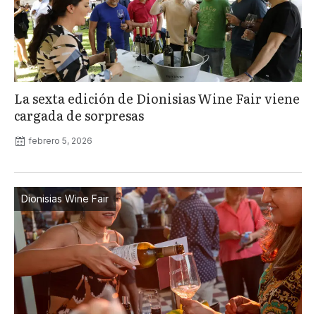
La sexta edición de Dionisias Wine Fair viene
cargada de sorpresas
febrero 5, 2026
Dionisias Wine Fair