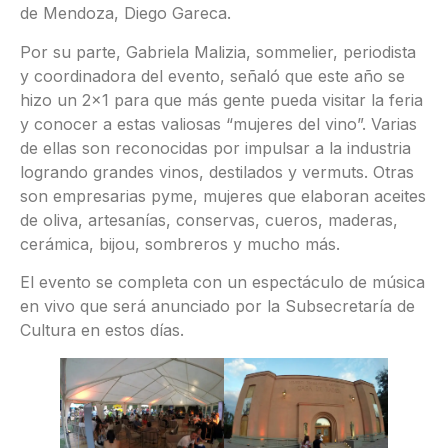
de Mendoza, Diego Gareca.
Por su parte, Gabriela Malizia, sommelier, periodista
y coordinadora del evento, señaló que este año se
hizo un 2×1 para que más gente pueda visitar la feria
y conocer a estas valiosas “mujeres del vino”. Varias
de ellas son reconocidas por impulsar a la industria
logrando grandes vinos, destilados y vermuts. Otras
son empresarias pyme, mujeres que elaboran aceites
de oliva, artesanías, conservas, cueros, maderas,
cerámica, bijou, sombreros y mucho más.
El evento se completa con un espectáculo de música
en vivo que será anunciado por la Subsecretaría de
Cultura en estos días.