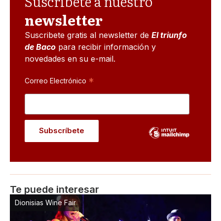
Suscribete a nuestro
newsletter
Suscribete gratis al newsletter de
El triunfo
de Baco
para recibir información y
novedades en su e-mail.
*
Correo Electrónico
Te puede interesar
Dionisias Wine Fair