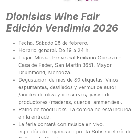
Dionisias Wine Fair
Edición Vendimia 2026
Fecha. Sábado 28 de febrero.
Horario general. De 19 a 24 h.
Lugar. Museo Provincial Emiliano Guiñazú –
Casa de Fader, San Martín 3651, Mayor
Drummond, Mendoza.
Degustación de más de 80 etiquetas. Vinos,
espumantes, destilados y vermut de autor
/aceites de oliva y conservas/ paseo de
productores (maderas, cueros, ammenities).
Patrio de foodtrucks. La comida no está incluida
en la entrada.
La feria contará con música en vivo,
espectáculo organizado por la Subsecretaría de