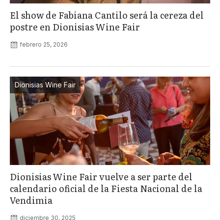
El show de Fabiana Cantilo será la cereza del
postre en Dionisias Wine Fair
febrero 25, 2026
Dionisias Wine Fair
Dionisias Wine Fair vuelve a ser parte del
calendario oficial de la Fiesta Nacional de la
Vendimia
diciembre 30, 2025