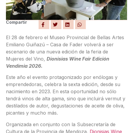
Compartir
El 28 de febrero el Museo Provincial de Bellas Artes
Emiliano Guiñazú – Casa de Fader volverá a ser
escenario de una nueva edición de la feria de
Mujeres del Vino,
Dionisias Wine Fair Edición
Vendimia 2026.
Este año el evento protagonizado por enólogas y
emprendedoras, celebra la sexta edición, desde su
nacimiento en 2023. En esta oportunidad no sólo
tendrá vinos de alta gama, sino que incluirá vermut y
destilados de autor, degustaciones de aceite de oliva,
picantes y mucho más.
Organizada en conjunto con la Subsecretaría de
Cultura de la Provincia de Mendoza,
Dionisias Wine