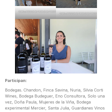
DCIM100GOPROGOPR0047.
DCIM100GOPROGOPR0057.
Participan:
Bodegas. Chandon, Finca Savina, Nuria, Silvia Corti
Wines, Bodega Budeguer, Eno Consultora, Solo una
vez, Doña Paula, Mujeres de la Viña, Bodega
experimental Mercier, Santa Julia, Guardianes Vinos