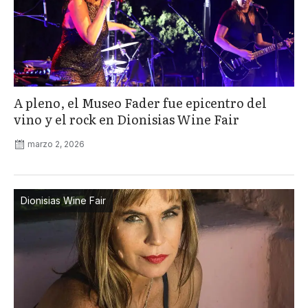
A pleno, el Museo Fader fue epicentro del
vino y el rock en Dionisias Wine Fair
marzo 2, 2026
Dionisias Wine Fair