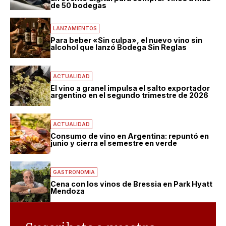
de 50 bodegas
LANZAMIENTOS
Para beber «Sin culpa», el nuevo vino sin
alcohol que lanzó Bodega Sin Reglas
ACTUALIDAD
El vino a granel impulsa el salto exportador
argentino en el segundo trimestre de 2026
ACTUALIDAD
Consumo de vino en Argentina: repuntó en
junio y cierra el semestre en verde
GASTRONOMIA
Cena con los vinos de Bressia en Park Hyatt
Mendoza