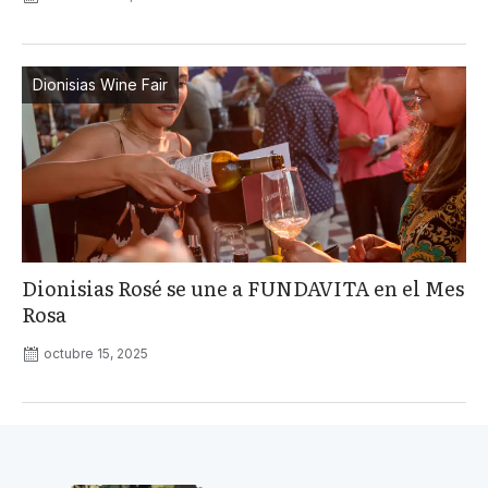
Dionisias Wine Fair
Dionisias Rosé se une a FUNDAVITA en el Mes
Rosa
octubre 15, 2025