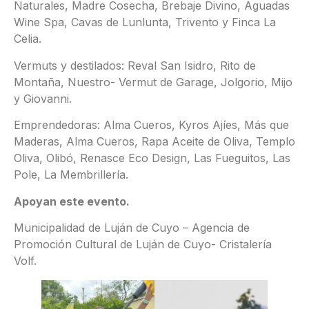
Naturales, Madre Cosecha, Brebaje Divino, Aguadas
Wine Spa, Cavas de Lunlunta, Trivento y Finca La
Celia.
Vermuts y destilados: Reval San Isidro, Rito de
Montaña, Nuestro- Vermut de Garage, Jolgorio, Mijo
y Giovanni.
Emprendedoras: Alma Cueros, Kyros Ajíes, Más que
Maderas, Alma Cueros, Rapa Aceite de Oliva, Templo
Oliva, Olibó, Renasce Eco Design, Las Fueguitos, Las
Pole, La Membrillería.
Apoyan este evento.
Municipalidad de Luján de Cuyo – Agencia de
Promoción Cultural de Luján de Cuyo- Cristalería
Volf.