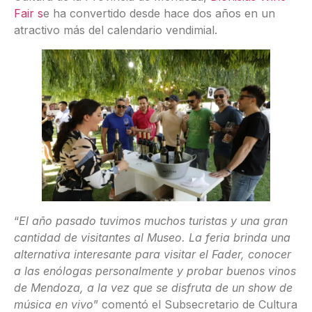
Fair s
e ha convertido desde hace dos años en un
atractivo más del calendario vendimial.
“
El año pasado tuvimos muchos turistas y una gran
cantidad de visitantes al Museo. La feria brinda una
alternativa interesante para visitar el Fader, conocer
a las enólogas personalmente y probar buenos vinos
de Mendoza, a la vez que se disfruta de un show de
música en vivo
” comentó el Subsecretario de Cultura