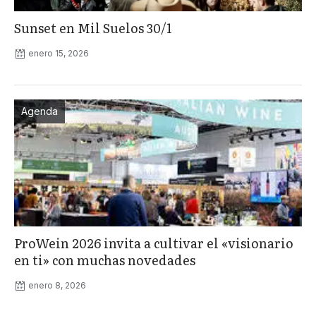
Sunset en Mil Suelos 30/1
enero 15, 2026
Agenda
ProWein 2026 invita a cultivar el «visionario
en ti» con muchas novedades
enero 8, 2026