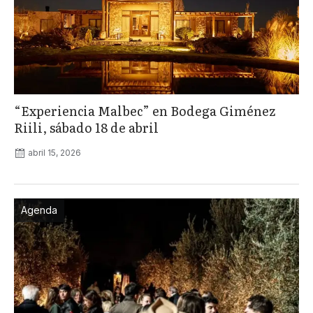
“Experiencia Malbec” en Bodega Giménez
Riili, sábado 18 de abril
abril 15, 2026
Agenda