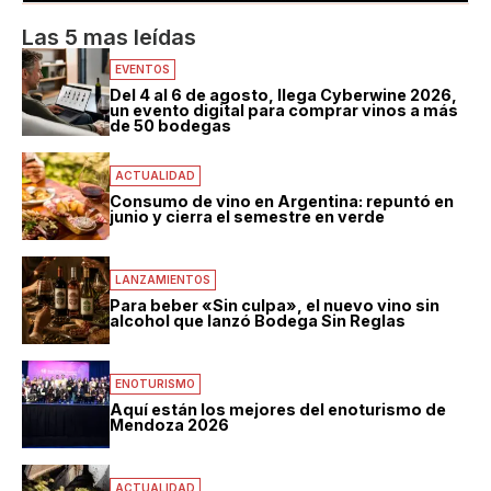
Las 5 mas leídas
EVENTOS
Del 4 al 6 de agosto, llega Cyberwine 2026,
un evento digital para comprar vinos a más
de 50 bodegas
ACTUALIDAD
Consumo de vino en Argentina: repuntó en
junio y cierra el semestre en verde
LANZAMIENTOS
Para beber «Sin culpa», el nuevo vino sin
alcohol que lanzó Bodega Sin Reglas
ENOTURISMO
Aquí están los mejores del enoturismo de
Mendoza 2026
ACTUALIDAD