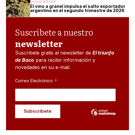
El vino a granel impulsa el salto exportador
argentino en el segundo trimestre de 2026
Suscribete a nuestro
newsletter
Suscribete gratis al newsletter de
El triunfo
de Baco
para recibir información y
novedades en su e-mail.
*
Correo Electrónico