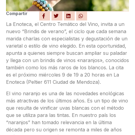
Compartir
La Enoteca, el Centro Temático del Vino, invita a un
nuevo “Brindis de verano”, el ciclo que cada semana
marida charlas con especialistas y degustación de un
varietal o estilo de vino elegido. En esta oportunidad,
apunta a quienes siempre buscan ampliar su paladar
y llega con un brindis de vinos «naranjos», conocidos
también como los más raros de los blancos. La cita
es el próximo miércoles 9 de 19 a 20 horas en La
Enoteca (Peltier 611 Ciudad de Mendoza).
El vino naranjo es una de las novedades enológicas
más atractivas de los últimos años. Es un tipo de vino
que resulta de vinificar uvas blancas con el método
que se utiliza para las tintas. En nuestro país los
“naranjos” han tomado relevancia en la última
década pero su origen se remonta a miles de años