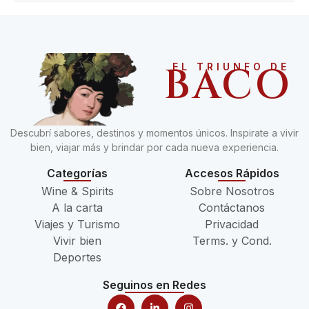
BACO
EL TRIUNFO DE
Descubrí sabores, destinos y momentos únicos. Inspirate a vivir
bien, viajar más y brindar por cada nueva experiencia.
Categorías
Accesos Rápidos
Wine & Spirits
Sobre Nosotros
A la carta
Contáctanos
Viajes y Turismo
Privacidad
Vivir bien
Terms. y Cond.
Deportes
Seguinos en Redes