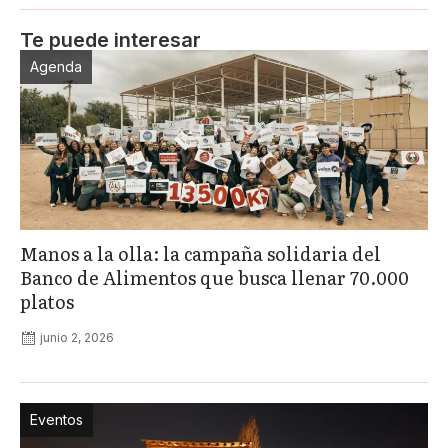
Te puede interesar
Agenda
Manos a la olla: la campaña solidaria del
Banco de Alimentos que busca llenar 70.000
platos
junio 2, 2026
Eventos