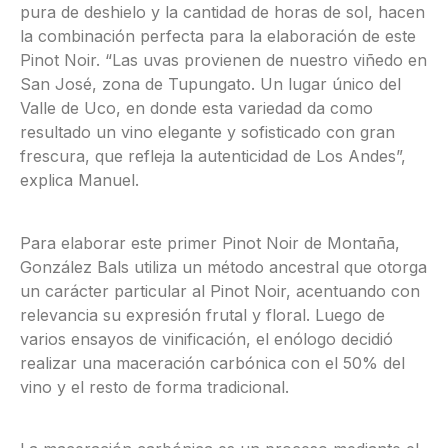
pura de deshielo y la cantidad de horas de sol, hacen
la combinación perfecta para la elaboración de este
Pinot Noir. “Las uvas provienen de nuestro viñedo en
San José, zona de Tupungato. Un lugar único del
Valle de Uco, en donde esta variedad da como
resultado un vino elegante y sofisticado con gran
frescura, que refleja la autenticidad de Los Andes”,
explica Manuel.
Para elaborar este primer Pinot Noir de Montaña,
González Bals utiliza un método ancestral que otorga
un carácter particular al Pinot Noir, acentuando con
relevancia su expresión frutal y floral. Luego de
varios ensayos de vinificación, el enólogo decidió
realizar una maceración carbónica con el 50% del
vino y el resto de forma tradicional.