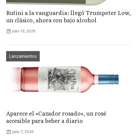
Rutini a la vanguardia: llegó Trumpeter Low,
un clásico, ahora con bajo alcohol
julio 13, 2026
Lanzamientos
Aparece el «Cazador rosado», un rosé
accesible para beber a diario
julio 7, 2026