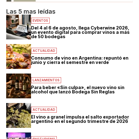
Las 5 mas leídas
EVENTOS
Del 4 al 6 de agosto, llega Cyberwine 2026,
un evento digital para comprar vinos a más
de 50 bodegas
ACTUALIDAD
Consumo de vino en Argentina: repuntó en
junio y cierra el semestre en verde
LANZAMIENTOS
Para beber «Sin culpa», el nuevo vino sin
alcohol que lanzó Bodega Sin Reglas
ACTUALIDAD
El vino a granel impulsa el salto exportador
argentino en el segundo trimestre de 2026
ENOTURISMO