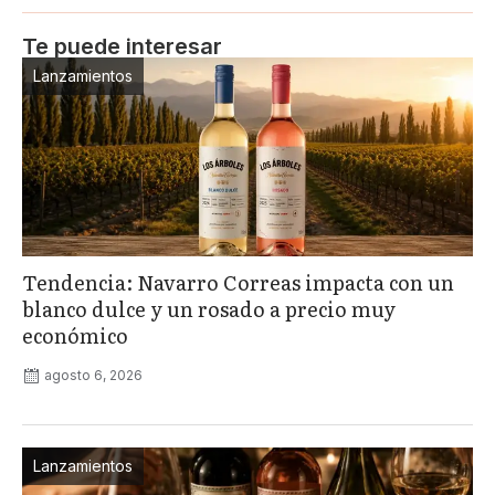
Te puede interesar
Lanzamientos
Tendencia: Navarro Correas impacta con un
blanco dulce y un rosado a precio muy
económico
agosto 6, 2026
Lanzamientos