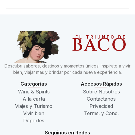
BACO
EL TRIUNFO DE
Descubrí sabores, destinos y momentos únicos. Inspirate a vivir
bien, viajar más y brindar por cada nueva experiencia.
Categorías
Accesos Rápidos
Wine & Spirits
Sobre Nosotros
A la carta
Contáctanos
Viajes y Turismo
Privacidad
Vivir bien
Terms. y Cond.
Deportes
Seguinos en Redes