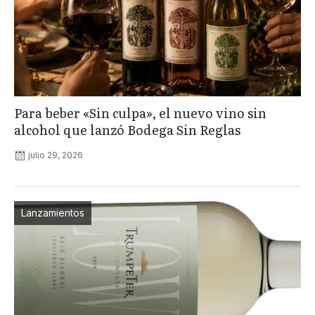
Para beber «Sin culpa», el nuevo vino sin
alcohol que lanzó Bodega Sin Reglas
julio 29, 2026
Lanzamientos