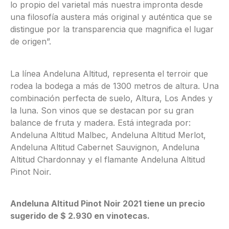
lo propio del varietal más nuestra impronta desde
una filosofía austera más original y auténtica que se
distingue por la transparencia que magnifica el lugar
de origen”.
La línea Andeluna Altitud, representa el terroir que
rodea la bodega a más de 1300 metros de altura. Una
combinación perfecta de suelo, Altura, Los Andes y
la luna. Son vinos que se destacan por su gran
balance de fruta y madera. Está integrada por:
Andeluna Altitud Malbec, Andeluna Altitud Merlot,
Andeluna Altitud Cabernet Sauvignon, Andeluna
Altitud Chardonnay y el flamante Andeluna Altitud
Pinot Noir.
Andeluna Altitud Pinot Noir 2021 tiene un precio
sugerido de $ 2.930 en vinotecas.