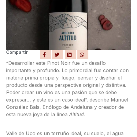
Compartir
“Desarrollar este Pinot Noir fue un desafío
importante y profundo. Lo primordial fue contar con
materia prima propia y, luego, pensar y diseñar el
producto desde una perspectiva original y distintiva.
Poder crear un vino es una pasión que se debe
expresar… y este es un caso ideal”, describe Manuel
González Bals, Enólogo de Andeluna y creador de
esta nueva joya de la línea
Altitud
.
Valle de Uco es un terruño ideal, su suelo, el agua