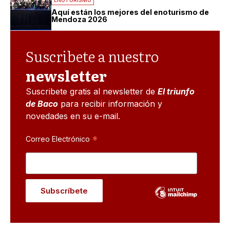
Aquí están los mejores del enoturismo de
Mendoza 2026
Suscribete a nuestro
newsletter
Suscribete gratis al newsletter de
El triunfo
de Baco
para recibir información y
novedades en su e-mail.
*
Correo Electrónico