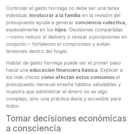
Controlar el gasto hormiga no debe ser una tarea
individual.
Involucrar a la familia
en la revisión del
presupuesto ayuda a generar
conciencia colectiva
,
especialmente en los
hijos.
Decisiones compartidas
—como reducir el delivery o revisar suscripciones en
conjunto— fortalecen el compromiso y evitan
tensiones dentro del hogar.
Hablar de gasto hormiga puede ser el primer paso
hacia una
educación financiera básica
. Explicar a
los más chicos
cómo afectan estos consumos
el
presupuesto mensual enseña hábitos saludables y
muestra que administrar el dinero no es algo
complejo, sino una práctica diaria y accesible para
todos.
Tomar decisiones económicas
a consciencia