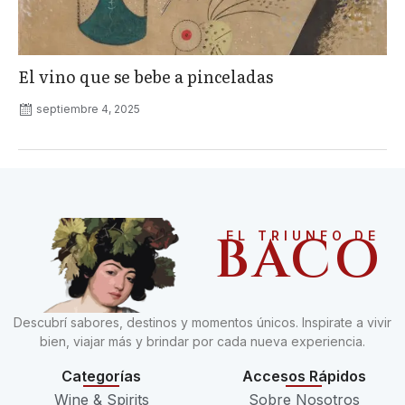
El vino que se bebe a pinceladas
septiembre 4, 2025
BACO
EL TRIUNFO DE
Descubrí sabores, destinos y momentos únicos. Inspirate a vivir
bien, viajar más y brindar por cada nueva experiencia.
Categorías
Accesos Rápidos
Wine & Spirits
Sobre Nosotros