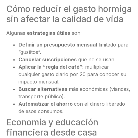
Cómo reducir el gasto hormiga
sin afectar la calidad de vida
Algunas
estrategias útiles
son:
Definir un presupuesto mensual
limitado para
“gustitos”.
Cancelar suscripciones
que no se usan.
Aplicar la “regla del café”
: multiplicar
cualquier gasto diario por 20 para conocer su
impacto mensual.
Buscar alternativas
más económicas (viandas,
transporte público).
Automatizar el ahorro
con el dinero liberado
de esos consumos.
Economía y educación
financiera desde casa