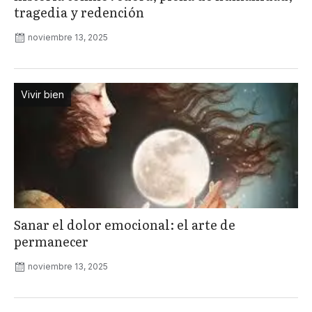
tragedia y redención
noviembre 13, 2025
Vivir bien
Sanar el dolor emocional: el arte de
permanecer
noviembre 13, 2025