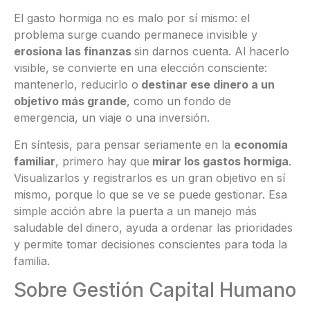
El gasto hormiga no es malo por sí mismo: el
problema surge cuando permanece invisible y
erosiona las finanzas
sin darnos cuenta. Al hacerlo
visible, se convierte en una elección consciente:
mantenerlo, reducirlo o
destinar ese dinero a un
objetivo más grande
, como un fondo de
emergencia, un viaje o una inversión.
En síntesis, para pensar seriamente en la
economía
familiar
, primero hay que
mirar los gastos hormiga
.
Visualizarlos y registrarlos es un gran objetivo en sí
mismo, porque lo que se ve se puede gestionar. Esa
simple acción abre la puerta a un manejo más
saludable del dinero, ayuda a ordenar las prioridades
y permite tomar decisiones conscientes para toda la
familia.
Sobre Gestión Capital Humano