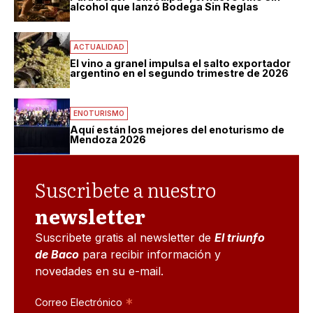
alcohol que lanzó Bodega Sin Reglas
ACTUALIDAD
El vino a granel impulsa el salto exportador
argentino en el segundo trimestre de 2026
ENOTURISMO
Aquí están los mejores del enoturismo de
Mendoza 2026
Suscribete a nuestro
newsletter
Suscribete gratis al newsletter de
El triunfo
de Baco
para recibir información y
novedades en su e-mail.
*
Correo Electrónico