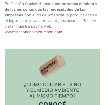
En Gestión Capital Humano
conectamos el talento
de las personas con las necesidades de las
empresas
con el fin de potenciar la productividad y
el logro de objetivos en las organizaciones. Pueden
visitar nuestra página web:
www.gestioncapitalhumano.com