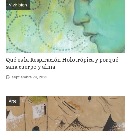
Vivir bien
Qué es la Respiración Holotrópica y porqué
sana cuerpo y alma
septiembre 29, 2025
Arte