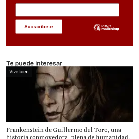
Te puede interesar
Vivir bien
Frankenstein de Guillermo del Toro, una
historia conmovedora, plena de humanidad,