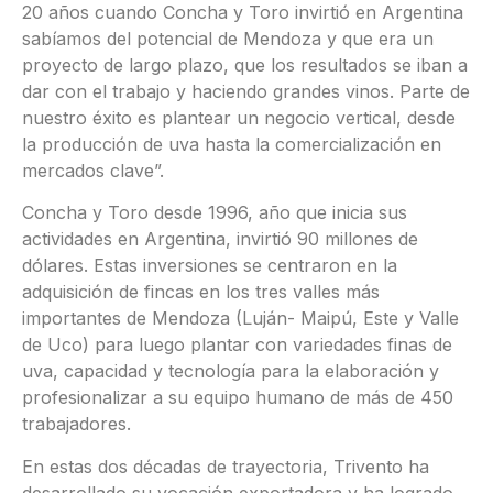
20 años cuando Concha y Toro invirtió en Argentina
sabíamos del potencial de Mendoza y que era un
proyecto de largo plazo, que los resultados se iban a
dar con el trabajo y haciendo grandes vinos. Parte de
nuestro éxito es plantear un negocio vertical, desde
la producción de uva hasta la comercialización en
mercados clave”.
Concha y Toro desde 1996, año que inicia sus
actividades en Argentina, invirtió 90 millones de
dólares. Estas inversiones se centraron en la
adquisición de fincas en los tres valles más
importantes de Mendoza (Luján- Maipú, Este y Valle
de Uco) para luego plantar con variedades finas de
uva, capacidad y tecnología para la elaboración y
profesionalizar a su equipo humano de más de 450
trabajadores.
En estas dos décadas de trayectoria, Trivento ha
desarrollado su vocación exportadora y ha logrado