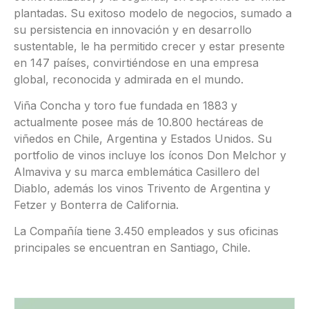
plantadas. Su exitoso modelo de negocios, sumado a
su persistencia en innovación y en desarrollo
sustentable, le ha permitido crecer y estar presente
en 147 países, convirtiéndose en una empresa
global, reconocida y admirada en el mundo.
Viña Concha y toro fue fundada en 1883 y
actualmente posee más de 10.800 hectáreas de
viñedos en Chile, Argentina y Estados Unidos. Su
portfolio de vinos incluye los íconos Don Melchor y
Almaviva y su marca emblemática Casillero del
Diablo, además los vinos Trivento de Argentina y
Fetzer y Bonterra de California.
La Compañía tiene 3.450 empleados y sus oficinas
principales se encuentran en Santiago, Chile.