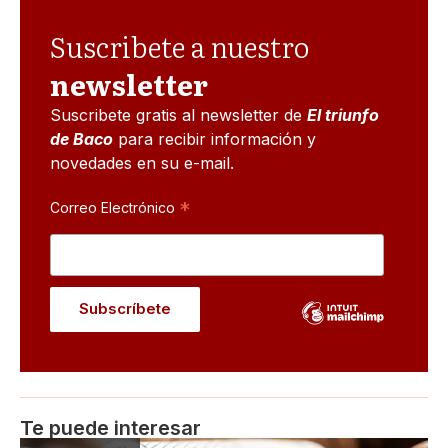
Suscribete a nuestro
newsletter
Suscribete gratis al newsletter de
El triunfo
de Baco
para recibir información y
novedades en su e-mail.
*
Correo Electrónico
Te puede interesar