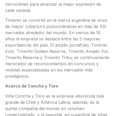
microclimas para alcanzar la mejor expresión de
cada varietal.
Trivento se convirtió en la marca argentina de vinos
de mayor cobertura posicionándose en más de 100
mercados alrededor del mundo. En menos de 10
años la empresa se destaca entre las 5 mayores
exportadoras del país. El amplio portafolio, Trivento
Eolo, Trivento Golden Reserve, Trivento Amado Sur,
Trivento Reserve y Trivento Tribu, es continuamente
merecedor de reconocimientos en concursos y
revistas especializadas en los mercados más
prestigiosos.
Acerca de Concha y Toro
Viña Concha y Toro es la empresa vitivinícola más
grande de Chile y América Latina, además, es la
quinta compañía del mundo en volumen
comercializado, y la segunda, en superficie de viñas