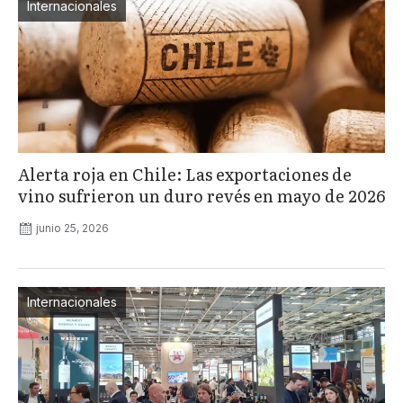
Internacionales
Alerta roja en Chile: Las exportaciones de
vino sufrieron un duro revés en mayo de 2026
junio 25, 2026
Internacionales