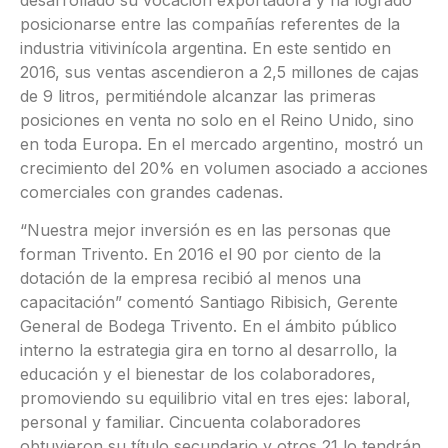
posicionarse entre las compañías referentes de la
industria vitivinícola argentina. En este sentido en
2016, sus ventas ascendieron a 2,5 millones de cajas
de 9 litros, permitiéndole alcanzar las primeras
posiciones en venta no solo en el Reino Unido, sino
en toda Europa. En el mercado argentino, mostró un
crecimiento del 20% en volumen asociado a acciones
comerciales con grandes cadenas.
“Nuestra mejor inversión es en las personas que
forman Trivento. En 2016 el 90 por ciento de la
dotación de la empresa recibió al menos una
capacitación” comentó Santiago Ribisich, Gerente
General de Bodega Trivento. En el ámbito público
interno la estrategia gira en torno al desarrollo, la
educación y el bienestar de los colaboradores,
promoviendo su equilibrio vital en tres ejes: laboral,
personal y familiar. Cincuenta colaboradores
obtuvieron su título secundario y otros 21 lo tendrán