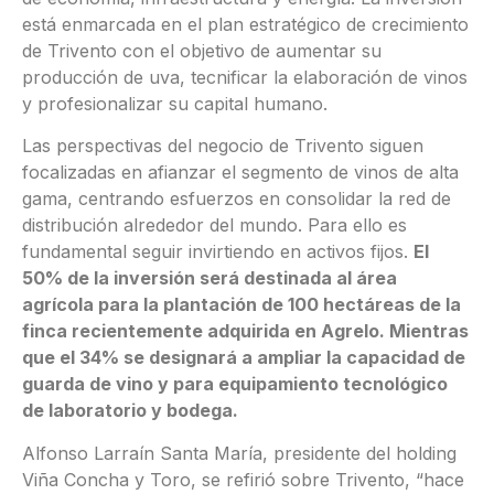
está enmarcada en el plan estratégico de crecimiento
de Trivento con el objetivo de aumentar su
producción de uva, tecnificar la elaboración de vinos
y profesionalizar su capital humano.
Las perspectivas del negocio de Trivento siguen
focalizadas en afianzar el segmento de vinos de alta
gama, centrando esfuerzos en consolidar la red de
distribución alrededor del mundo. Para ello es
fundamental seguir invirtiendo en activos fijos.
El
50% de la inversión será destinada al área
agrícola para la plantación de 100 hectáreas de la
finca recientemente adquirida en Agrelo. Mientras
que el 34% se designará a ampliar la capacidad de
guarda de vino y para equipamiento tecnológico
de laboratorio y bodega.
Alfonso Larraín Santa María, presidente del holding
Viña Concha y Toro, se refirió sobre Trivento, “hace