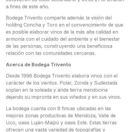
a fines de este año.
Bodega Trivento comparte además la visión del
holding Concha y Toro en el convencimiento de que
es posible elaborar vinos de la más alta calidad en
armonía con el cuidado del ambiente y el bienestar
de las personas, construyendo una beneficiosa
relación con las comunidades cercanas.
Acerca de Bodega Trivento
Desde 1996 Bodega Trivento elabora vinos con el
carácter de los vientos. Polar, Zonda y Sudestada
soplan en la soleada y árida tierra mendocina
dejando su impronta en sus viñedos y en sus vinos.
La bodega cuenta con 8 fincas ubicadas en las
mejores zonas productivas de Mendoza, Valle de
Uco, oasis Luján-Maipú y oasis Este. Estas tierras
ofrecen una vasta variedad de topografías y