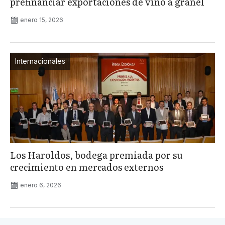
prefinanciar exportaciones de vino a granel
enero 15, 2026
Internacionales
Los Haroldos, bodega premiada por su
crecimiento en mercados externos
enero 6, 2026