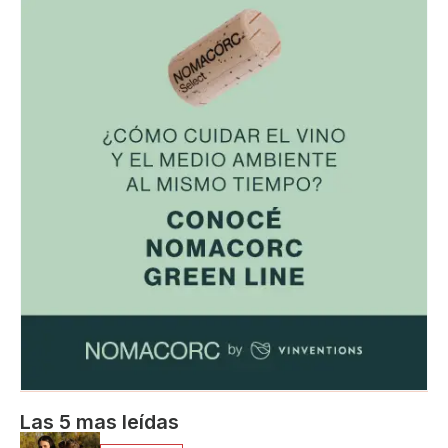
Las 5 mas leídas