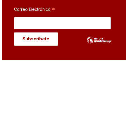
*
Correo Electrónico