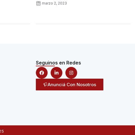
marzo 2, 2023
Seguinos en Redes
Anunciá Con Nosotros
25