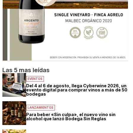
Las 5 mas leídas
EVENTOS
Del 4 al 6 de agosto, llega Cyberwine 2026, un
evento digital para comprar vinos a más de 50
bodegas
LANZAMIENTOS
Para beber «Sin culpa», el nuevo vino sin
alcohol que lanzó Bodega Sin Reglas