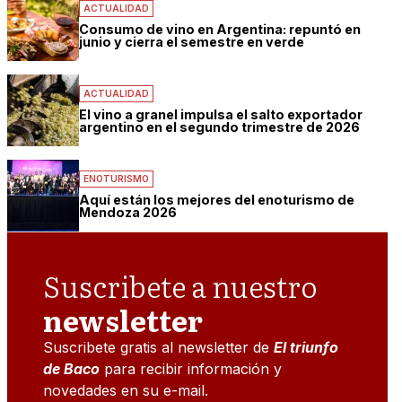
ACTUALIDAD
Consumo de vino en Argentina: repuntó en
junio y cierra el semestre en verde
ACTUALIDAD
El vino a granel impulsa el salto exportador
argentino en el segundo trimestre de 2026
ENOTURISMO
Aquí están los mejores del enoturismo de
Mendoza 2026
Suscribete a nuestro
newsletter
Suscribete gratis al newsletter de
El triunfo
de Baco
para recibir información y
novedades en su e-mail.