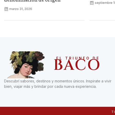
septiembre 1
marzo 31, 2026
BACO
EL TRIUNFO DE
Descubrí sabores, destinos y momentos únicos. Inspirate a vivir
bien, viajar más y brindar por cada nueva experiencia.
T