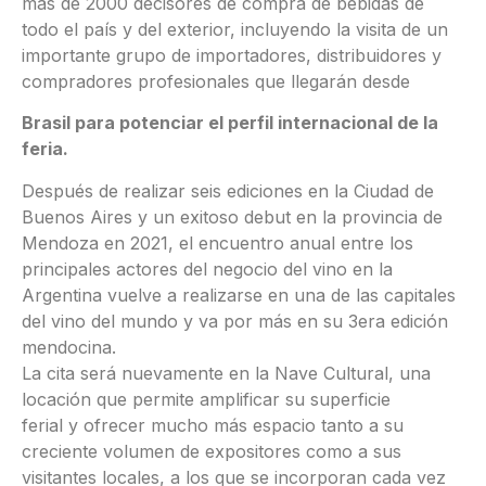
más de 2000 decisores de compra de bebidas de
todo el país y del exterior, incluyendo la visita de un
importante grupo de importadores, distribuidores y
compradores profesionales que llegarán desde
Brasil para potenciar el perfil internacional de la
feria.
Después de realizar seis ediciones en la Ciudad de
Buenos Aires y un exitoso debut en la provincia de
Mendoza en 2021, el encuentro anual entre los
principales actores del negocio del vino en la
Argentina vuelve a realizarse en una de las capitales
del vino del mundo y va por más en su 3era edición
mendocina.
La cita será nuevamente en la Nave Cultural, una
locación que permite amplificar su superficie
ferial y ofrecer mucho más espacio tanto a su
creciente volumen de expositores como a sus
visitantes locales, a los que se incorporan cada vez