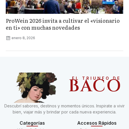
ProWein 2026 invita a cultivar el «visionario
en ti» con muchas novedades
enero 8, 2026
BACO
EL TRIUNFO DE
Descubrí sabores, destinos y momentos únicos. Inspirate a vivir
bien, viajar más y brindar por cada nueva experiencia.
Categorías
Accesos Rápidos