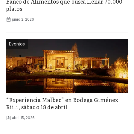
Banco de Alimentos que busca llenar 70.000
platos
junio 2, 2026
Eventos
“Experiencia Malbec” en Bodega Giménez
Riili, sábado 18 de abril
abril 15, 2026