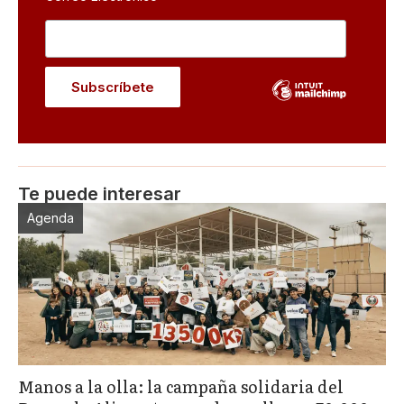
Te puede interesar
Agenda
Manos a la olla: la campaña solidaria del