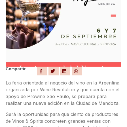
Compartir
La feria orientada al negocio del vino en la Argentina,
organizada por Wine Revolution y que cuenta con el
apoyo de Prowine São Paulo, se prepara para
realizar una nueva edición en la Ciudad de Mendoza.
Será la oportunidad para que ciento de productores
de Vinos & Spirits concreten grandes ventas con