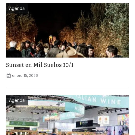
Agenda
Sunset en Mil Suelos 30/1
enero 15, 2026
Agenda