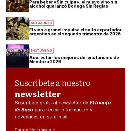
Para beber «Sin culpa», el nuevo vino sin
alcohol que lanzó Bodega Sin Reglas
ACTUALIDAD
El vino a granel impulsa el salto exportador
argentino en el segundo trimestre de 2026
ENOTURISMO
Aquí están los mejores del enoturismo de
Mendoza 2026
Suscribete a nuestro
newsletter
Suscribete gratis al newsletter de
El triunfo
de Baco
para recibir información y
novedades en su e-mail.
*
Correo Electrónico