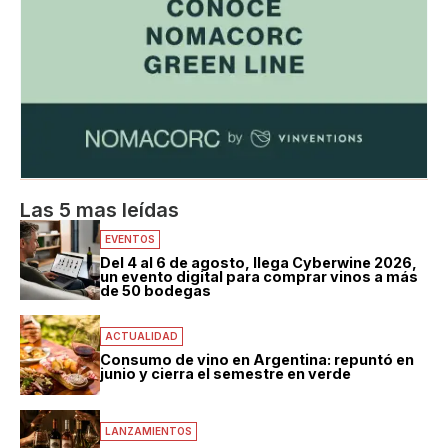
Las 5 mas leídas
EVENTOS
Del 4 al 6 de agosto, llega Cyberwine 2026,
un evento digital para comprar vinos a más
de 50 bodegas
ACTUALIDAD
Consumo de vino en Argentina: repuntó en
junio y cierra el semestre en verde
LANZAMIENTOS