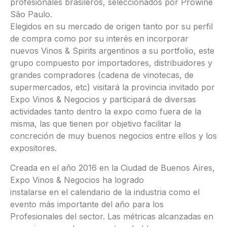
profesionales brasileros, seleccionados por Prowine
São Paulo.
Elegidos en su mercado de origen tanto por su perfil
de compra como por su interés en incorporar
nuevos Vinos & Spirits argentinos a su portfolio, este
grupo compuesto por importadores, distribuidores y
grandes compradores (cadena de vinotecas, de
supermercados, etc) visitará la provincia invitado por
Expo Vinos & Negocios y participará de diversas
actividades tanto dentro la expo como fuera de la
misma, las que tienen por objetivo facilitar la
concreción de muy buenos negocios entre ellos y los
expositores.
Creada en el año 2016 en la Ciudad de Buenos Aires,
Expo Vinos & Negocios ha logrado
instalarse en el calendario de la industria como el
evento más importante del año para los
Profesionales del sector. Las métricas alcanzadas en