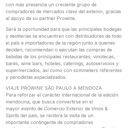
con más presencia un creciente grupo de
compradores de mercados clave del exterior, gracias
al apoyo de su partner Prowine.
Será la oportunidad para que las principales bodegas
y destilerías se encuentren con distribuidores de todo
el país e importadores de la región junto a quienes
deciden, recomiendan o ejecutan las compras de
bebidas de los principales restaurantes, vinotecas,
bares, wine bars, hoteles, caterings, autoservicios y
supermercados, así como con sommeliers referentes
y periodistas especializados.
VIAJE PROWINE SÃO PAULO A MENDOZA
Para reforzar el carácter internacional de la edición
mendocina, que busca convertirse en el
mayor evento de Comercio Exterior de Vinos &
Spirits del país, se recibirá la visita de un
importante contingente de compradores