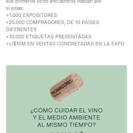
sus primeros ocho encuentros hablan por
sí solas:
+1.000 EXPOSITORES
+20.000 COMPRADORES, DE 10 PAÍSES
DIFERENTES
+10.000 ETIQUETAS PRESENTADAS
+U$10M EN VENTAS CONCRETADAS EN LA EXPO