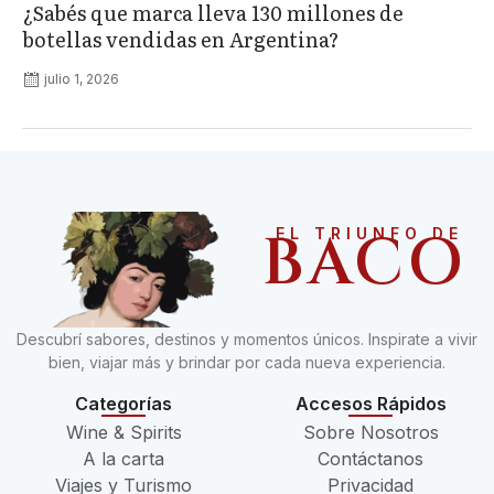
¿Sabés que marca lleva 130 millones de
botellas vendidas en Argentina?
julio 1, 2026
BACO
EL TRIUNFO DE
Descubrí sabores, destinos y momentos únicos. Inspirate a vivir
bien, viajar más y brindar por cada nueva experiencia.
Categorías
Accesos Rápidos
Wine & Spirits
Sobre Nosotros
A la carta
Contáctanos
Viajes y Turismo
Privacidad