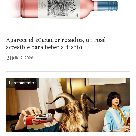
Aparece el «Cazador rosado», un rosé
accesible para beber a diario
julio 7, 2026
Lanzamientos