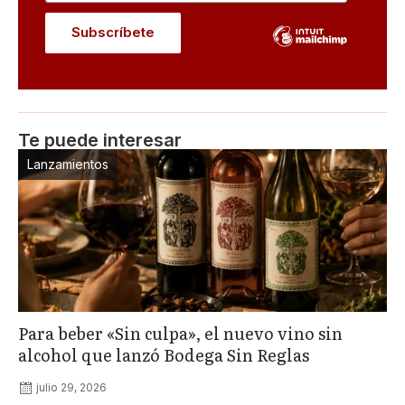
Te puede interesar
Lanzamientos
Para beber «Sin culpa», el nuevo vino sin
alcohol que lanzó Bodega Sin Reglas
julio 29, 2026