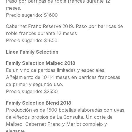
Paso por barricas de roble francés durante 12
meses.
Precio sugerido: $1600
Cabernet Franc Reserve 2019. Paso por barricas de
roble francés durante 12 meses
Precio sugerido: $1850
Línea Family Selection
Family Selection Malbec 2018
Es un vino de partidas limitadas y especiales.
Añejamiento de 10-14 meses en barricas francesas
de primer y segundo uso.
Precio sugerido: $2550
Family Selection Blend 2018
Producción es de 1500 botellas elaboradas con uvas
de viñedos propios de La Consulta. Un corte de
Malbec, Cabernet Franc y Merlot complejo y
elegante.