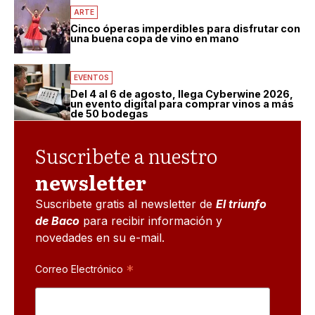
ARTE
Cinco óperas imperdibles para disfrutar con
una buena copa de vino en mano
EVENTOS
Del 4 al 6 de agosto, llega Cyberwine 2026,
un evento digital para comprar vinos a más
de 50 bodegas
Suscribete a nuestro
newsletter
Suscribete gratis al newsletter de
El triunfo
de Baco
para recibir información y
novedades en su e-mail.
*
Correo Electrónico