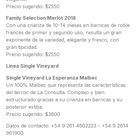
Precio sugerido: $2550
Family Selection Merlot 2018
Con una crianza de 10-14 meses en barricas de roble
francés de primer y segundo uso, resulta un gran
exponente de la variedad, elegante y fresco, con
gran tipicidad.
Precio sugerido: $2550
Línea Single Vineyard
Single Vineyard La Esperanza Malbec
Un 100% Malbec que representa las características
del terroir de La Consulta. Complejo y bien
estructurado gracias a su crianza en barricas y su
posterior estiba.
Precio sugerido: $3800
Datos de contacto: +54 9 261 4602223 – +54 9 2614
961900