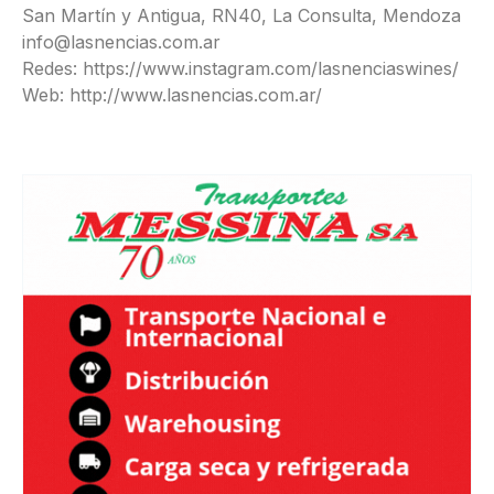
San Martín y Antigua, RN40, La Consulta, Mendoza
info@lasnencias.com.ar
Redes: https://www.instagram.com/lasnenciaswines/
Web: http://www.lasnencias.com.ar/