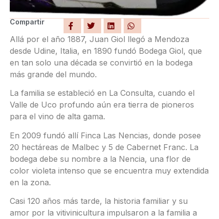
Compartir
Allá por el año 1887, Juan Giol llegó a Mendoza
desde Udine, Italia, en 1890 fundó Bodega Giol, que
en tan solo una década se convirtió en la bodega
más grande del mundo.
La familia se estableció en La Consulta, cuando el
Valle de Uco profundo aún era tierra de pioneros
para el vino de alta gama.
En 2009 fundó allí Finca Las Nencias, donde posee
20 hectáreas de Malbec y 5 de Cabernet Franc. La
bodega debe su nombre a la Nencia, una flor de
color violeta intenso que se encuentra muy extendida
en la zona.
Casi 120 años más tarde, la historia familiar y su
amor por la vitivinicultura impulsaron a la familia a