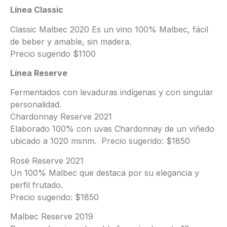
Línea Classic
Classic Malbec 2020 Es un vino 100% Malbec, fácil
de beber y amable, sin madera.
Precio sugerido $1100
Línea Reserve
Fermentados con levaduras indígenas y con singular
personalidad.
Chardonnay Reserve 2021
Elaborado 100% con uvas Chardonnay de un viñedo
ubicado a 1020 msnm. Precio sugerido: $1850
Rosé Reserve 2021
Un 100% Malbec que destaca por su elegancia y
perfil frutado.
Precio sugerido: $1850
Malbec Reserve 2019