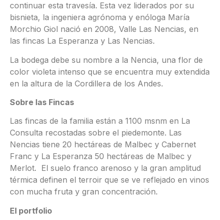
continuar esta travesía. Esta vez liderados por su
bisnieta, la ingeniera agrónoma y enóloga María
Morchio Giol nació en 2008, Valle Las Nencias, en
las fincas La Esperanza y Las Nencias.
La bodega debe su nombre a la Nencia, una flor de
color violeta intenso que se encuentra muy extendida
en la altura de la Cordillera de los Andes.
Sobre las Fincas
Las fincas de la familia están a 1100 msnm en La
Consulta recostadas sobre el piedemonte. Las
Nencias tiene 20 hectáreas de Malbec y Cabernet
Franc y La Esperanza 50 hectáreas de Malbec y
Merlot. El suelo franco arenoso y la gran amplitud
térmica definen el terroir que se ve reflejado en vinos
con mucha fruta y gran concentración.
El portfolio