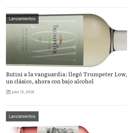
Lanzamientos
Rutini a la vanguardia: llegó Trumpeter Low,
un clásico, ahora con bajo alcohol
julio 13, 2026
Lanzamientos