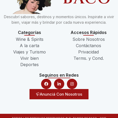
Descubrí sabores, destinos y momentos únicos. Inspirate a vivir
bien, viajar más y brindar por cada nueva experiencia.
Categorías
Accesos Rápidos
Wine & Spirits
Sobre Nosotros
A la carta
Contáctanos
Viajes y Turismo
Privacidad
Vivir bien
Terms. y Cond.
Deportes
Seguinos en Redes
Anunciá Con Nosotros