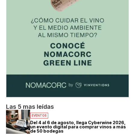
Las 5 mas leídas
EVENTOS
Del 4 al 6 de agosto, llega Cyberwine 2026,
un evento digital para comprar vinos a más
de 50 bodegas