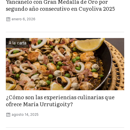
Yancanelo con Gran Medalla de Oro por
segundo año consecutivo en Cuyoliva 2025
enero 6, 2026
A la carta
¿Cómo son las experiencias culinarias que
ofrece María Urrutigoity?
agosto 14, 2025