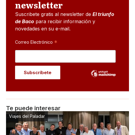
newsletter
Suscribete gratis al newsletter de
El triunfo
de Baco
para recibir información y
novedades en su e-mail.
*
Correo Electrónico
Te puede interesar
Viajes del Paladar