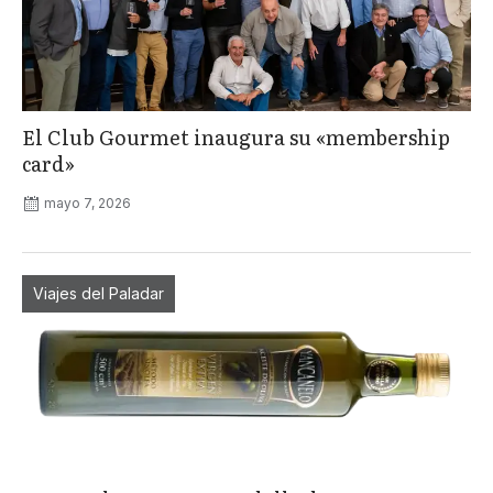
El Club Gourmet inaugura su «membership
card»
mayo 7, 2026
Viajes del Paladar