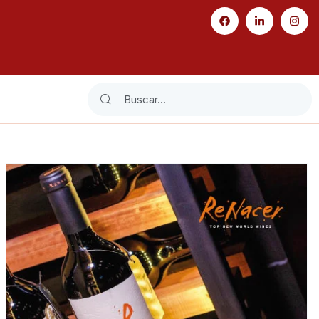
Search