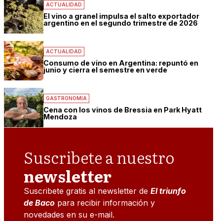
ACTUALIDAD
El vino a granel impulsa el salto exportador
argentino en el segundo trimestre de 2026
ACTUALIDAD
Consumo de vino en Argentina: repuntó en
junio y cierra el semestre en verde
GASTRONOMIA
Cena con los vinos de Bressia en Park Hyatt
Mendoza
Suscribete a nuestro
newsletter
Suscribete gratis al newsletter de
El triunfo
de Baco
para recibir información y
novedades en su e-mail.