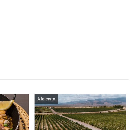
A la carta