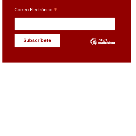
*
Correo Electrónico