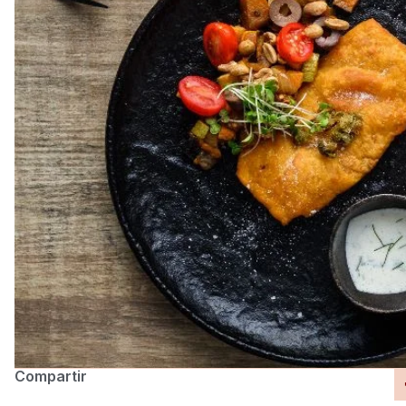
Compartir