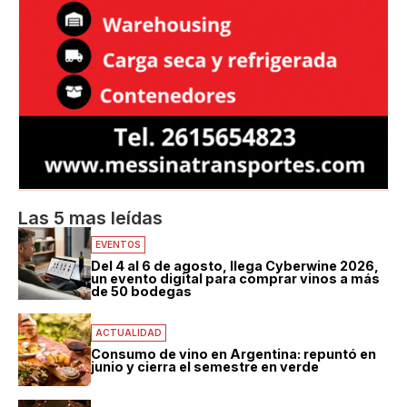
Las 5 mas leídas
EVENTOS
Del 4 al 6 de agosto, llega Cyberwine 2026,
un evento digital para comprar vinos a más
de 50 bodegas
ACTUALIDAD
Consumo de vino en Argentina: repuntó en
junio y cierra el semestre en verde