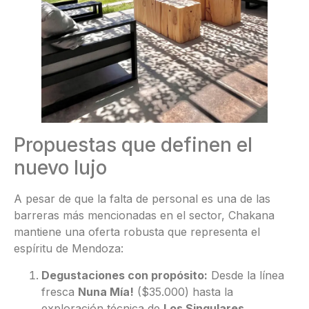
Propuestas que definen el
nuevo lujo
A pesar de que la falta de personal es una de las
barreras más mencionadas en el sector, Chakana
mantiene una oferta robusta que representa el
espíritu de Mendoza:
Degustaciones con propósito:
Desde la línea
fresca
Nuna Mía!
($35.000) hasta la
exploración técnica de
Los Singulares