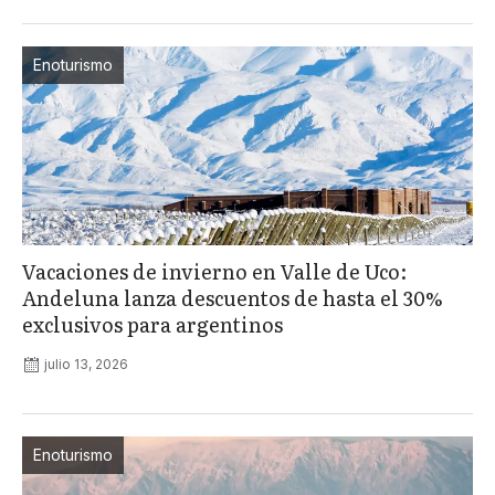
Enoturismo
Vacaciones de invierno en Valle de Uco:
Andeluna lanza descuentos de hasta el 30%
exclusivos para argentinos
julio 13, 2026
Enoturismo