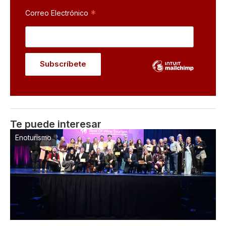
*
Correo Electrónico
Te puede interesar
Enoturismo