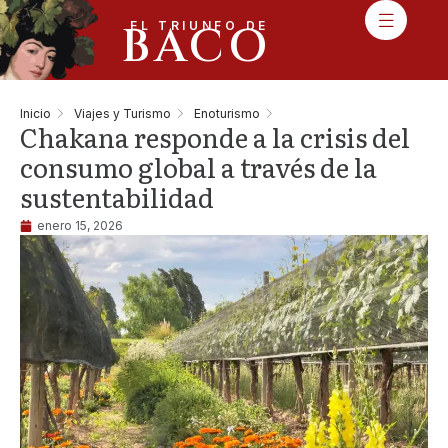
BACO
EL TRIUNFO DE
Inicio
Viajes y Turismo
Enoturismo
Chakana responde a la crisis del
consumo global a través de la
sustentabilidad
enero 15, 2026