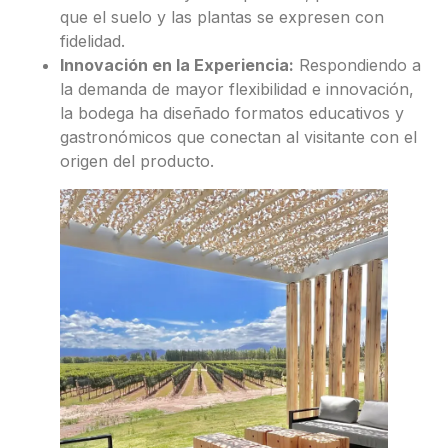
que el suelo y las plantas se expresen con
fidelidad.
Innovación en la Experiencia:
Respondiendo a
la demanda de mayor flexibilidad e innovación,
la bodega ha diseñado formatos educativos y
gastronómicos que conectan al visitante con el
origen del producto.