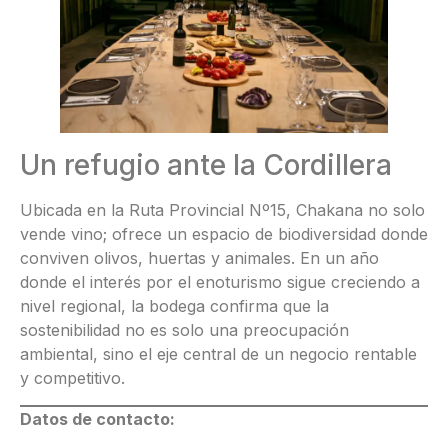
Un refugio ante la Cordillera
Ubicada en la Ruta Provincial Nº15, Chakana no solo
vende vino; ofrece un espacio de biodiversidad donde
conviven olivos, huertas y animales. En un año
donde el interés por el enoturismo sigue creciendo a
nivel regional, la bodega confirma que la
sostenibilidad no es solo una preocupación
ambiental, sino el eje central de un negocio rentable
y competitivo.
Datos de contacto: