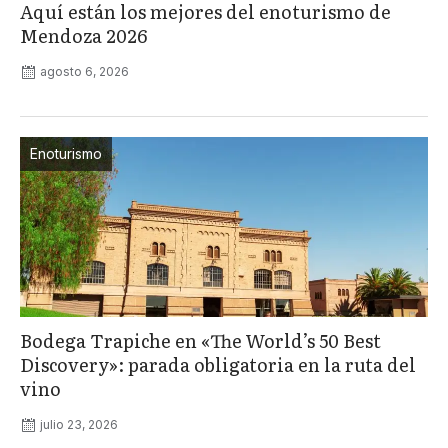
Aquí están los mejores del enoturismo de
Mendoza 2026
agosto 6, 2026
Enoturismo
Bodega Trapiche en «The World’s 50 Best
Discovery»: parada obligatoria en la ruta del
vino
julio 23, 2026