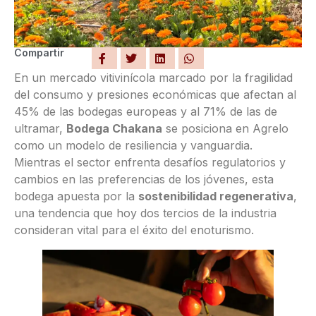
Compartir
En un mercado vitivinícola marcado por la fragilidad
del consumo y presiones económicas que afectan al
45% de las bodegas europeas y al 71% de las de
ultramar,
Bodega Chakana
se posiciona en Agrelo
como un modelo de resiliencia y vanguardia.
Mientras el sector enfrenta desafíos regulatorios y
cambios en las preferencias de los jóvenes, esta
bodega apuesta por la
sostenibilidad regenerativa
,
una tendencia que hoy dos tercios de la industria
consideran vital para el éxito del enoturismo.