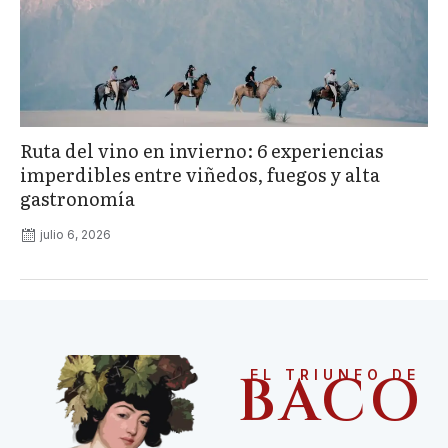
Ruta del vino en invierno: 6 experiencias
imperdibles entre viñedos, fuegos y alta
gastronomía
julio 6, 2026
BACO
EL TRIUNFO DE