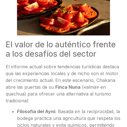
El valor de lo auténtico frente
a los desafíos del sector
El informe actual sobre tendencias turísticas destaca
que las experiencias locales y de nicho son el motor
del crecimiento actual. En este escenario, Chakana
abre las puertas de su
Finca Nuna
(«alma» en
quechua) para ofrecer una alternativa al turismo
tradicional:
Filosofía del Ayni:
Basada en la reciprocidad, la
bodega practica una agricultura que respeta los
ciclos naturales y evita químicos, permitiendo