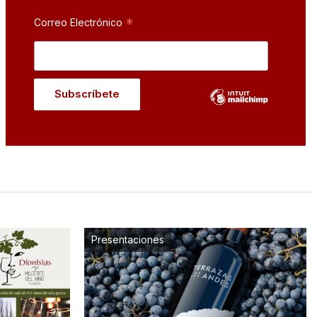
*
Correo Electrónico
Presentaciones