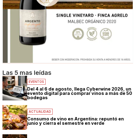
Las 5 mas leídas
EVENTOS
Del 4 al 6 de agosto, llega Cyberwine 2026, un
evento digital para comprar vinos a más de 50
bodegas
ACTUALIDAD
Consumo de vino en Argentina: repuntó en
junio y cierra el semestre en verde