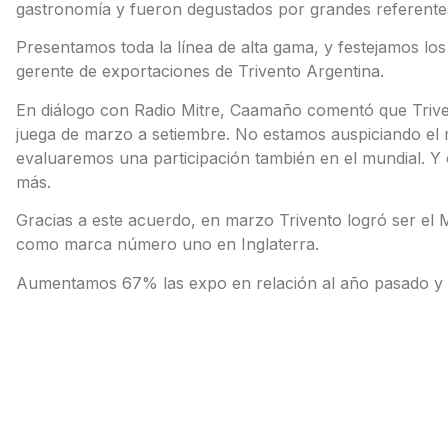
gastronomía y fueron degustados por grandes referentes
Presentamos toda la línea de alta gama, y festejamos l
gerente de exportaciones de Trivento Argentina.
En diálogo con Radio Mitre, Caamaño comentó que Trive
juega de marzo a setiembre. No estamos auspiciando el
evaluaremos una participación también en el mundial. 
más.
Gracias a este acuerdo, en marzo Trivento logró ser el 
como marca número uno en Inglaterra.
Aumentamos 67% las expo en relación al año pasado y e