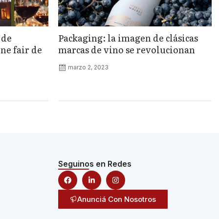
 de
Packaging: la imagen de clásicas
ne fair de
marcas de vino se revolucionan
marzo 2, 2023
Seguinos en Redes
Anunciá Con Nosotros