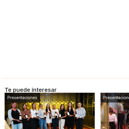
Te puede interesar
Presentaciones
Presentacion