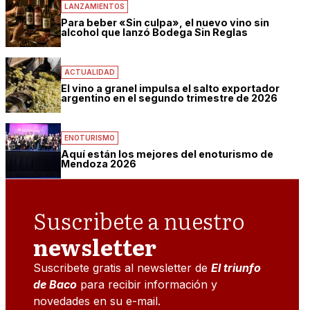
LANZAMIENTOS
Para beber «Sin culpa», el nuevo vino sin
alcohol que lanzó Bodega Sin Reglas
ACTUALIDAD
El vino a granel impulsa el salto exportador
argentino en el segundo trimestre de 2026
ENOTURISMO
Aquí están los mejores del enoturismo de
Mendoza 2026
Suscribete a nuestro
newsletter
Suscribete gratis al newsletter de
El triunfo
de Baco
para recibir información y
novedades en su e-mail.