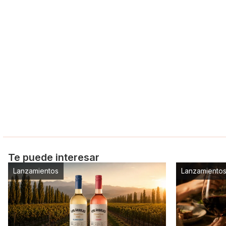
Te puede interesar
Lanzamientos
Lanzamiento