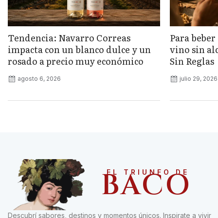
Tendencia: Navarro Correas
Para beber 
impacta con un blanco dulce y un
vino sin a
rosado a precio muy económico
Sin Reglas
agosto 6, 2026
julio 29, 2026
BACO
EL TRIUNFO DE
Descubrí sabores, destinos y momentos únicos. Inspirate a vivir