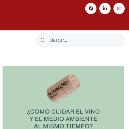
Search