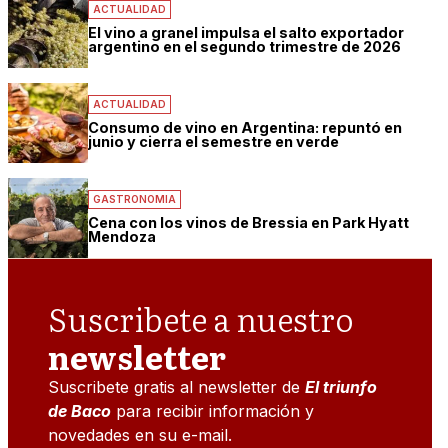
ACTUALIDAD
El vino a granel impulsa el salto exportador
argentino en el segundo trimestre de 2026
ACTUALIDAD
Consumo de vino en Argentina: repuntó en
junio y cierra el semestre en verde
GASTRONOMIA
Cena con los vinos de Bressia en Park Hyatt
Mendoza
Suscribete a nuestro
newsletter
Suscribete gratis al newsletter de
El triunfo
de Baco
para recibir información y
novedades en su e-mail.