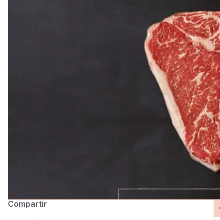
Compartir