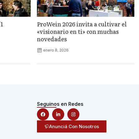
/1
ProWein 2026 invita a cultivar el
«visionario en ti» con muchas
novedades
enero 8, 2026
Seguinos en Redes
Anunciá Con Nosotros