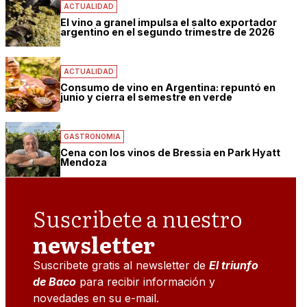
ACTUALIDAD
El vino a granel impulsa el salto exportador
argentino en el segundo trimestre de 2026
ACTUALIDAD
Consumo de vino en Argentina: repuntó en
junio y cierra el semestre en verde
GASTRONOMIA
Cena con los vinos de Bressia en Park Hyatt
Mendoza
Suscribete a nuestro
newsletter
Suscribete gratis al newsletter de
El triunfo
de Baco
para recibir información y
novedades en su e-mail.