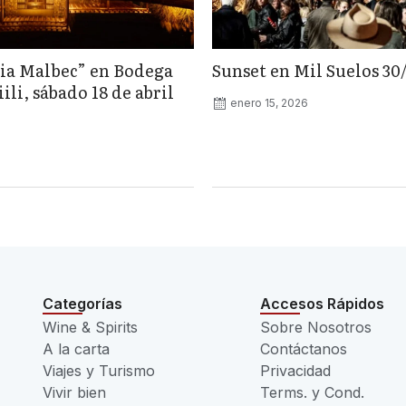
ia Malbec” en Bodega
Sunset en Mil Suelos 30
li, sábado 18 de abril
enero 15, 2026
Categorías
Accesos Rápidos
Wine & Spirits
Sobre Nosotros
A la carta
Contáctanos
Viajes y Turismo
Privacidad
Vivir bien
Terms. y Cond.