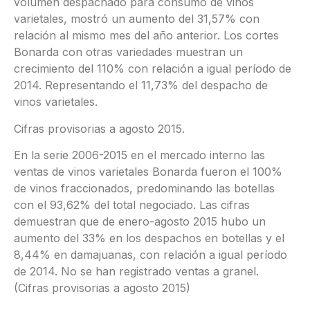
volumen despachado para consumo de vinos
varietales, mostró un aumento del 31,57% con
relación al mismo mes del año anterior. Los cortes
Bonarda con otras variedades muestran un
crecimiento del 110% con relación a igual período de
2014. Representando el 11,73% del despacho de
vinos varietales.
Cifras provisorias a agosto 2015.
En la serie 2006-2015 en el mercado interno las
ventas de vinos varietales Bonarda fueron el 100%
de vinos fraccionados, predominando las botellas
con el 93,62% del total negociado. Las cifras
demuestran que de enero-agosto 2015 hubo un
aumento del 33% en los despachos en botellas y el
8,44% en damajuanas, con relación a igual período
de 2014. No se han registrado ventas a granel.
(Cifras provisorias a agosto 2015)