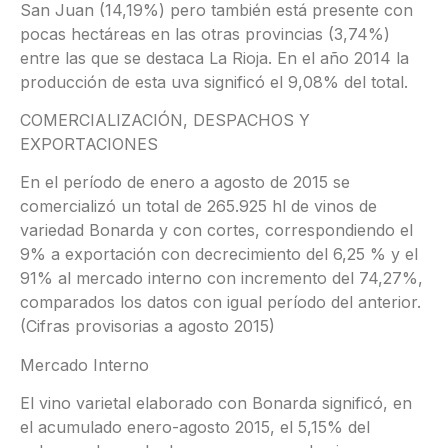
San Juan (14,19%) pero también está presente con
pocas hectáreas en las otras provincias (3,74%)
entre las que se destaca La Rioja. En el año 2014 la
producción de esta uva significó el 9,08% del total.
COMERCIALIZACIÓN, DESPACHOS Y
EXPORTACIONES
En el período de enero a agosto de 2015 se
comercializó un total de 265.925 hl de vinos de
variedad Bonarda y con cortes, correspondiendo el
9% a exportación con decrecimiento del 6,25 % y el
91% al mercado interno con incremento del 74,27%,
comparados los datos con igual período del anterior.
(Cifras provisorias a agosto 2015)
Mercado Interno
El vino varietal elaborado con Bonarda significó, en
el acumulado enero-agosto 2015, el 5,15% del