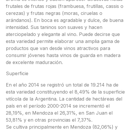
frutales de frutas rojas (frambuesa, frutillas, cassis o
cerezas) y frutas negras (moras, ciruelas o
arándanos). En boca es agradable y dulce, de buena
intensidad. Sus taninos son suaves y hacen
aterciopelado y elegante al vino. Puede decirse que
esta variedad permite elaborar una amplia gama de
productos que van desde vinos atractivos para
consumir jóvenes hasta vinos de guarda en madera
de excelente maduración.
Superficie
En el año 2014 se registró un total de 19.214 ha de
esta variedad constituyendo el 8,49% de la superficie
vitícola de la Argentina. La cantidad de hectáreas del
país en el período 2000-2014 se incrementó el
28,19%, en Mendoza el 26,31%, en San Juan el
53,81% y en otras provincias el 7,37%.
Se cultiva principalmente en Mendoza (82,06%) y