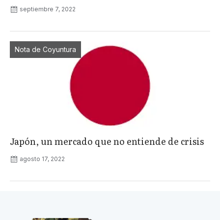
septiembre 7, 2022
Nota de Coyuntura
Japón, un mercado que no entiende de crisis
agosto 17, 2022