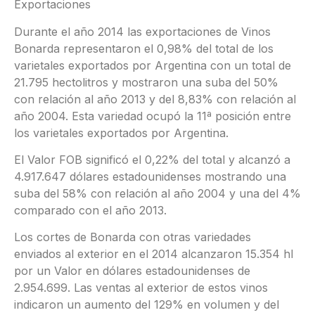
Exportaciones
Durante el año 2014 las exportaciones de Vinos
Bonarda representaron el 0,98% del total de los
varietales exportados por Argentina con un total de
21.795 hectolitros y mostraron una suba del 50%
con relación al año 2013 y del 8,83% con relación al
año 2004. Esta variedad ocupó la 11ª posición entre
los varietales exportados por Argentina.
El Valor FOB significó el 0,22% del total y alcanzó a
4.917.647 dólares estadounidenses mostrando una
suba del 58% con relación al año 2004 y una del 4%
comparado con el año 2013.
Los cortes de Bonarda con otras variedades
enviados al exterior en el 2014 alcanzaron 15.354 hl
por un Valor en dólares estadounidenses de
2.954.699. Las ventas al exterior de estos vinos
indicaron un aumento del 129% en volumen y del