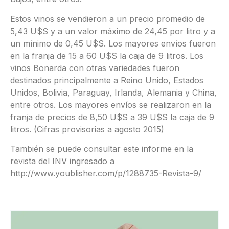
Estos vinos se vendieron a un precio promedio de
5,43 U$S y a un valor máximo de 24,45 por litro y a
un mínimo de 0,45 U$S. Los mayores envíos fueron
en la franja de 15 a 60 U$S la caja de 9 litros. Los
vinos Bonarda con otras variedades fueron
destinados principalmente a Reino Unido, Estados
Unidos, Bolivia, Paraguay, Irlanda, Alemania y China,
entre otros. Los mayores envíos se realizaron en la
franja de precios de 8,50 U$S a 39 U$S la caja de 9
litros. (Cifras provisorias a agosto 2015)
También se puede consultar este informe en la
revista del INV ingresado a
http://www.youblisher.com/p/1288735-Revista-9/