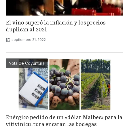
El vino superó la inflación y los precios
duplican al 2021
septiembre 21, 2022
Nota de Coyuntura
Enérgico pedido de un «dólar Malbec» para la
vitivinicultura encaran las bodegas