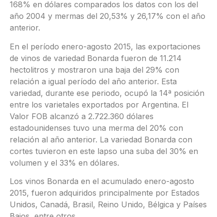
168% en dólares comparados los datos con los del
año 2004 y mermas del 20,53% y 26,17% con el año
anterior.
En el período enero-agosto 2015, las exportaciones
de vinos de variedad Bonarda fueron de 11.214
hectolitros y mostraron una baja del 29% con
relación a igual período del año anterior. Esta
variedad, durante ese periodo, ocupó la 14ª posición
entre los varietales exportados por Argentina. El
Valor FOB alcanzó a 2.722.360 dólares
estadounidenses tuvo una merma del 20% con
relación al año anterior. La variedad Bonarda con
cortes tuvieron en este lapso una suba del 30% en
volumen y el 33% en dólares.
Los vinos Bonarda en el acumulado enero-agosto
2015, fueron adquiridos principalmente por Estados
Unidos, Canadá, Brasil, Reino Unido, Bélgica y Países
Bajos, entre otros.