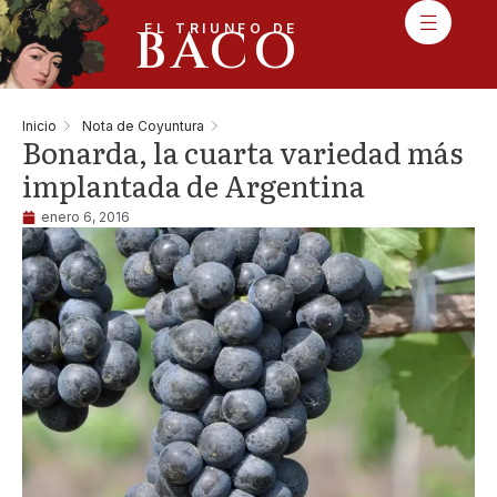
BACO
EL TRIUNFO DE
Inicio
Nota de Coyuntura
Bonarda, la cuarta variedad más
implantada de Argentina
enero 6, 2016