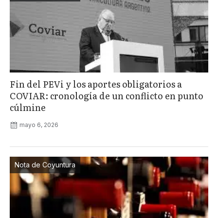
Fin del PEVi y los aportes obligatorios a
COVIAR: cronología de un conflicto en punto
cúlmine
mayo 6, 2026
Nota de Coyuntura