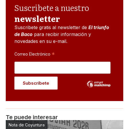
Suscribete a nuestro
newsletter
Suscribete gratis al newsletter de
El triunfo
de Baco
para recibir información y
novedades en su e-mail.
*
Correo Electrónico
Te puede interesar
Nota de Coyuntura