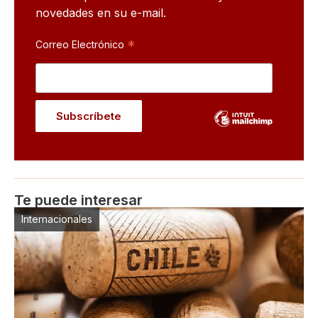
novedades en su e-mail.
*
Correo Electrónico
Te puede interesar
Internacionales