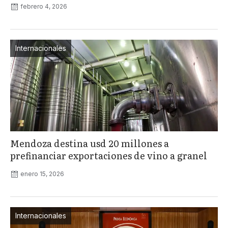
febrero 4, 2026
Internacionales
Mendoza destina usd 20 millones a
prefinanciar exportaciones de vino a granel
enero 15, 2026
Internacionales