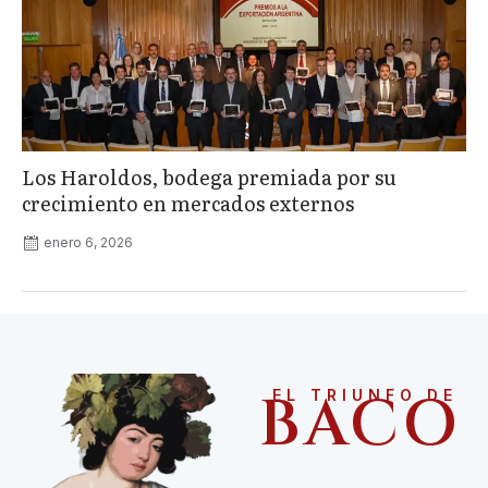
Los Haroldos, bodega premiada por su
crecimiento en mercados externos
enero 6, 2026
BACO
EL TRIUNFO DE