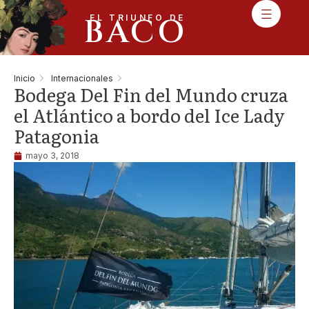
BACO
EL TRIUNFO DE
Inicio
Internacionales
Bodega Del Fin del Mundo cruza
el Atlántico a bordo del Ice Lady
Patagonia
mayo 3, 2018