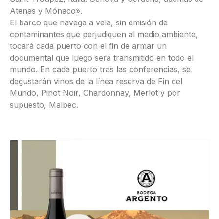
Atenas y Mónaco».
El barco que navega a vela, sin emisión de
contaminantes que perjudiquen al medio ambiente,
tocará cada puerto con el fin de armar un
documental que luego será transmitido en todo el
mundo. En cada puerto tras las conferencias, se
degustarán vinos de la línea reserva de Fin del
Mundo, Pinot Noir, Chardonnay, Merlot y por
supuesto, Malbec.