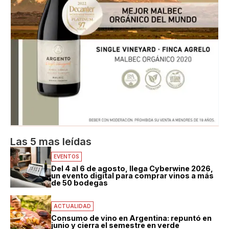
Las 5 mas leídas
EVENTOS
Del 4 al 6 de agosto, llega Cyberwine 2026,
un evento digital para comprar vinos a más
de 50 bodegas
ACTUALIDAD
Consumo de vino en Argentina: repuntó en
junio y cierra el semestre en verde