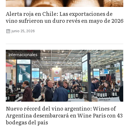
Alerta roja en Chile: Las exportaciones de
vino sufrieron un duro revés en mayo de 2026
junio 25, 2026
Internacionales
Nuevo récord del vino argentino: Wines of
Argentina desembarcará en Wine Paris con 43
bodegas del país