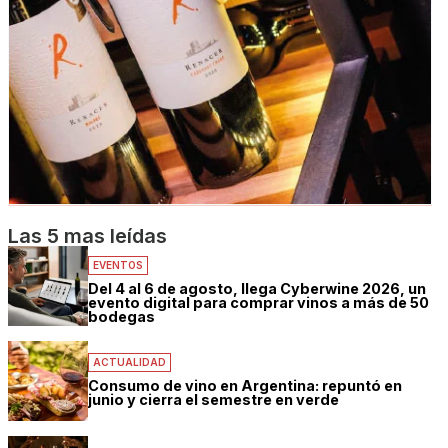
Las 5 mas leídas
EVENTOS
Del 4 al 6 de agosto, llega Cyberwine 2026, un
evento digital para comprar vinos a más de 50
bodegas
ACTUALIDAD
Consumo de vino en Argentina: repuntó en
junio y cierra el semestre en verde