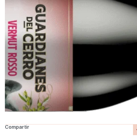
Compartir