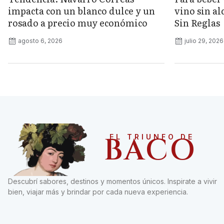
impacta con un blanco dulce y un
vino sin a
rosado a precio muy económico
Sin Reglas
agosto 6, 2026
julio 29, 2026
BACO
EL TRIUNFO DE
Descubrí sabores, destinos y momentos únicos. Inspirate a vivir
bien, viajar más y brindar por cada nueva experiencia.