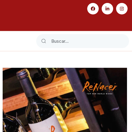
Search