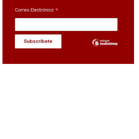
*
Correo Electrónico