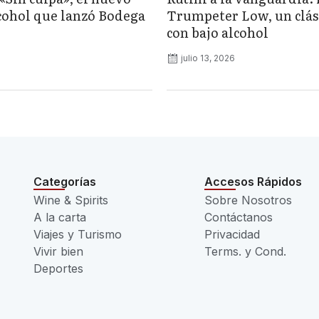
lcohol que lanzó Bodega
Trumpeter Low, un clás
con bajo alcohol
julio 13, 2026
Categorías
Accesos Rápidos
Wine & Spirits
Sobre Nosotros
A la carta
Contáctanos
Viajes y Turismo
Privacidad
Vivir bien
Terms. y Cond.
Deportes