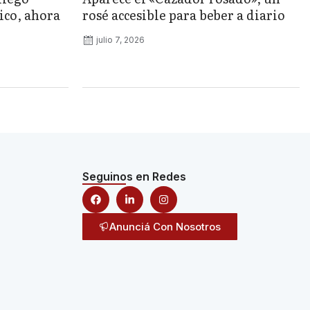
ico, ahora
rosé accesible para beber a diario
julio 7, 2026
Seguinos en Redes
Anunciá Con Nosotros