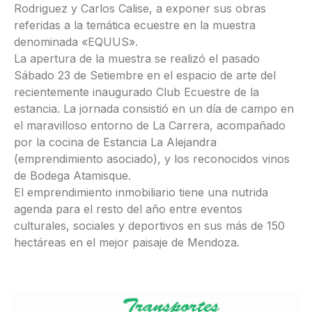
Rodriguez y Carlos Calise, a exponer sus obras
referidas a la temática ecuestre en la muestra
denominada «EQUUS».
La apertura de la muestra se realizó el pasado
Sábado 23 de Setiembre en el espacio de arte del
recientemente inaugurado Club Ecuestre de la
estancia. La jornada consistió en un día de campo en
el maravilloso entorno de La Carrera, acompañado
por la cocina de Estancia La Alejandra
(emprendimiento asociado), y los reconocidos vinos
de Bodega Atamisque.
El emprendimiento inmobiliario tiene una nutrida
agenda para el resto del año entre eventos
culturales, sociales y deportivos en sus más de 150
hectáreas en el mejor paisaje de Mendoza.