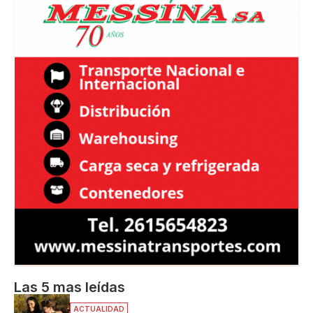
Las 5 mas leídas
ACTUALIDAD