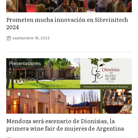
Prometen mucha innovación en Sitevinitech
2024
septiembre 18, 2023
Presentaciones
Mendoza será escenario de Dionisias, la
primera wine fair de mujeres de Argentina