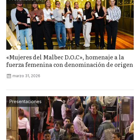
«Mujeres del Malbec D.O.C», homenaje a la
fuerza femenina con denominación de origen
marzo 31, 2026
Presentaciones