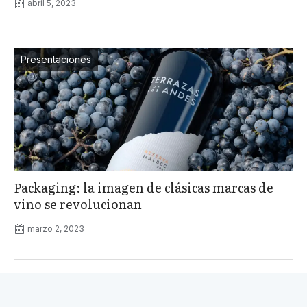
abril 5, 2023
Presentaciones
Packaging: la imagen de clásicas marcas de
vino se revolucionan
marzo 2, 2023