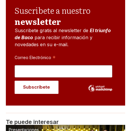
Suscribete a nuestro
newsletter
Suscribete gratis al newsletter de
El triunfo
de Baco
para recibir información y
novedades en su e-mail.
*
Correo Electrónico
Te puede interesar
Presentaciones