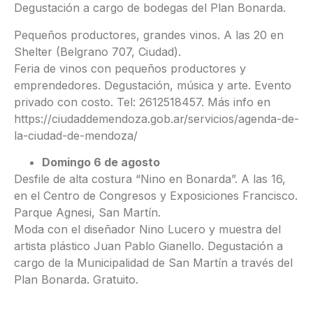
Degustación a cargo de bodegas del Plan Bonarda.
Pequeños productores, grandes vinos. A las 20 en
Shelter (Belgrano 707, Ciudad).
Feria de vinos con pequeños productores y
emprendedores. Degustación, música y arte. Evento
privado con costo. Tel: 2612518457. Más info en
https://ciudaddemendoza.gob.ar/servicios/agenda-de-
la-ciudad-de-mendoza/
Domingo 6 de agosto
Desfile de alta costura “Nino en Bonarda”. A las 16,
en el Centro de Congresos y Exposiciones Francisco.
Parque Agnesi, San Martín.
Moda con el diseñador Nino Lucero y muestra del
artista plástico Juan Pablo Gianello. Degustación a
cargo de la Municipalidad de San Martín a través del
Plan Bonarda. Gratuito.