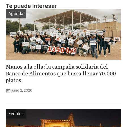
Te puede interesar
Agenda
Manos a la olla: la campaña solidaria del
Banco de Alimentos que busca llenar 70.000
platos
junio 2, 2026
Eventos