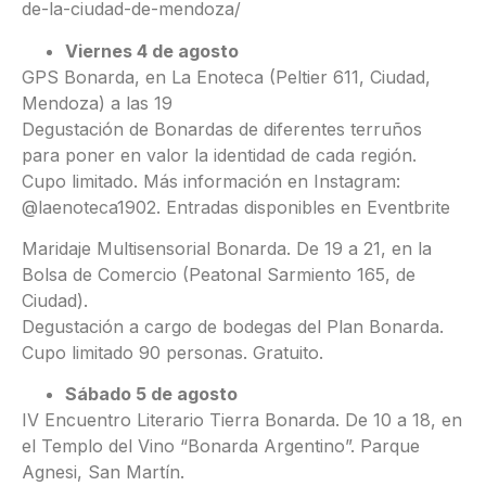
de-la-ciudad-de-mendoza/
Viernes 4 de agosto
GPS Bonarda, en La Enoteca (Peltier 611, Ciudad,
Mendoza) a las 19
Degustación de Bonardas de diferentes terruños
para poner en valor la identidad de cada región.
Cupo limitado. Más información en Instagram:
@laenoteca1902. Entradas disponibles en Eventbrite
Maridaje Multisensorial Bonarda. De 19 a 21, en la
Bolsa de Comercio (Peatonal Sarmiento 165, de
Ciudad).
Degustación a cargo de bodegas del Plan Bonarda.
Cupo limitado 90 personas. Gratuito.
Sábado 5 de agosto
IV Encuentro Literario Tierra Bonarda. De 10 a 18, en
el Templo del Vino “Bonarda Argentino”. Parque
Agnesi, San Martín.