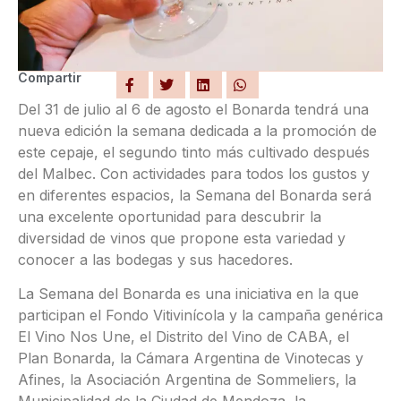
Compartir
Del 31 de julio al 6 de agosto el Bonarda tendrá una
nueva edición la semana dedicada a la promoción de
este cepaje, el segundo tinto más cultivado después
del Malbec. Con actividades para todos los gustos y
en diferentes espacios, la Semana del Bonarda será
una excelente oportunidad para descubrir la
diversidad de vinos que propone esta variedad y
conocer a las bodegas y sus hacedores.
La Semana del Bonarda es una iniciativa en la que
participan el Fondo Vitivinícola y la campaña genérica
El Vino Nos Une, el Distrito del Vino de CABA, el
Plan Bonarda, la Cámara Argentina de Vinotecas y
Afines, la Asociación Argentina de Sommeliers, la