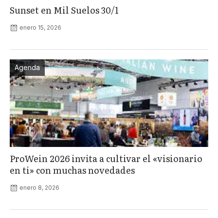
Sunset en Mil Suelos 30/1
enero 15, 2026
Agenda
ProWein 2026 invita a cultivar el «visionario
en ti» con muchas novedades
enero 8, 2026