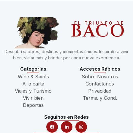
BACO
EL TRIUNFO DE
Descubrí sabores, destinos y momentos únicos. Inspirate a vivir
bien, viajar más y brindar por cada nueva experiencia.
Categorías
Accesos Rápidos
Wine & Spirits
Sobre Nosotros
A la carta
Contáctanos
Viajes y Turismo
Privacidad
Vivir bien
Terms. y Cond.
Deportes
Seguinos en Redes