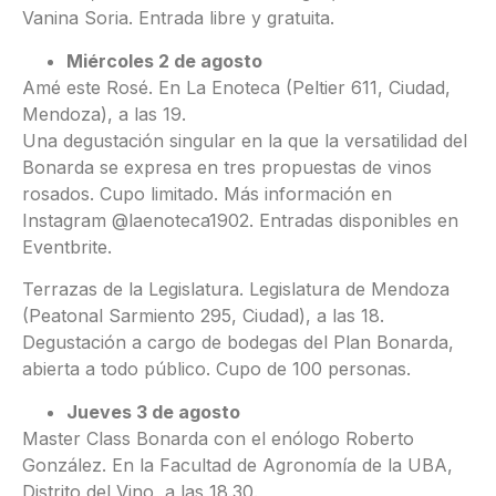
Vanina Soria. Entrada libre y gratuita.
Miércoles 2 de agosto
Amé este Rosé. En La Enoteca (Peltier 611, Ciudad,
Mendoza), a las 19.
Una degustación singular en la que la versatilidad del
Bonarda se expresa en tres propuestas de vinos
rosados. Cupo limitado. Más información en
Instagram @laenoteca1902. Entradas disponibles en
Eventbrite.
Terrazas de la Legislatura. Legislatura de Mendoza
(Peatonal Sarmiento 295, Ciudad), a las 18.
Degustación a cargo de bodegas del Plan Bonarda,
abierta a todo público. Cupo de 100 personas.
Jueves 3 de agosto
Master Class Bonarda con el enólogo Roberto
González. En la Facultad de Agronomía de la UBA,
Distrito del Vino, a las 18.30.