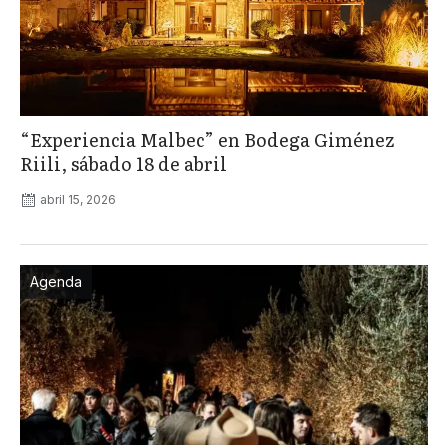
“Experiencia Malbec” en Bodega Giménez
Riili, sábado 18 de abril
abril 15, 2026
Agenda