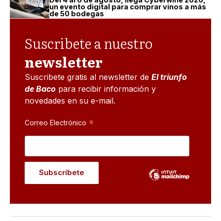
un evento digital para comprar vinos a más
de 50 bodegas
Suscribete a nuestro
newsletter
Suscribete gratis al newsletter de
El triunfo
de Baco
para recibir información y
novedades en su e-mail.
*
Correo Electrónico