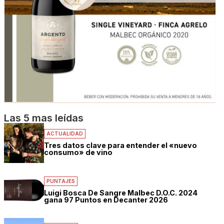
Las 5 mas leídas
ACTUALIDAD
Tres datos clave para entender el «nuevo
consumo» de vino
PUNTAJES
Luigi Bosca De Sangre Malbec D.O.C. 2024
gana 97 Puntos en Decanter 2026