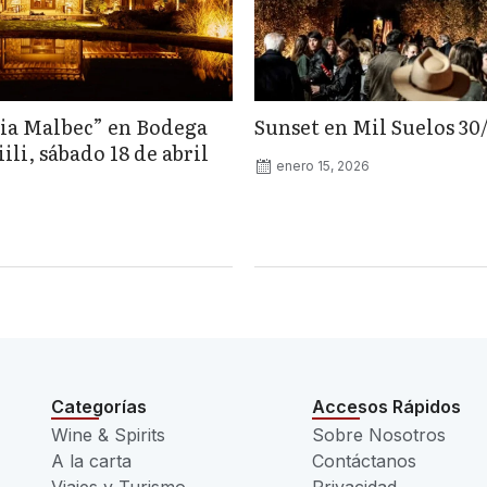
ia Malbec” en Bodega
Sunset en Mil Suelos 30
li, sábado 18 de abril
enero 15, 2026
Categorías
Accesos Rápidos
Wine & Spirits
Sobre Nosotros
A la carta
Contáctanos