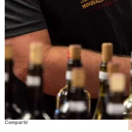
Compartir