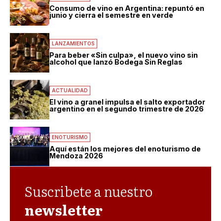
Consumo de vino en Argentina: repuntó en
junio y cierra el semestre en verde
LANZAMIENTOS
Para beber «Sin culpa», el nuevo vino sin
alcohol que lanzó Bodega Sin Reglas
ACTUALIDAD
El vino a granel impulsa el salto exportador
argentino en el segundo trimestre de 2026
ENOTURISMO
Aquí están los mejores del enoturismo de
Mendoza 2026
Suscribete a nuestro
newsletter