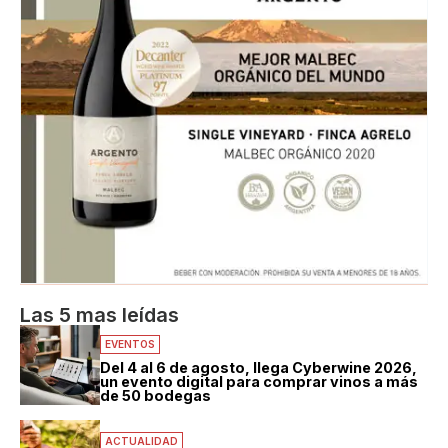
Las 5 mas leídas
EVENTOS
Del 4 al 6 de agosto, llega Cyberwine 2026,
un evento digital para comprar vinos a más
de 50 bodegas
ACTUALIDAD