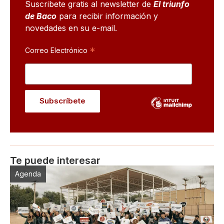
Suscribete gratis al newsletter de
El triunfo
de Baco
para recibir información y
novedades en su e-mail.
*
Correo Electrónico
Te puede interesar
Agenda