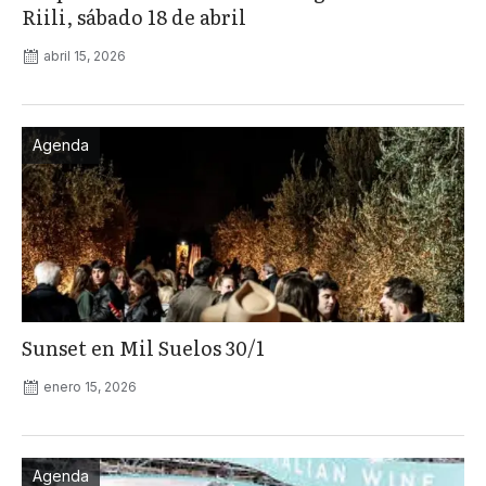
Riili, sábado 18 de abril
abril 15, 2026
Agenda
Sunset en Mil Suelos 30/1
enero 15, 2026
Agenda