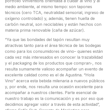
portfolio Vinventions orientada a cuidar al vino y al
medio ambiente, al mismo tiempo: son tapones
técnicos (cero TCA, neutralidad sensorial, ingreso de
oxígeno controlado) y, además, tienen huella de
carbón neutral, son reciclables y están hechos con
materia prima renovable (caña de azúcar).
“Ya que las bondades del tapón resultan muy
atractivas tanto para el área técnica de las bodegas
como para los consumidores de vino– quienes están
cada vez más interesados en conocer la trazabilidad
y el packaging de los productos que compran-, nos
resulta sumamente valioso acompañar un evento de
excelente calidad como es el de Agustina. “Hola
Vino” acerca esta bebida milenaria a nuevos públicos
y, por ende, nos resulta una ocasión excelente para
acompañar a nuestros clientes. Parte esencial de
nuestro trabajo es la comunicación y es por eso que
decidimos agregar valor a través de esta actividad”,