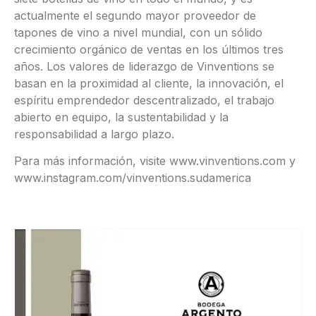
actualmente el segundo mayor proveedor de
tapones de vino a nivel mundial, con un sólido
crecimiento orgánico de ventas en los últimos tres
años. Los valores de liderazgo de Vinventions se
basan en la proximidad al cliente, la innovación, el
espíritu emprendedor descentralizado, el trabajo
abierto en equipo, la sustentabilidad y la
responsabilidad a largo plazo.
Para más información, visite www.vinventions.com y
www.instagram.com/vinventions.sudamerica