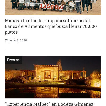
Manos a la olla: la campaña solidaria del
Banco de Alimentos que busca llenar 70.000
platos
junio 2, 2026
Eventos
“Experiencia Malbec” en Bodega Giménez