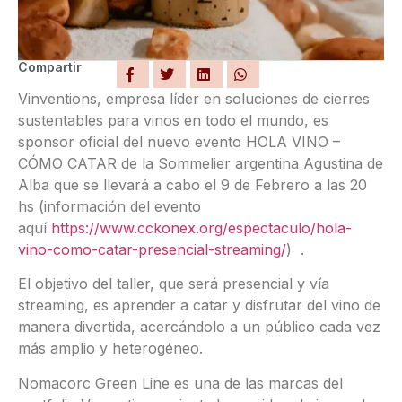
Compartir
Vinventions, empresa líder en soluciones de cierres
sustentables para vinos en todo el mundo, es
sponsor oficial del nuevo evento HOLA VINO –
CÓMO CATAR de la Sommelier argentina Agustina de
Alba que se llevará a cabo el 9 de Febrero a las 20
hs (información del evento
aquí
https://www.cckonex.org/espectaculo/hola-
vino-como-catar-presencial-streaming/
) .
El objetivo del taller, que será presencial y vía
streaming, es aprender a catar y disfrutar del vino de
manera divertida, acercándolo a un público cada vez
más amplio y heterogéneo.
Nomacorc Green Line es una de las marcas del