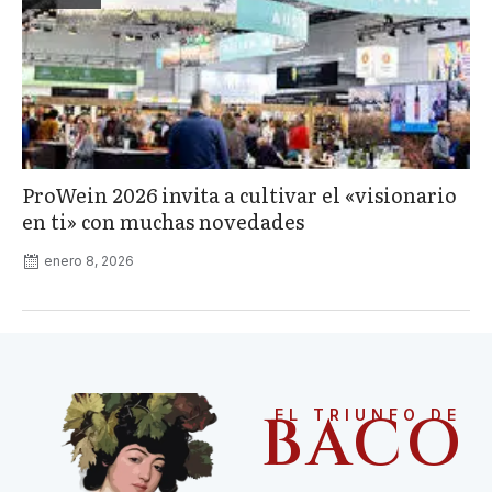
ProWein 2026 invita a cultivar el «visionario
en ti» con muchas novedades
enero 8, 2026
BACO
EL TRIUNFO DE